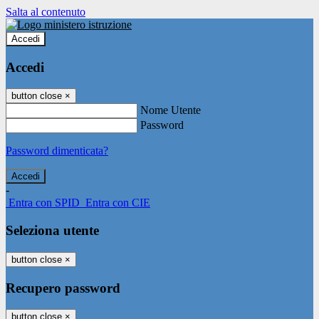
Salta al contenuto
Accedi
Accedi
button close
×
Nome Utente
Password
Password dimenticata?
-
Entra con SPID
Entra con CIE
Seleziona utente
button close
×
Recupero password
button close
×