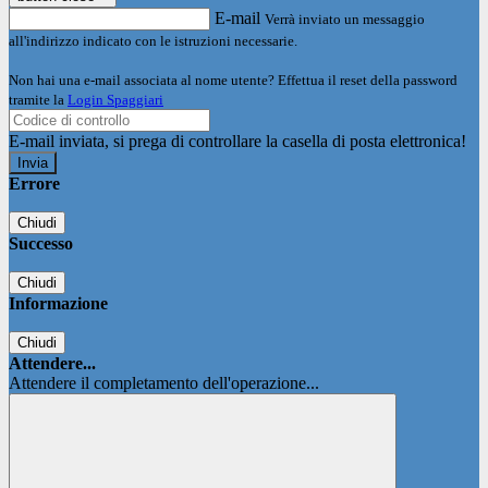
E-mail
Verrà inviato un messaggio
all'indirizzo indicato con le istruzioni necessarie.
Non hai una e-mail associata al nome utente? Effettua il reset della password
tramite la
Login Spaggiari
E-mail inviata, si prega di controllare la casella di posta elettronica!
Errore
Chiudi
Successo
Chiudi
Informazione
Chiudi
Attendere...
Attendere il completamento dell'operazione...