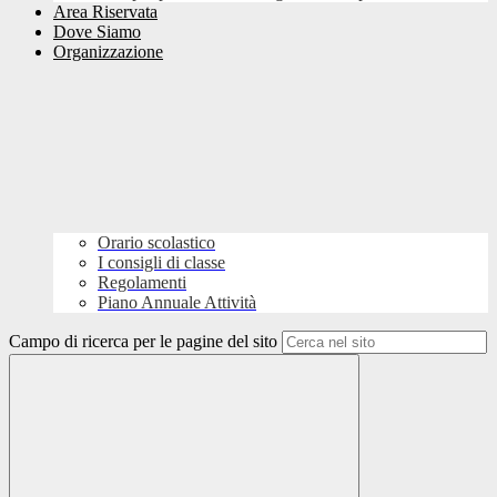
Area Riservata
Dove Siamo
Organizzazione
Orario scolastico
I consigli di classe
Regolamenti
Piano Annuale Attività
Campo di ricerca per le pagine del sito