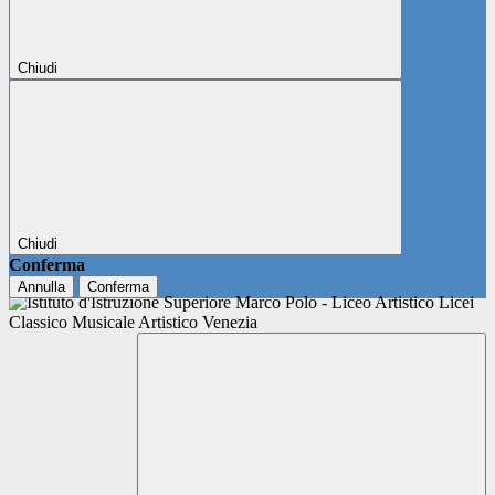
Chiudi
Chiudi
Conferma
Annulla
Conferma