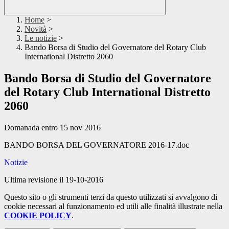
Home
>
Novità
>
Le notizie
>
Bando Borsa di Studio del Governatore del Rotary Club
International Distretto 2060
Bando Borsa di Studio del Governatore
del Rotary Club International Distretto
2060
Domanada entro 15 nov 2016
BANDO BORSA DEL GOVERNATORE 2016-17.doc
Notizie
Ultima revisione il 19-10-2016
Questo sito o gli strumenti terzi da questo utilizzati si avvalgono di
cookie necessari al funzionamento ed utili alle finalità illustrate nella
COOKIE POLICY
.