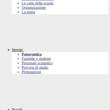
Le carte della scuola
Organizzazione
La storia
Servizi
Panoramica
Famiglie e studenti
Personale scolastico
Percorsi di studio
Prenotazioni
Novità