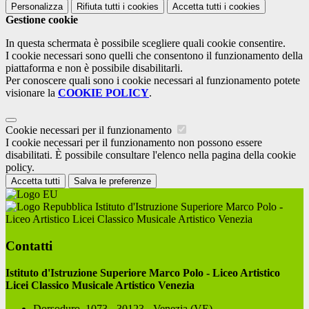
Personalizza
Rifiuta tutti
i cookies
Accetta tutti
i cookies
Gestione cookie
In questa schermata è possibile scegliere quali cookie consentire.
I cookie necessari sono quelli che consentono il funzionamento della
piattaforma e non è possibile disabilitarli.
Per conoscere quali sono i cookie necessari al funzionamento potete
visionare la
COOKIE POLICY
.
Cookie necessari per il funzionamento
I cookie necessari per il funzionamento non possono essere
disabilitati. È possibile consultare l'elenco nella pagina della cookie
policy.
Accetta tutti
Salva le preferenze
Istituto d'Istruzione Superiore Marco Polo -
Liceo Artistico Licei Classico Musicale Artistico Venezia
Contatti
Istituto d'Istruzione Superiore Marco Polo - Liceo Artistico
Licei Classico Musicale Artistico Venezia
Dorsoduro, 1073 - 30123 - Venezia (VE)