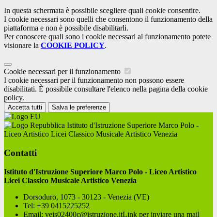
In questa schermata è possibile scegliere quali cookie consentire.
I cookie necessari sono quelli che consentono il funzionamento della
piattaforma e non è possibile disabilitarli.
Per conoscere quali sono i cookie necessari al funzionamento potete
visionare la
COOKIE POLICY
.
Cookie necessari per il funzionamento
I cookie necessari per il funzionamento non possono essere
disabilitati. È possibile consultare l'elenco nella pagina della cookie
policy.
Accetta tutti
Salva le preferenze
Istituto d'Istruzione Superiore Marco Polo -
Liceo Artistico Licei Classico Musicale Artistico Venezia
Contatti
Istituto d'Istruzione Superiore Marco Polo - Liceo Artistico
Licei Classico Musicale Artistico Venezia
Dorsoduro, 1073 - 30123 - Venezia (VE)
Tel:
+39 0415225252
Email:
veis02400c@istruzione.it
Link per inviare una mail