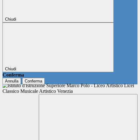
Chiudi
Chiudi
Conferma
Annulla
Conferma