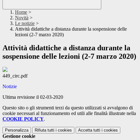
Home
>
Novità
>
Le notizie
>
Attività didattiche a distanza durante la sospensione delle
lezioni (2-7 marzo 2020)
Attività didattiche a distanza durante la
sospensione delle lezioni (2-7 marzo 2020)
449_circ.pdf
Notizie
Ultima revisione il 02-03-2020
Questo sito o gli strumenti terzi da questo utilizzati si avvalgono di
cookie necessari al funzionamento ed utili alle finalità illustrate nella
COOKIE POLICY
.
Personalizza
Rifiuta tutti
i cookies
Accetta tutti
i cookies
Gestione cookie