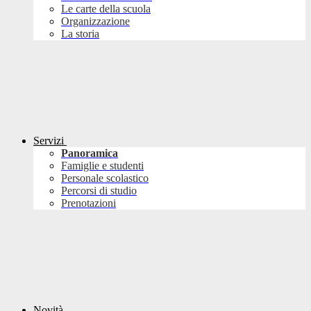
Le carte della scuola
Organizzazione
La storia
Servizi
Panoramica
Famiglie e studenti
Personale scolastico
Percorsi di studio
Prenotazioni
Novità