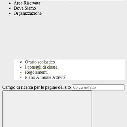
Area Riservata
Dove Siamo
Organizzazione
Orario scolastico
I consigli di classe
Regolamenti
Piano Annuale Attività
Campo di ricerca per le pagine del sito