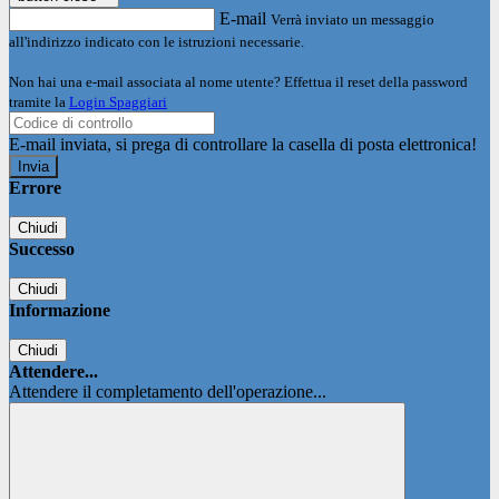
E-mail
Verrà inviato un messaggio
all'indirizzo indicato con le istruzioni necessarie.
Non hai una e-mail associata al nome utente? Effettua il reset della password
tramite la
Login Spaggiari
E-mail inviata, si prega di controllare la casella di posta elettronica!
Errore
Chiudi
Successo
Chiudi
Informazione
Chiudi
Attendere...
Attendere il completamento dell'operazione...