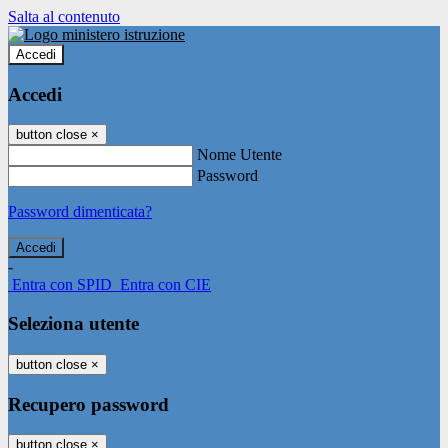
Salta al contenuto
Accedi
Accedi
button close
×
Nome Utente
Password
Password dimenticata?
-
Entra con SPID
Entra con CIE
Seleziona utente
button close
×
Recupero password
button close
×