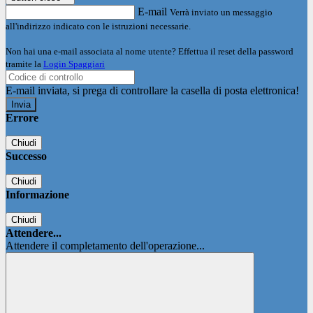
E-mail
Verrà inviato un messaggio
all'indirizzo indicato con le istruzioni necessarie.
Non hai una e-mail associata al nome utente? Effettua il reset della password
tramite la
Login Spaggiari
E-mail inviata, si prega di controllare la casella di posta elettronica!
Errore
Chiudi
Successo
Chiudi
Informazione
Chiudi
Attendere...
Attendere il completamento dell'operazione...