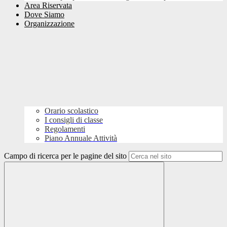
Area Riservata
Dove Siamo
Organizzazione
Orario scolastico
I consigli di classe
Regolamenti
Piano Annuale Attività
Campo di ricerca per le pagine del sito