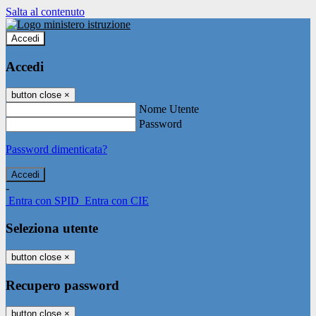
Salta al contenuto
Accedi
Accedi
button close
×
Nome Utente
Password
Password dimenticata?
-
Entra con SPID
Entra con CIE
Seleziona utente
button close
×
Recupero password
button close
×