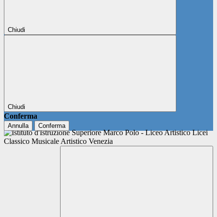
Chiudi
Chiudi
Conferma
Annulla
Conferma