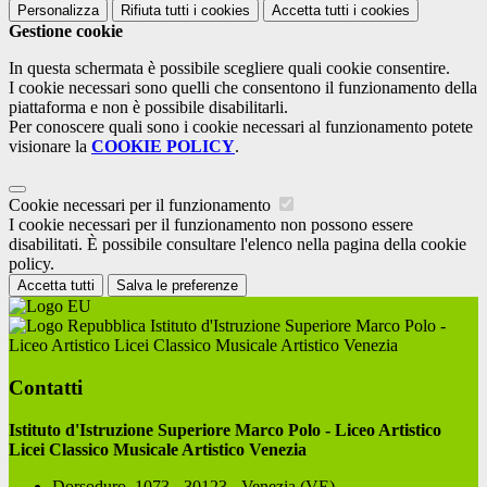
Personalizza
Rifiuta tutti
i cookies
Accetta tutti
i cookies
Gestione cookie
In questa schermata è possibile scegliere quali cookie consentire.
I cookie necessari sono quelli che consentono il funzionamento della
piattaforma e non è possibile disabilitarli.
Per conoscere quali sono i cookie necessari al funzionamento potete
visionare la
COOKIE POLICY
.
Cookie necessari per il funzionamento
I cookie necessari per il funzionamento non possono essere
disabilitati. È possibile consultare l'elenco nella pagina della cookie
policy.
Accetta tutti
Salva le preferenze
Istituto d'Istruzione Superiore Marco Polo -
Liceo Artistico Licei Classico Musicale Artistico Venezia
Contatti
Istituto d'Istruzione Superiore Marco Polo - Liceo Artistico
Licei Classico Musicale Artistico Venezia
Dorsoduro, 1073 - 30123 - Venezia (VE)