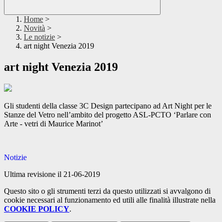
Home
>
Novità
>
Le notizie
>
art night Venezia 2019
art night Venezia 2019
Gli studenti della classe 3C Design partecipano ad Art Night per le
Stanze del Vetro nell’ambito del progetto ASL-PCTO ‘Parlare con
Arte - vetri di Maurice Marinot’
Notizie
Ultima revisione il 21-06-2019
Questo sito o gli strumenti terzi da questo utilizzati si avvalgono di
cookie necessari al funzionamento ed utili alle finalità illustrate nella
COOKIE POLICY
.