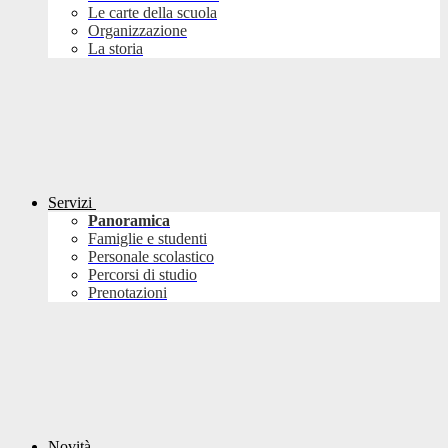
Le carte della scuola
Organizzazione
La storia
Servizi
Panoramica
Famiglie e studenti
Personale scolastico
Percorsi di studio
Prenotazioni
Novità