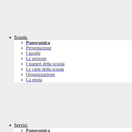
Scuola
Panoramica
Presentazione
I luoghi
Le persone
I numeri della scuola
Le carte della scuola
Organizzazione
La storia
Servizi
Panoramica