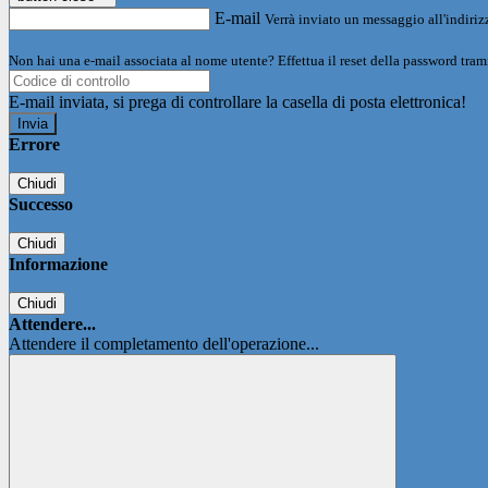
E-mail
Verrà inviato un messaggio all'indirizz
Non hai una e-mail associata al nome utente? Effettua il reset della password tram
E-mail inviata, si prega di controllare la casella di posta elettronica!
Errore
Chiudi
Successo
Chiudi
Informazione
Chiudi
Attendere...
Attendere il completamento dell'operazione...