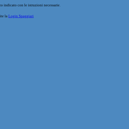
o indicato con le istruzioni necessarie.
ite la
Login Spaggiari