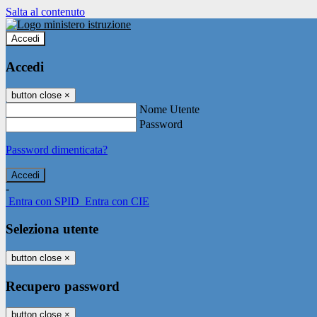
Salta al contenuto
Accedi
Accedi
button close
×
Nome Utente
Password
Password dimenticata?
-
Entra con SPID
Entra con CIE
Seleziona utente
button close
×
Recupero password
button close
×