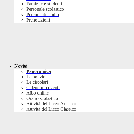
Famiglie e studenti
Personale scolastico
Percorsi di studio
Prenotazioni
Novità
Panoramica
Le notizie
Le circolari
Calendario eventi
Albo online
Orario scolastico
Attività del Liceo Artistico
Attività del Liceo Classico