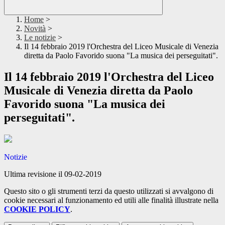
Home
>
Novità
>
Le notizie
>
Il 14 febbraio 2019 l'Orchestra del Liceo Musicale di Venezia
diretta da Paolo Favorido suona "La musica dei perseguitati".
Il 14 febbraio 2019 l'Orchestra del Liceo
Musicale di Venezia diretta da Paolo
Favorido suona "La musica dei
perseguitati".
Notizie
Ultima revisione il 09-02-2019
Questo sito o gli strumenti terzi da questo utilizzati si avvalgono di
cookie necessari al funzionamento ed utili alle finalità illustrate nella
COOKIE POLICY
.