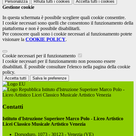
Personalizza
Rifiuta tutti
i cookies
Accetta tutti
i cookies
Gestione cookie
In questa schermata è possibile scegliere quali cookie consentire.
I cookie necessari sono quelli che consentono il funzionamento della
piattaforma e non è possibile disabilitarli.
Per conoscere quali sono i cookie necessari al funzionamento potete
visionare la
COOKIE POLICY
.
Cookie necessari per il funzionamento
I cookie necessari per il funzionamento non possono essere
disabilitati. È possibile consultare l'elenco nella pagina della cookie
policy.
Accetta tutti
Salva le preferenze
Istituto d'Istruzione Superiore Marco Polo -
Liceo Artistico Licei Classico Musicale Artistico Venezia
Contatti
Istituto d'Istruzione Superiore Marco Polo - Liceo Artistico
Licei Classico Musicale Artistico Venezia
Dorsoduro, 1073 - 30123 - Venezia (VE)