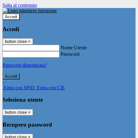
Salta al contenuto
Accedi
Accedi
button close
×
Nome Utente
Password
Password dimenticata?
-
Entra con SPID
Entra con CIE
Seleziona utente
button close
×
Recupero password
button close
×