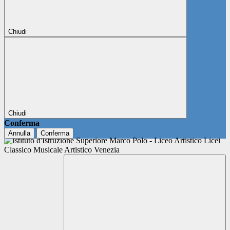
Chiudi
Chiudi
Conferma
Annulla
Conferma