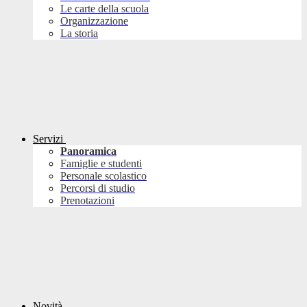
Le carte della scuola
Organizzazione
La storia
Servizi
Panoramica
Famiglie e studenti
Personale scolastico
Percorsi di studio
Prenotazioni
Novità