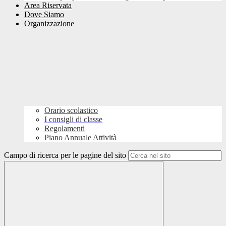
Area Riservata
Dove Siamo
Organizzazione
Orario scolastico
I consigli di classe
Regolamenti
Piano Annuale Attività
Campo di ricerca per le pagine del sito