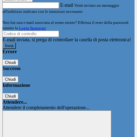
E-mail
Verrà inviato un messaggio
all'indirizzo indicato con le istruzioni necessarie.
Non hai una e-mail associata al nome utente? Effettua il reset della password
tramite la
Login Spaggiari
E-mail inviata, si prega di controllare la casella di posta elettronica!
Errore
Chiudi
Successo
Chiudi
Informazione
Chiudi
Attendere...
Attendere il completamento dell'operazione...