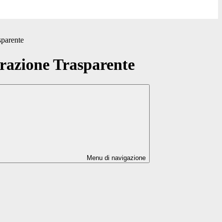
sparente
azione Trasparente
Menu di navigazione