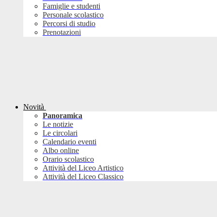
Famiglie e studenti
Personale scolastico
Percorsi di studio
Prenotazioni
Novità
Panoramica
Le notizie
Le circolari
Calendario eventi
Albo online
Orario scolastico
Attività del Liceo Artistico
Attività del Liceo Classico