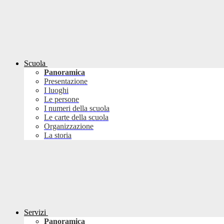
Scuola
Panoramica
Presentazione
I luoghi
Le persone
I numeri della scuola
Le carte della scuola
Organizzazione
La storia
Servizi
Panoramica