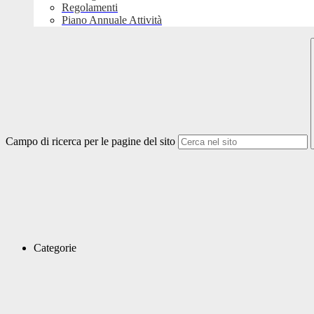
Regolamenti
Piano Annuale Attività
Campo di ricerca per le pagine del sito
Categorie