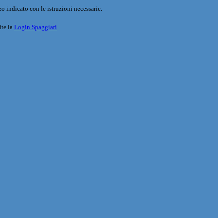
o indicato con le istruzioni necessarie.
ite la
Login Spaggiari