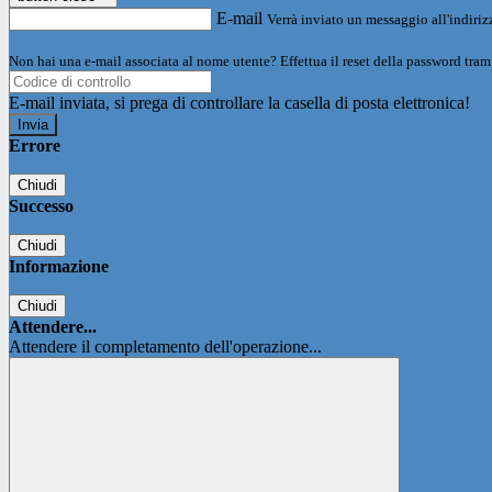
E-mail
Verrà inviato un messaggio all'indirizz
Non hai una e-mail associata al nome utente? Effettua il reset della password tram
E-mail inviata, si prega di controllare la casella di posta elettronica!
Errore
Chiudi
Successo
Chiudi
Informazione
Chiudi
Attendere...
Attendere il completamento dell'operazione...