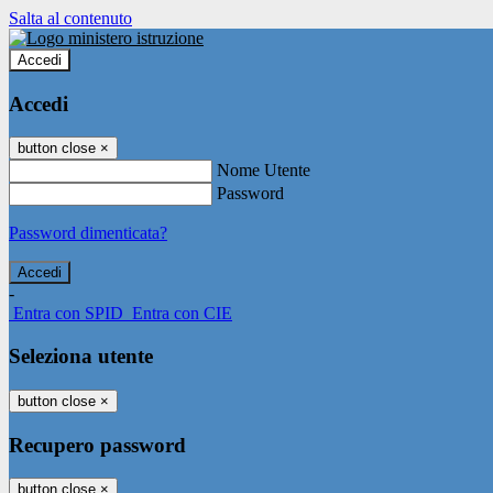
Salta al contenuto
Accedi
Accedi
button close
×
Nome Utente
Password
Password dimenticata?
-
Entra con SPID
Entra con CIE
Seleziona utente
button close
×
Recupero password
button close
×