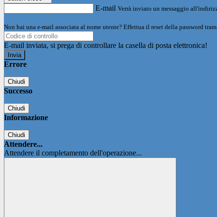
E-mail
Verrà inviato un messaggio all'indirizz
Non hai una e-mail associata al nome utente? Effettua il reset della password tram
E-mail inviata, si prega di controllare la casella di posta elettronica!
Errore
Chiudi
Successo
Chiudi
Informazione
Chiudi
Attendere...
Attendere il completamento dell'operazione...