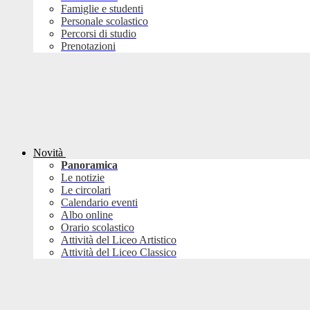
Famiglie e studenti
Personale scolastico
Percorsi di studio
Prenotazioni
Novità
Panoramica
Le notizie
Le circolari
Calendario eventi
Albo online
Orario scolastico
Attività del Liceo Artistico
Attività del Liceo Classico