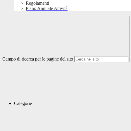
Regolamenti
Piano Annuale Attività
Campo di ricerca per le pagine del sito
Categorie