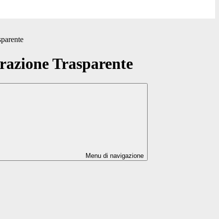
sparente
azione Trasparente
Menu di navigazione