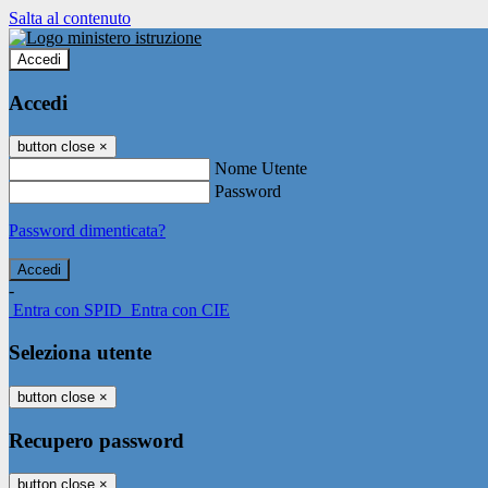
Salta al contenuto
Accedi
Accedi
button close
×
Nome Utente
Password
Password dimenticata?
-
Entra con SPID
Entra con CIE
Seleziona utente
button close
×
Recupero password
button close
×