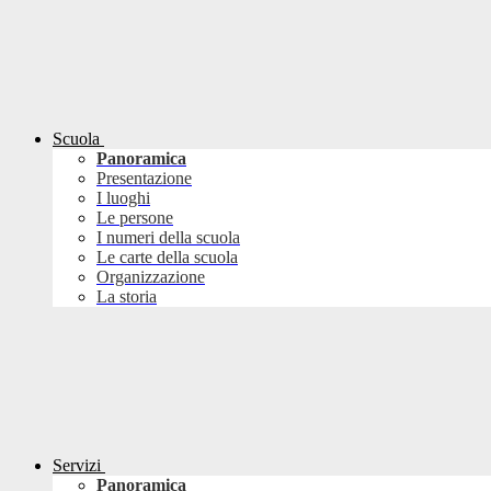
Scuola
Panoramica
Presentazione
I luoghi
Le persone
I numeri della scuola
Le carte della scuola
Organizzazione
La storia
Servizi
Panoramica