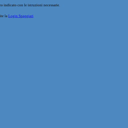
o indicato con le istruzioni necessarie.
ite la
Login Spaggiari