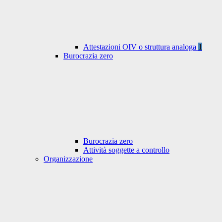
Attestazioni OIV o struttura analoga
1
Burocrazia zero
Burocrazia zero
Attività soggette a controllo
Organizzazione