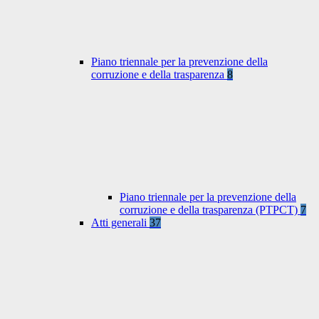
Piano triennale per la prevenzione della
corruzione e della trasparenza
8
Piano triennale per la prevenzione della
corruzione e della trasparenza (PTPCT)
7
Atti generali
37