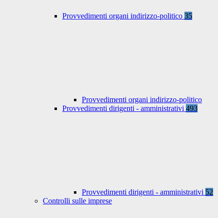
Provvedimenti organi indirizzo-politico
35
Provvedimenti organi indirizzo-politico
Provvedimenti dirigenti - amministrativi
493
Provvedimenti dirigenti - amministrativi
52
Controlli sulle imprese