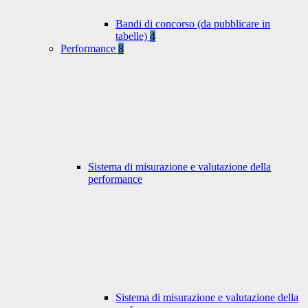
Bandi di concorso (da pubblicare in
tabelle)
4
Performance
8
Sistema di misurazione e valutazione della
performance
Sistema di misurazione e valutazione della