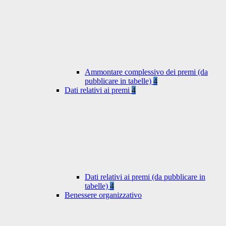
Ammontare complessivo dei premi (da
pubblicare in tabelle)
4
Dati relativi ai premi
4
Dati relativi ai premi (da pubblicare in
tabelle)
4
Benessere organizzativo