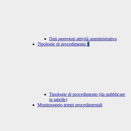
Dati aggregati attività amministrativa
Tipologie di procedimento
1
Tipologie di procedimento (da pubblicare
in tabelle)
Monitoraggio tempi procedimentali