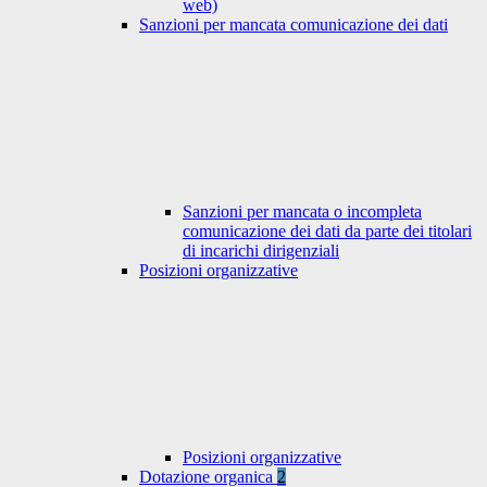
web)
Sanzioni per mancata comunicazione dei dati
Sanzioni per mancata o incompleta
comunicazione dei dati da parte dei titolari
di incarichi dirigenziali
Posizioni organizzative
Posizioni organizzative
Dotazione organica
2