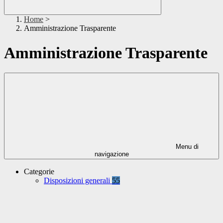
Home
>
Amministrazione Trasparente
Amministrazione Trasparente
Menu di
navigazione
Categorie
Disposizioni generali
55