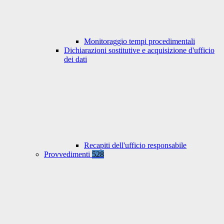
Monitoraggio tempi procedimentali
Dichiarazioni sostitutive e acquisizione d'ufficio
dei dati
Recapiti dell'ufficio responsabile
Provvedimenti
528