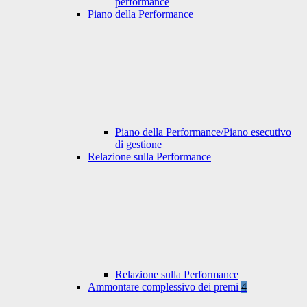
performance
Piano della Performance
Piano della Performance/Piano esecutivo
di gestione
Relazione sulla Performance
Relazione sulla Performance
Ammontare complessivo dei premi
4