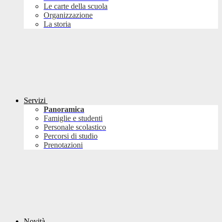
Le carte della scuola
Organizzazione
La storia
Servizi
Panoramica
Famiglie e studenti
Personale scolastico
Percorsi di studio
Prenotazioni
Novità