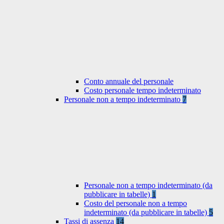
Conto annuale del personale
Costo personale tempo indeterminato
Personale non a tempo indeterminato
7
Personale non a tempo indeterminato (da
pubblicare in tabelle)
1
Costo del personale non a tempo
indeterminato (da pubblicare in tabelle)
5
Tassi di assenza
14