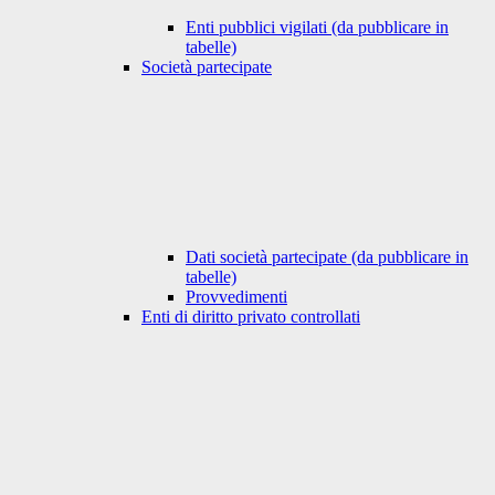
Enti pubblici vigilati (da pubblicare in
tabelle)
Società partecipate
Dati società partecipate (da pubblicare in
tabelle)
Provvedimenti
Enti di diritto privato controllati