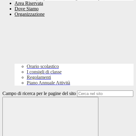
Area Riservata
Dove Siamo
Organizzazione
Orario scolastico
I consigli di classe
Regolamenti
Piano Annuale Attività
Campo di ricerca per le pagine del sito