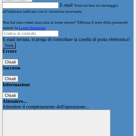
E-mail
Verrà inviato un messaggio
all'indirizzo indicato con le istruzioni necessarie.
Non hai una e-mail associata al nome utente? Effettua il reset della password
tramite la
Login Spaggiari
E-mail inviata, si prega di controllare la casella di posta elettronica!
Errore
Chiudi
Successo
Chiudi
Informazione
Chiudi
Attendere...
Attendere il completamento dell'operazione...