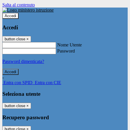
Salta al contenuto
Accedi
Accedi
button close
×
Nome Utente
Password
Password dimenticata?
-
Entra con SPID
Entra con CIE
Seleziona utente
button close
×
Recupero password
button close
×