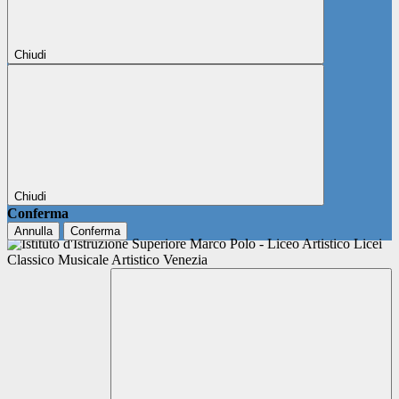
Chiudi
Chiudi
Conferma
Annulla
Conferma