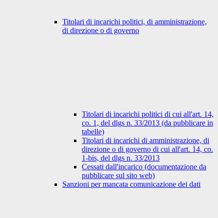
Titolari di incarichi politici, di amministrazione,
di direzione o di governo
Titolari di incarichi politici di cui all'art. 14,
co. 1, del dlgs n. 33/2013 (da pubblicare in
tabelle)
Titolari di incarichi di amministrazione, di
direzione o di governo di cui all'art. 14, co.
1-bis, del dlgs n. 33/2013
Cessati dall'incarico (documentazione da
pubblicare sul sito web)
Sanzioni per mancata comunicazione dei dati