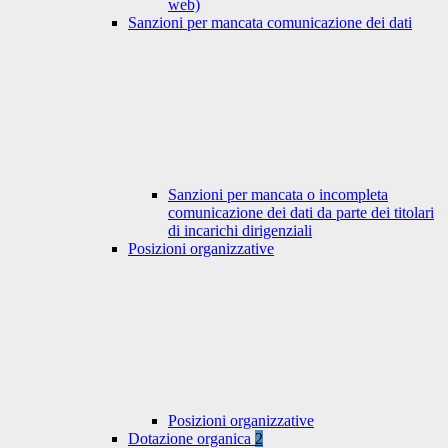
web)
Sanzioni per mancata comunicazione dei dati
Sanzioni per mancata o incompleta
comunicazione dei dati da parte dei titolari
di incarichi dirigenziali
Posizioni organizzative
Posizioni organizzative
Dotazione organica
2