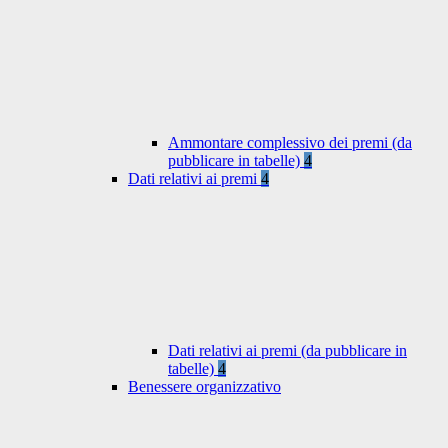
Ammontare complessivo dei premi (da
pubblicare in tabelle)
4
Dati relativi ai premi
4
Dati relativi ai premi (da pubblicare in
tabelle)
4
Benessere organizzativo