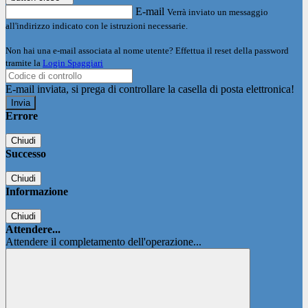
E-mail
Verrà inviato un messaggio
all'indirizzo indicato con le istruzioni necessarie.
Non hai una e-mail associata al nome utente? Effettua il reset della password
tramite la
Login Spaggiari
E-mail inviata, si prega di controllare la casella di posta elettronica!
Errore
Chiudi
Successo
Chiudi
Informazione
Chiudi
Attendere...
Attendere il completamento dell'operazione...