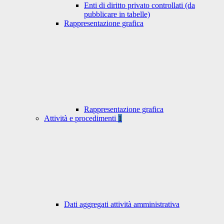
Enti di diritto privato controllati (da
pubblicare in tabelle)
Rappresentazione grafica
Rappresentazione grafica
Attività e procedimenti
1
Dati aggregati attività amministrativa