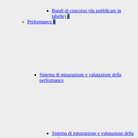
Bandi di concorso (da pubblicare in
tabelle)
4
Performance
8
Sistema di misurazione e valutazione della
performance
Sistema di misurazione e valutazione della