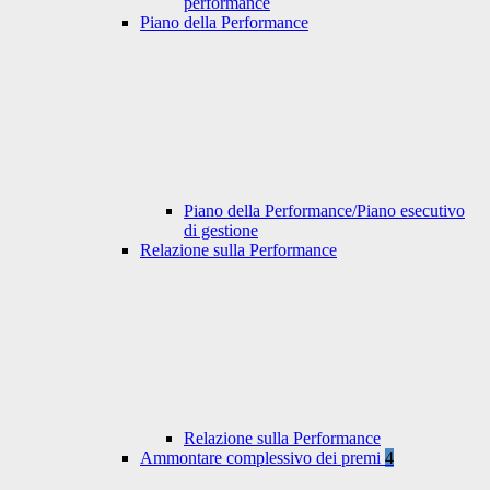
performance
Piano della Performance
Piano della Performance/Piano esecutivo
di gestione
Relazione sulla Performance
Relazione sulla Performance
Ammontare complessivo dei premi
4