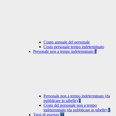
Conto annuale del personale
Costo personale tempo indeterminato
Personale non a tempo indeterminato
7
Personale non a tempo indeterminato (da
pubblicare in tabelle)
1
Costo del personale non a tempo
indeterminato (da pubblicare in tabelle)
5
Tassi di assenza
14