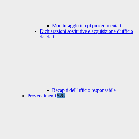
Monitoraggio tempi procedimentali
Dichiarazioni sostitutive e acquisizione d'ufficio
dei dati
Recapiti dell'ufficio responsabile
Provvedimenti
528