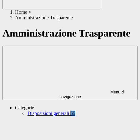
Home
>
Amministrazione Trasparente
Amministrazione Trasparente
Menu di
navigazione
Categorie
Disposizioni generali
55