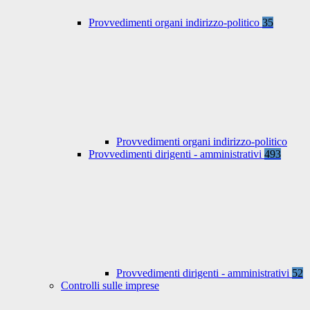
Provvedimenti organi indirizzo-politico
35
Provvedimenti organi indirizzo-politico
Provvedimenti dirigenti - amministrativi
493
Provvedimenti dirigenti - amministrativi
52
Controlli sulle imprese