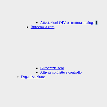
Attestazioni OIV o struttura analoga
1
Burocrazia zero
Burocrazia zero
Attività soggette a controllo
Organizzazione