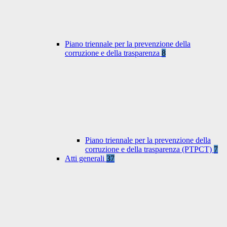
Piano triennale per la prevenzione della
corruzione e della trasparenza
8
Piano triennale per la prevenzione della
corruzione e della trasparenza (PTPCT)
7
Atti generali
37