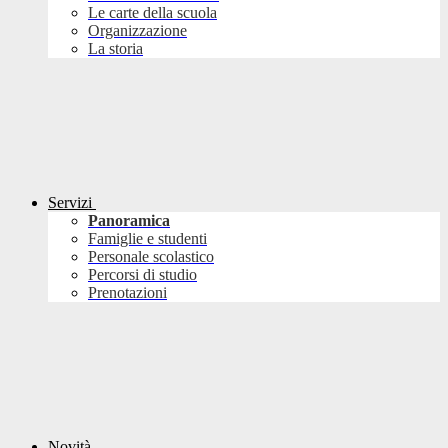
Le carte della scuola
Organizzazione
La storia
Servizi
Panoramica
Famiglie e studenti
Personale scolastico
Percorsi di studio
Prenotazioni
Novità