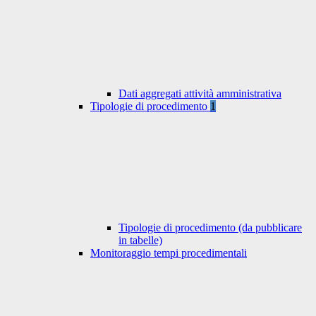
Dati aggregati attività amministrativa
Tipologie di procedimento
1
Tipologie di procedimento (da pubblicare
in tabelle)
Monitoraggio tempi procedimentali