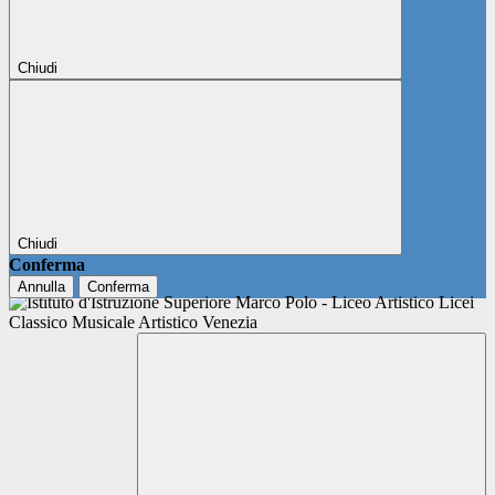
Chiudi
Chiudi
Conferma
Annulla
Conferma