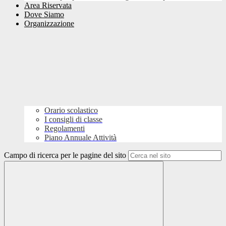
Area Riservata
Dove Siamo
Organizzazione
Orario scolastico
I consigli di classe
Regolamenti
Piano Annuale Attività
Campo di ricerca per le pagine del sito