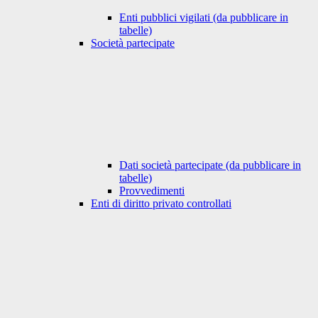
Enti pubblici vigilati (da pubblicare in
tabelle)
Società partecipate
Dati società partecipate (da pubblicare in
tabelle)
Provvedimenti
Enti di diritto privato controllati