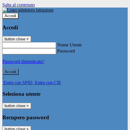
Salta al contenuto
Accedi
Accedi
button close
×
Nome Utente
Password
Password dimenticata?
-
Entra con SPID
Entra con CIE
Seleziona utente
button close
×
Recupero password
button close
×