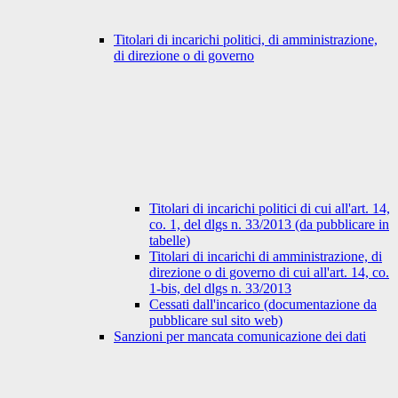
Titolari di incarichi politici, di amministrazione,
di direzione o di governo
Titolari di incarichi politici di cui all'art. 14,
co. 1, del dlgs n. 33/2013 (da pubblicare in
tabelle)
Titolari di incarichi di amministrazione, di
direzione o di governo di cui all'art. 14, co.
1-bis, del dlgs n. 33/2013
Cessati dall'incarico (documentazione da
pubblicare sul sito web)
Sanzioni per mancata comunicazione dei dati