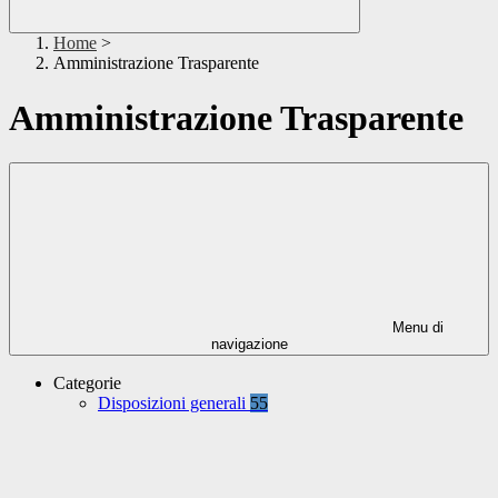
Home
>
Amministrazione Trasparente
Amministrazione Trasparente
Menu di
navigazione
Categorie
Disposizioni generali
55