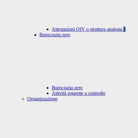
Attestazioni OIV o struttura analoga
1
Burocrazia zero
Burocrazia zero
Attività soggette a controllo
Organizzazione