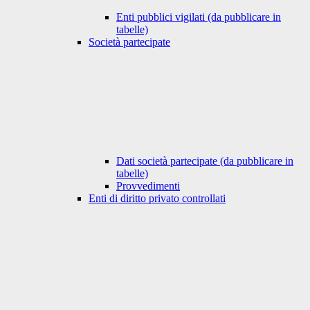
Enti pubblici vigilati (da pubblicare in
tabelle)
Società partecipate
Dati società partecipate (da pubblicare in
tabelle)
Provvedimenti
Enti di diritto privato controllati