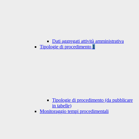
Dati aggregati attività amministrativa
Tipologie di procedimento
1
Tipologie di procedimento (da pubblicare
in tabelle)
Monitoraggio tempi procedimentali