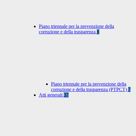
Piano triennale per la prevenzione della
corruzione e della trasparenza
8
Piano triennale per la prevenzione della
corruzione e della trasparenza (PTPCT)
7
Atti generali
37