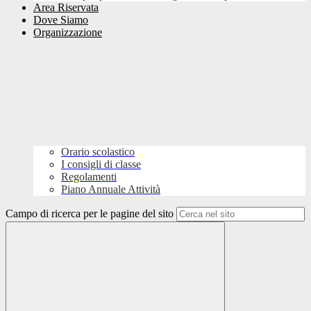
Area Riservata
Dove Siamo
Organizzazione
Orario scolastico
I consigli di classe
Regolamenti
Piano Annuale Attività
Campo di ricerca per le pagine del sito