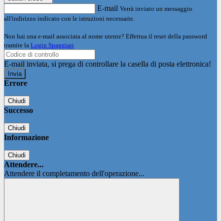
E-mail
Verrà inviato un messaggio
all'indirizzo indicato con le istruzioni necessarie.
Non hai una e-mail associata al nome utente? Effettua il reset della password
tramite la
Login Spaggiari
E-mail inviata, si prega di controllare la casella di posta elettronica!
Errore
Chiudi
Successo
Chiudi
Informazione
Chiudi
Attendere...
Attendere il completamento dell'operazione...