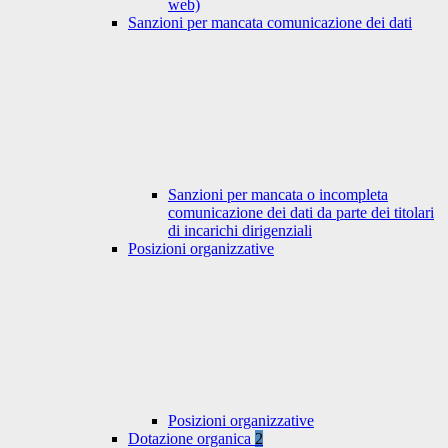
web)
Sanzioni per mancata comunicazione dei dati
Sanzioni per mancata o incompleta
comunicazione dei dati da parte dei titolari
di incarichi dirigenziali
Posizioni organizzative
Posizioni organizzative
Dotazione organica
2