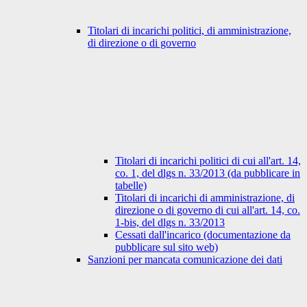
Titolari di incarichi politici, di amministrazione,
di direzione o di governo
Titolari di incarichi politici di cui all'art. 14,
co. 1, del dlgs n. 33/2013 (da pubblicare in
tabelle)
Titolari di incarichi di amministrazione, di
direzione o di governo di cui all'art. 14, co.
1-bis, del dlgs n. 33/2013
Cessati dall'incarico (documentazione da
pubblicare sul sito web)
Sanzioni per mancata comunicazione dei dati