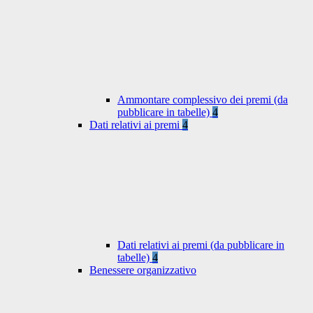
Ammontare complessivo dei premi (da
pubblicare in tabelle)
4
Dati relativi ai premi
4
Dati relativi ai premi (da pubblicare in
tabelle)
4
Benessere organizzativo