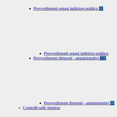
Provvedimenti organi indirizzo-politico
35
Provvedimenti organi indirizzo-politico
Provvedimenti dirigenti - amministrativi
493
Provvedimenti dirigenti - amministrativi
52
Controlli sulle imprese