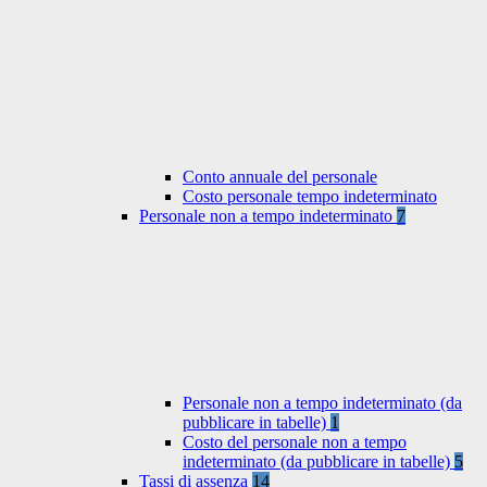
Conto annuale del personale
Costo personale tempo indeterminato
Personale non a tempo indeterminato
7
Personale non a tempo indeterminato (da
pubblicare in tabelle)
1
Costo del personale non a tempo
indeterminato (da pubblicare in tabelle)
5
Tassi di assenza
14