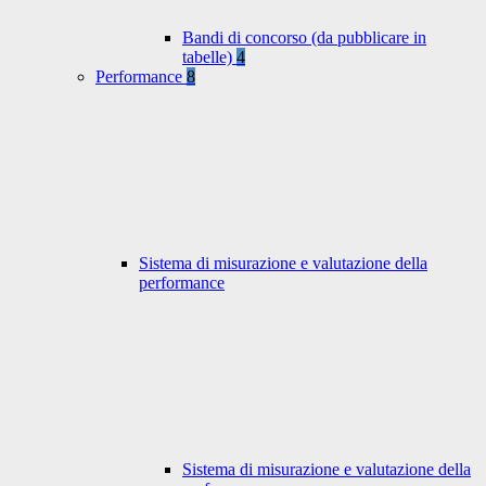
Bandi di concorso (da pubblicare in
tabelle)
4
Performance
8
Sistema di misurazione e valutazione della
performance
Sistema di misurazione e valutazione della