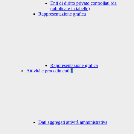
Enti di diritto privato controllati (da
pubblicare in tabelle)
Rappresentazione grafica
Rappresentazione grafica
Attività e procedimenti
1
Dati aggregati attività amministrativa