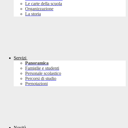
Le carte della scuola
Organizzazione
La storia
Servizi
Panoramica
Famiglie e studenti
Personale scolastico
Percorsi di studio
Prenotazioni
Novità