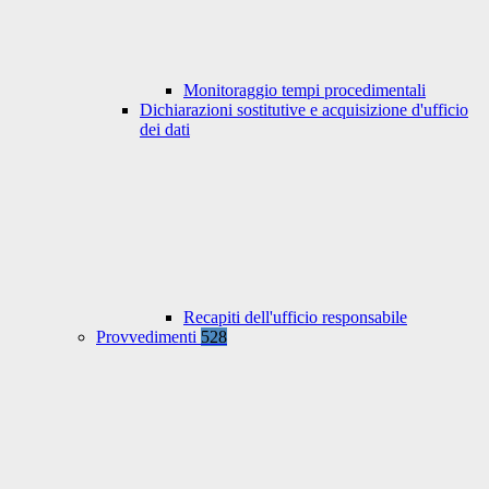
Monitoraggio tempi procedimentali
Dichiarazioni sostitutive e acquisizione d'ufficio
dei dati
Recapiti dell'ufficio responsabile
Provvedimenti
528