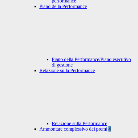
performance
Piano della Performance
Piano della Performance/Piano esecutivo
di gestione
Relazione sulla Performance
Relazione sulla Performance
Ammontare complessivo dei premi
4