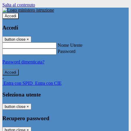
Salta al contenuto
Accedi
Accedi
button close
×
Nome Utente
Password
Password dimenticata?
-
Entra con SPID
Entra con CIE
Seleziona utente
button close
×
Recupero password
button close
×