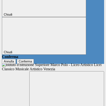
Chiudi
Chiudi
Conferma
Annulla
Conferma