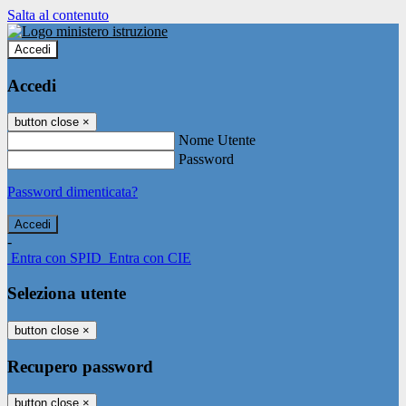
Salta al contenuto
Accedi
Accedi
button close
×
Nome Utente
Password
Password dimenticata?
-
Entra con SPID
Entra con CIE
Seleziona utente
button close
×
Recupero password
button close
×