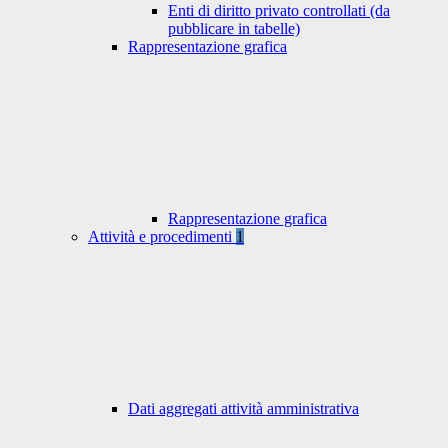
Enti di diritto privato controllati (da
pubblicare in tabelle)
Rappresentazione grafica
Rappresentazione grafica
Attività e procedimenti
1
Dati aggregati attività amministrativa