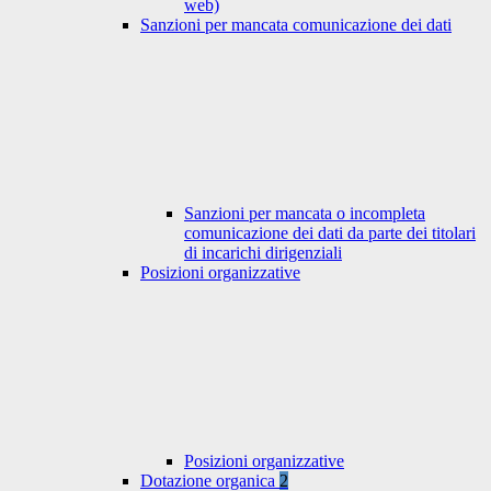
web)
Sanzioni per mancata comunicazione dei dati
Sanzioni per mancata o incompleta
comunicazione dei dati da parte dei titolari
di incarichi dirigenziali
Posizioni organizzative
Posizioni organizzative
Dotazione organica
2