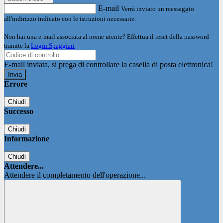
E-mail
Verrà inviato un messaggio
all'indirizzo indicato con le istruzioni necessarie.
Non hai una e-mail associata al nome utente? Effettua il reset della password
tramite la
Login Spaggiari
E-mail inviata, si prega di controllare la casella di posta elettronica!
Errore
Chiudi
Successo
Chiudi
Informazione
Chiudi
Attendere...
Attendere il completamento dell'operazione...