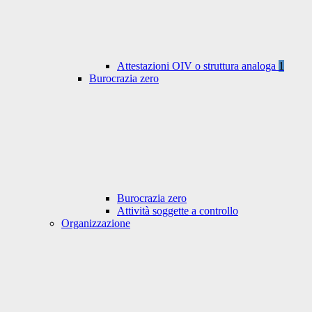
Attestazioni OIV o struttura analoga
1
Burocrazia zero
Burocrazia zero
Attività soggette a controllo
Organizzazione