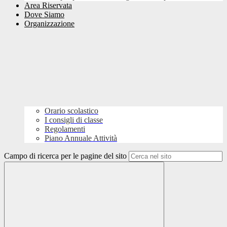
Area Riservata
Dove Siamo
Organizzazione
Orario scolastico
I consigli di classe
Regolamenti
Piano Annuale Attività
Campo di ricerca per le pagine del sito