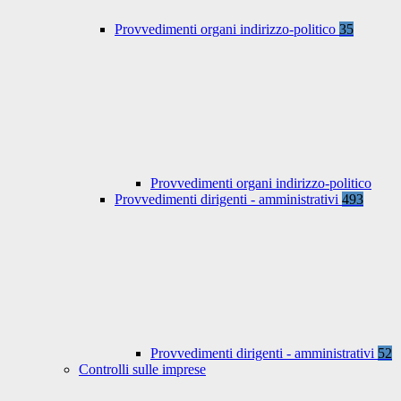
Provvedimenti organi indirizzo-politico
35
Provvedimenti organi indirizzo-politico
Provvedimenti dirigenti - amministrativi
493
Provvedimenti dirigenti - amministrativi
52
Controlli sulle imprese