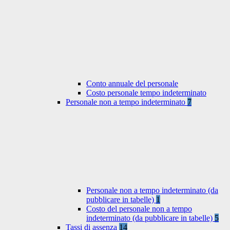
Conto annuale del personale
Costo personale tempo indeterminato
Personale non a tempo indeterminato
7
Personale non a tempo indeterminato (da
pubblicare in tabelle)
1
Costo del personale non a tempo
indeterminato (da pubblicare in tabelle)
5
Tassi di assenza
14