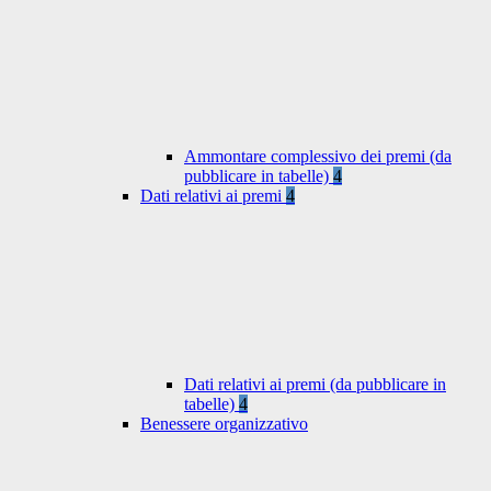
Ammontare complessivo dei premi (da
pubblicare in tabelle)
4
Dati relativi ai premi
4
Dati relativi ai premi (da pubblicare in
tabelle)
4
Benessere organizzativo