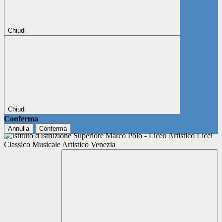
Chiudi
Chiudi
Conferma
Annulla
Conferma