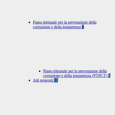
Piano triennale per la prevenzione della
corruzione e della trasparenza
8
Piano triennale per la prevenzione della
corruzione e della trasparenza (PTPCT)
7
Atti generali
37