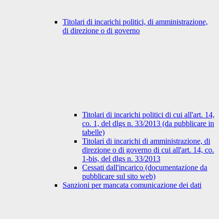
Titolari di incarichi politici, di amministrazione,
di direzione o di governo
Titolari di incarichi politici di cui all'art. 14,
co. 1, del dlgs n. 33/2013 (da pubblicare in
tabelle)
Titolari di incarichi di amministrazione, di
direzione o di governo di cui all'art. 14, co.
1-bis, del dlgs n. 33/2013
Cessati dall'incarico (documentazione da
pubblicare sul sito web)
Sanzioni per mancata comunicazione dei dati