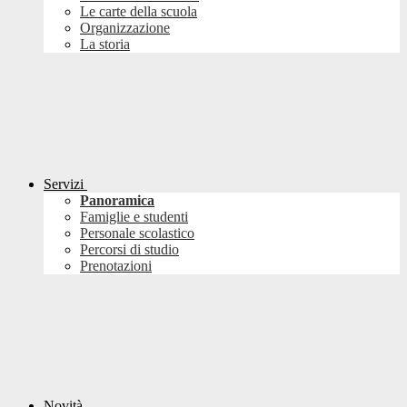
Le carte della scuola
Organizzazione
La storia
Servizi
Panoramica
Famiglie e studenti
Personale scolastico
Percorsi di studio
Prenotazioni
Novità