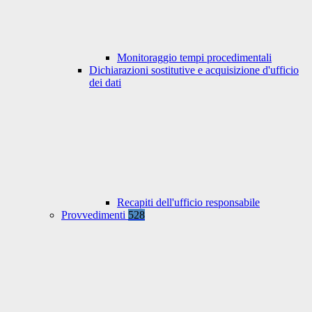
Monitoraggio tempi procedimentali
Dichiarazioni sostitutive e acquisizione d'ufficio
dei dati
Recapiti dell'ufficio responsabile
Provvedimenti
528