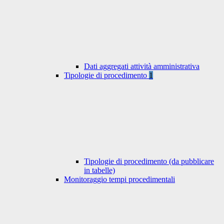
Dati aggregati attività amministrativa
Tipologie di procedimento
1
Tipologie di procedimento (da pubblicare
in tabelle)
Monitoraggio tempi procedimentali