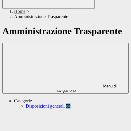
Home
>
Amministrazione Trasparente
Amministrazione Trasparente
Menu di
navigazione
Categorie
Disposizioni generali
55