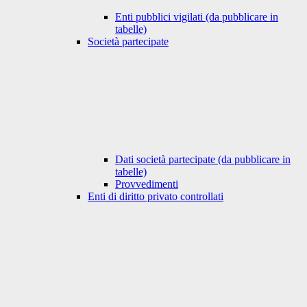
Enti pubblici vigilati (da pubblicare in
tabelle)
Società partecipate
Dati società partecipate (da pubblicare in
tabelle)
Provvedimenti
Enti di diritto privato controllati