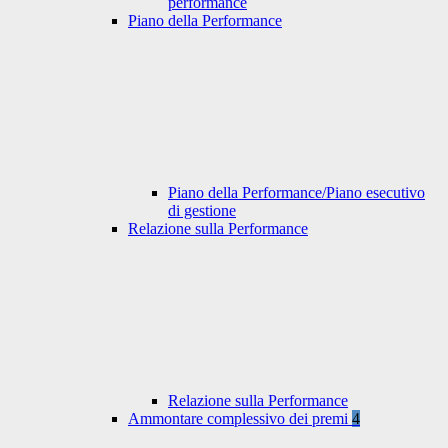
performance
Piano della Performance
Piano della Performance/Piano esecutivo
di gestione
Relazione sulla Performance
Relazione sulla Performance
Ammontare complessivo dei premi
4