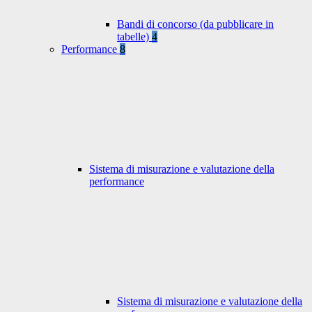
Bandi di concorso (da pubblicare in
tabelle)
4
Performance
8
Sistema di misurazione e valutazione della
performance
Sistema di misurazione e valutazione della