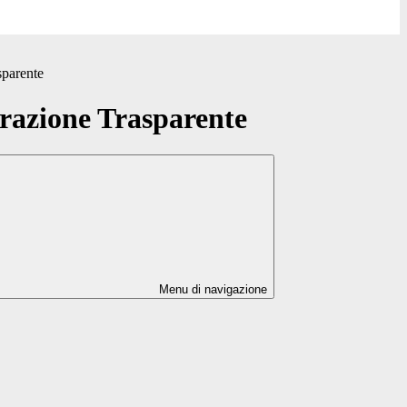
sparente
azione Trasparente
Menu di navigazione