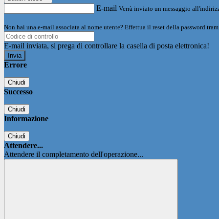
E-mail
Verrà inviato un messaggio all'indirizz
Non hai una e-mail associata al nome utente? Effettua il reset della password tram
E-mail inviata, si prega di controllare la casella di posta elettronica!
Errore
Chiudi
Successo
Chiudi
Informazione
Chiudi
Attendere...
Attendere il completamento dell'operazione...