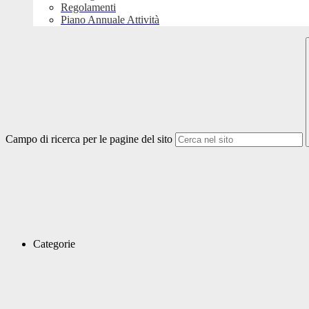
Regolamenti
Piano Annuale Attività
Campo di ricerca per le pagine del sito
Categorie