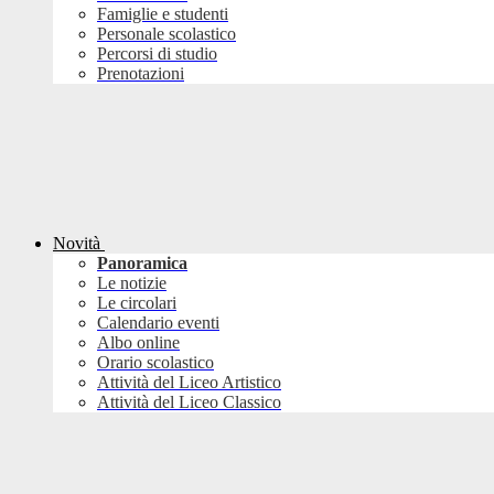
Famiglie e studenti
Personale scolastico
Percorsi di studio
Prenotazioni
Novità
Panoramica
Le notizie
Le circolari
Calendario eventi
Albo online
Orario scolastico
Attività del Liceo Artistico
Attività del Liceo Classico