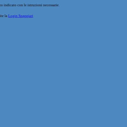
o indicato con le istruzioni necessarie.
ite la
Login Spaggiari