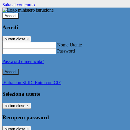
Salta al contenuto
Accedi
Accedi
button close
×
Nome Utente
Password
Password dimenticata?
-
Entra con SPID
Entra con CIE
Seleziona utente
button close
×
Recupero password
button close
×