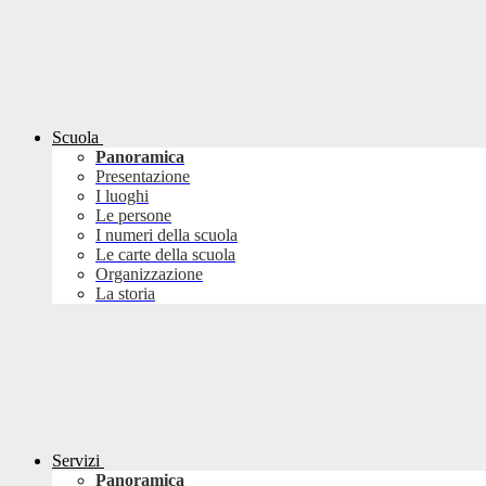
Scuola
Panoramica
Presentazione
I luoghi
Le persone
I numeri della scuola
Le carte della scuola
Organizzazione
La storia
Servizi
Panoramica