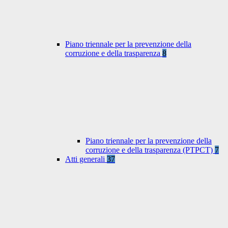
Piano triennale per la prevenzione della
corruzione e della trasparenza
8
Piano triennale per la prevenzione della
corruzione e della trasparenza (PTPCT)
7
Atti generali
37