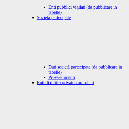
Enti pubblici vigilati (da pubblicare in
tabelle)
Società partecipate
Dati società partecipate (da pubblicare in
tabelle)
Provvedimenti
Enti di diritto privato controllati