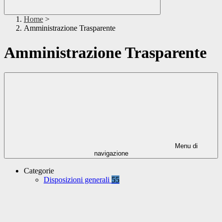
Home
>
Amministrazione Trasparente
Amministrazione Trasparente
Menu di
navigazione
Categorie
Disposizioni generali
55