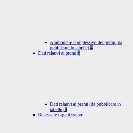
Ammontare complessivo dei premi (da
pubblicare in tabelle)
4
Dati relativi ai premi
4
Dati relativi ai premi (da pubblicare in
tabelle)
4
Benessere organizzativo