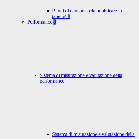
Bandi di concorso (da pubblicare in
tabelle)
4
Performance
8
Sistema di misurazione e valutazione della
performance
Sistema di misurazione e valutazione della