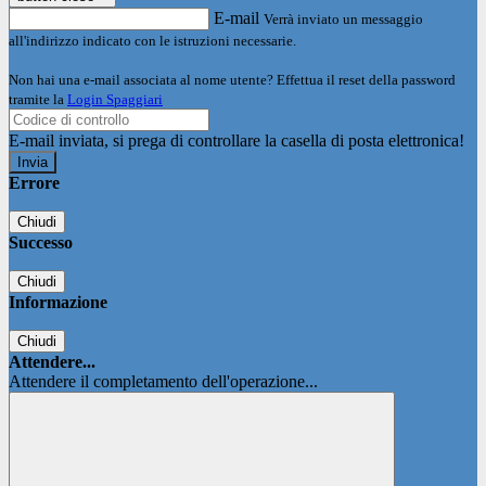
E-mail
Verrà inviato un messaggio
all'indirizzo indicato con le istruzioni necessarie.
Non hai una e-mail associata al nome utente? Effettua il reset della password
tramite la
Login Spaggiari
E-mail inviata, si prega di controllare la casella di posta elettronica!
Errore
Chiudi
Successo
Chiudi
Informazione
Chiudi
Attendere...
Attendere il completamento dell'operazione...