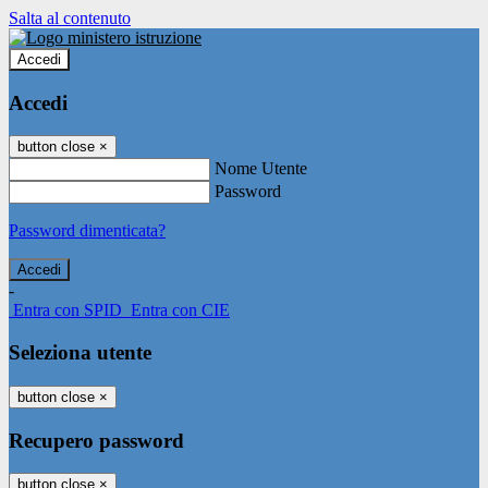
Salta al contenuto
Accedi
Accedi
button close
×
Nome Utente
Password
Password dimenticata?
-
Entra con SPID
Entra con CIE
Seleziona utente
button close
×
Recupero password
button close
×