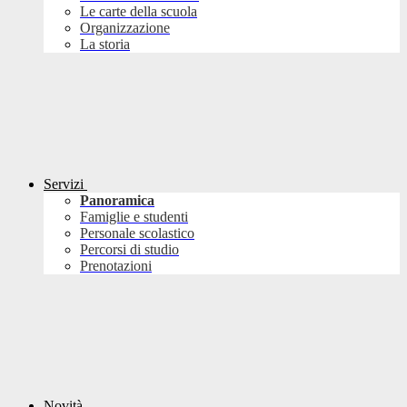
Le carte della scuola
Organizzazione
La storia
Servizi
Panoramica
Famiglie e studenti
Personale scolastico
Percorsi di studio
Prenotazioni
Novità