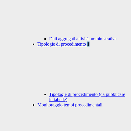
Dati aggregati attività amministrativa
Tipologie di procedimento
1
Tipologie di procedimento (da pubblicare
in tabelle)
Monitoraggio tempi procedimentali