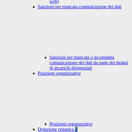
web)
Sanzioni per mancata comunicazione dei dati
Sanzioni per mancata o incompleta
comunicazione dei dati da parte dei titolari
di incarichi dirigenziali
Posizioni organizzative
Posizioni organizzative
Dotazione organica
2