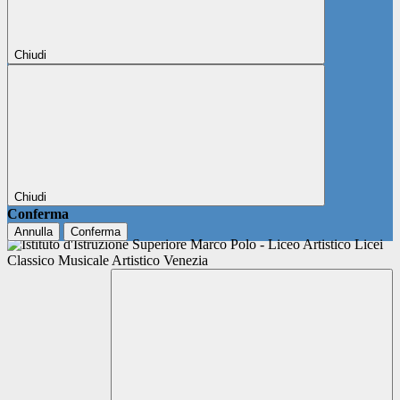
Chiudi
Chiudi
Conferma
Annulla
Conferma