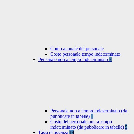
Conto annuale del personale
Costo personale tempo indeterminato
Personale non a tempo indeterminato
7
Personale non a tempo indeterminato (da
pubblicare in tabelle)
1
Costo del personale non a tempo
indeterminato (da pubblicare in tabelle)
5
Tassi di assenza
14