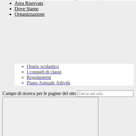
Area Riservata
Dove Siamo
Organizzazione
Orario scolastico
I consigli di classe
Regolamenti
Piano Annuale Attività
Campo di ricerca per le pagine del sito