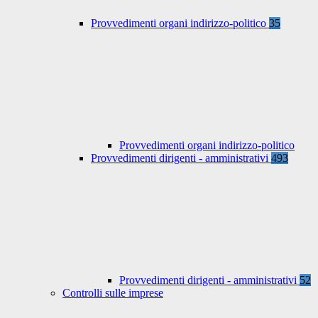
Provvedimenti organi indirizzo-politico
35
Provvedimenti organi indirizzo-politico
Provvedimenti dirigenti - amministrativi
493
Provvedimenti dirigenti - amministrativi
52
Controlli sulle imprese