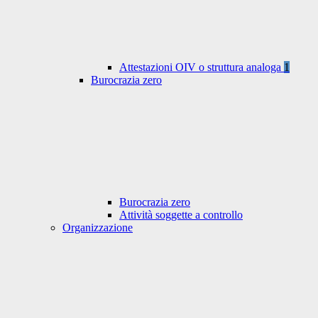
Attestazioni OIV o struttura analoga
1
Burocrazia zero
Burocrazia zero
Attività soggette a controllo
Organizzazione