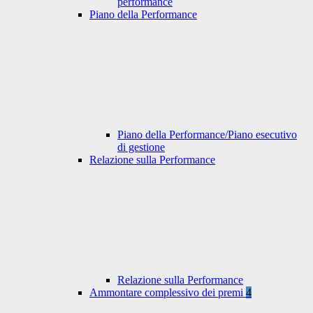
performance
Piano della Performance
Piano della Performance/Piano esecutivo
di gestione
Relazione sulla Performance
Relazione sulla Performance
Ammontare complessivo dei premi
4