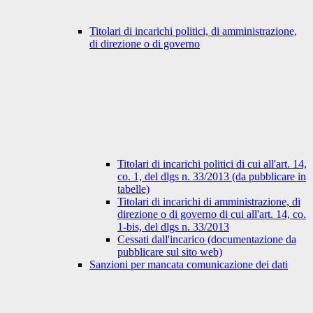
Titolari di incarichi politici, di amministrazione,
di direzione o di governo
Titolari di incarichi politici di cui all'art. 14,
co. 1, del dlgs n. 33/2013 (da pubblicare in
tabelle)
Titolari di incarichi di amministrazione, di
direzione o di governo di cui all'art. 14, co.
1-bis, del dlgs n. 33/2013
Cessati dall'incarico (documentazione da
pubblicare sul sito web)
Sanzioni per mancata comunicazione dei dati