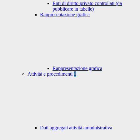
Enti di diritto privato controllati (da
pubblicare in tabelle)
Rappresentazione grafica
Rappresentazione grafica
Attività e procedimenti
1
Dati aggregati attività amministrativa