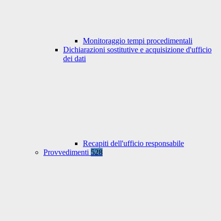
Monitoraggio tempi procedimentali
Dichiarazioni sostitutive e acquisizione d'ufficio
dei dati
Recapiti dell'ufficio responsabile
Provvedimenti
528