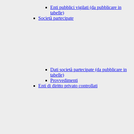
Enti pubblici vigilati (da pubblicare in
tabelle)
Società partecipate
Dati società partecipate (da pubblicare in
tabelle)
Provvedimenti
Enti di diritto privato controllati