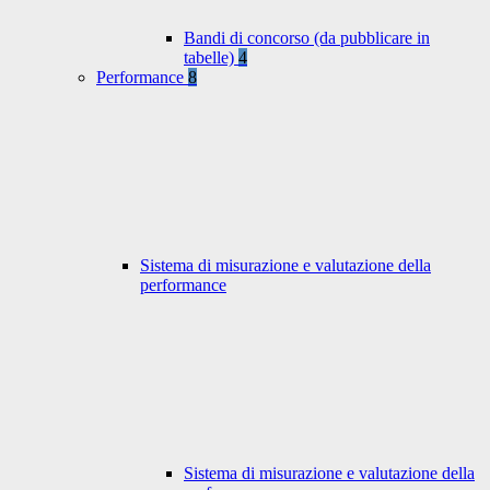
Bandi di concorso (da pubblicare in
tabelle)
4
Performance
8
Sistema di misurazione e valutazione della
performance
Sistema di misurazione e valutazione della