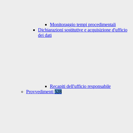
Monitoraggio tempi procedimentali
Dichiarazioni sostitutive e acquisizione d'ufficio
dei dati
Recapiti dell'ufficio responsabile
Provvedimenti
528