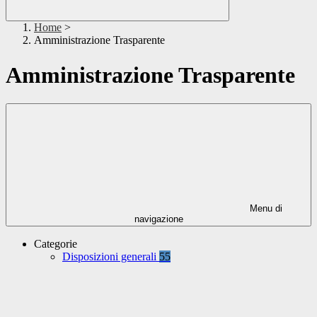
Home
>
Amministrazione Trasparente
Amministrazione Trasparente
Menu di
navigazione
Categorie
Disposizioni generali
55