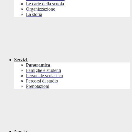
Le carte della scuola
Organizzazione
La storia
Servizi
Panoramica
Famiglie e studenti
Personale scolastico
Percorsi di studio
Prenotazioni
Novità