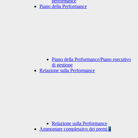
performance
Piano della Performance
Piano della Performance/Piano esecutivo
di gestione
Relazione sulla Performance
Relazione sulla Performance
Ammontare complessivo dei premi
4