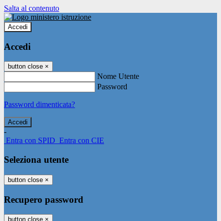
Salta al contenuto
Accedi
Accedi
button close
×
Nome Utente
Password
Password dimenticata?
-
Entra con SPID
Entra con CIE
Seleziona utente
button close
×
Recupero password
button close
×