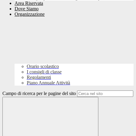
Area Riservata
Dove Siamo
Organizzazione
Orario scolastico
I consigli di classe
Regolamenti
Piano Annuale Attività
Campo di ricerca per le pagine del sito