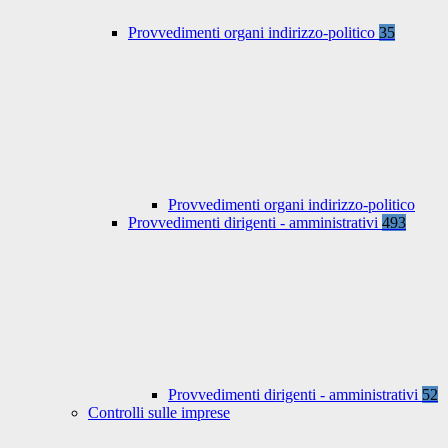
Provvedimenti organi indirizzo-politico
35
Provvedimenti organi indirizzo-politico
Provvedimenti dirigenti - amministrativi
493
Provvedimenti dirigenti - amministrativi
52
Controlli sulle imprese