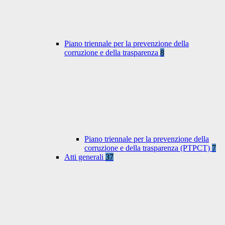
Piano triennale per la prevenzione della
corruzione e della trasparenza
8
Piano triennale per la prevenzione della
corruzione e della trasparenza (PTPCT)
7
Atti generali
37