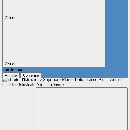
Chiudi
Chiudi
Conferma
Annulla
Conferma