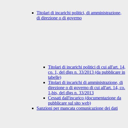
Titolari di incarichi politici, di amministrazione,
di direzione o di governo
Titolari di incarichi politici di cui all'art. 14,
co. 1, del dlgs n. 33/2013 (da pubblicare in
tabelle)
Titolari di incarichi di amministrazione, di
direzione o di governo di cui all'art. 14, co.
1-bis, del dlgs n. 33/2013
Cessati dall'incarico (documentazione da
pubblicare sul sito web)
Sanzioni per mancata comunicazione dei dati