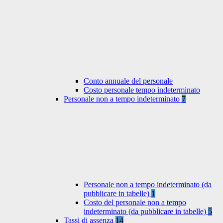
Conto annuale del personale
Costo personale tempo indeterminato
Personale non a tempo indeterminato
7
Personale non a tempo indeterminato (da
pubblicare in tabelle)
1
Costo del personale non a tempo
indeterminato (da pubblicare in tabelle)
5
Tassi di assenza
14