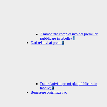
Ammontare complessivo dei premi (da
pubblicare in tabelle)
4
Dati relativi ai premi
4
Dati relativi ai premi (da pubblicare in
tabelle)
4
Benessere organizzativo