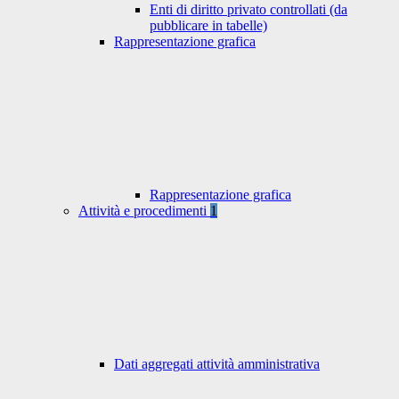
Enti di diritto privato controllati (da
pubblicare in tabelle)
Rappresentazione grafica
Rappresentazione grafica
Attività e procedimenti
1
Dati aggregati attività amministrativa