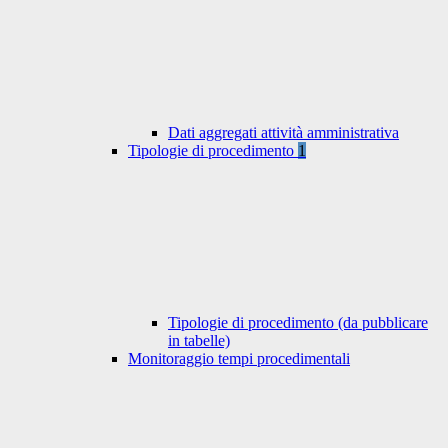
Dati aggregati attività amministrativa
Tipologie di procedimento
1
Tipologie di procedimento (da pubblicare
in tabelle)
Monitoraggio tempi procedimentali