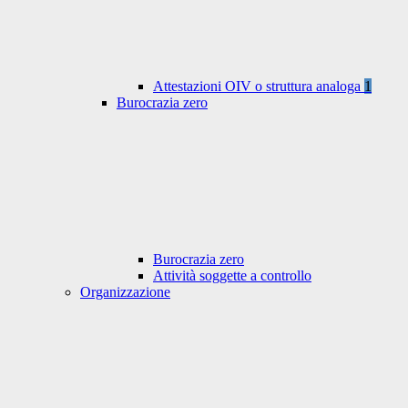
Attestazioni OIV o struttura analoga
1
Burocrazia zero
Burocrazia zero
Attività soggette a controllo
Organizzazione