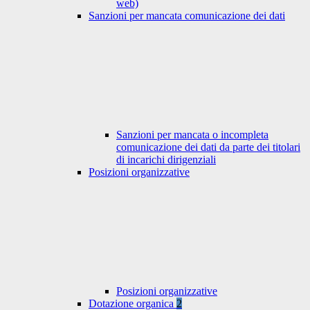
web)
Sanzioni per mancata comunicazione dei dati
Sanzioni per mancata o incompleta
comunicazione dei dati da parte dei titolari
di incarichi dirigenziali
Posizioni organizzative
Posizioni organizzative
Dotazione organica
2