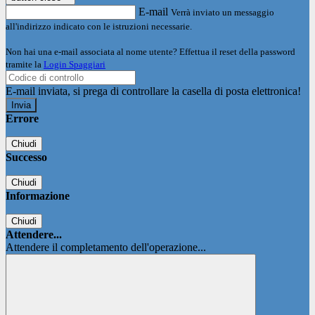
E-mail
Verrà inviato un messaggio
all'indirizzo indicato con le istruzioni necessarie.
Non hai una e-mail associata al nome utente? Effettua il reset della password
tramite la
Login Spaggiari
E-mail inviata, si prega di controllare la casella di posta elettronica!
Errore
Chiudi
Successo
Chiudi
Informazione
Chiudi
Attendere...
Attendere il completamento dell'operazione...