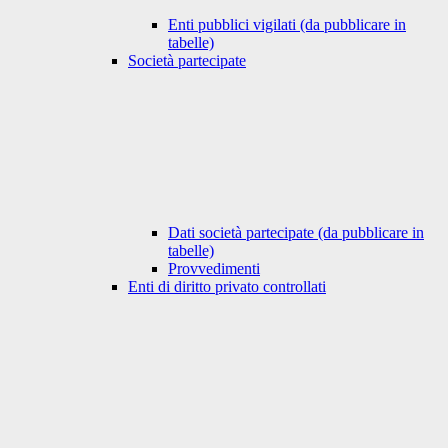
Enti pubblici vigilati (da pubblicare in
tabelle)
Società partecipate
Dati società partecipate (da pubblicare in
tabelle)
Provvedimenti
Enti di diritto privato controllati