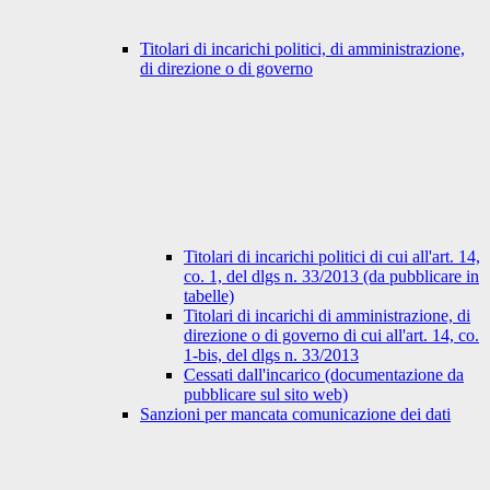
Titolari di incarichi politici, di amministrazione,
di direzione o di governo
Titolari di incarichi politici di cui all'art. 14,
co. 1, del dlgs n. 33/2013 (da pubblicare in
tabelle)
Titolari di incarichi di amministrazione, di
direzione o di governo di cui all'art. 14, co.
1-bis, del dlgs n. 33/2013
Cessati dall'incarico (documentazione da
pubblicare sul sito web)
Sanzioni per mancata comunicazione dei dati