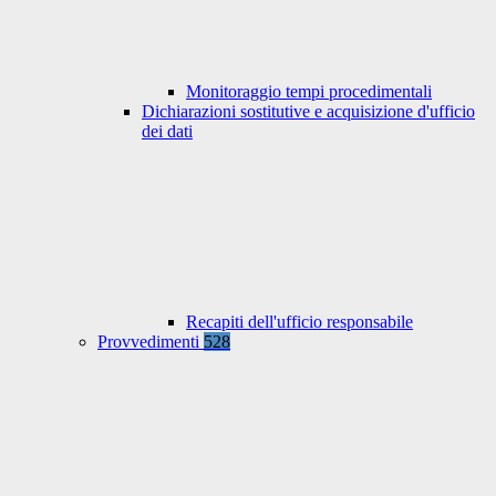
Monitoraggio tempi procedimentali
Dichiarazioni sostitutive e acquisizione d'ufficio
dei dati
Recapiti dell'ufficio responsabile
Provvedimenti
528