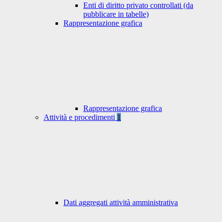
Enti di diritto privato controllati (da
pubblicare in tabelle)
Rappresentazione grafica
Rappresentazione grafica
Attività e procedimenti
1
Dati aggregati attività amministrativa