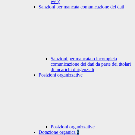
web)
Sanzioni per mancata comunicazione dei dati
Sanzioni per mancata o incompleta
comunicazione dei dati da parte dei titolari
di incarichi dirigenziali
Posizioni organizzative
Posizioni organizzative
Dotazione organica
2