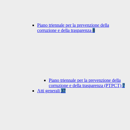
Piano triennale per la prevenzione della
corruzione e della trasparenza
8
Piano triennale per la prevenzione della
corruzione e della trasparenza (PTPCT)
7
Atti generali
37