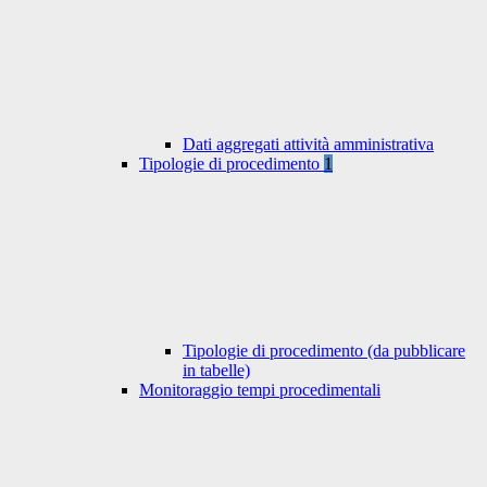
Dati aggregati attività amministrativa
Tipologie di procedimento
1
Tipologie di procedimento (da pubblicare
in tabelle)
Monitoraggio tempi procedimentali