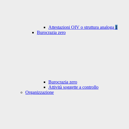
Attestazioni OIV o struttura analoga
1
Burocrazia zero
Burocrazia zero
Attività soggette a controllo
Organizzazione