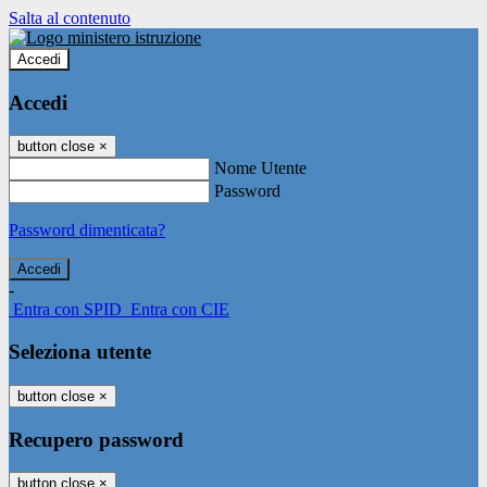
Salta al contenuto
Accedi
Accedi
button close
×
Nome Utente
Password
Password dimenticata?
-
Entra con SPID
Entra con CIE
Seleziona utente
button close
×
Recupero password
button close
×