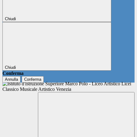
Chiudi
Chiudi
Conferma
Annulla
Conferma