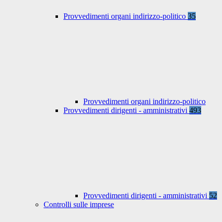
Provvedimenti organi indirizzo-politico
35
Provvedimenti organi indirizzo-politico
Provvedimenti dirigenti - amministrativi
493
Provvedimenti dirigenti - amministrativi
52
Controlli sulle imprese