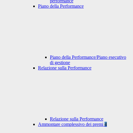
performance
Piano della Performance
Piano della Performance/Piano esecutivo
di gestione
Relazione sulla Performance
Relazione sulla Performance
Ammontare complessivo dei premi
4