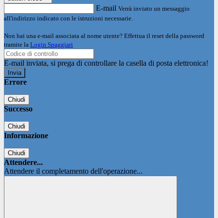
E-mail
Verrà inviato un messaggio
all'indirizzo indicato con le istruzioni necessarie.
Non hai una e-mail associata al nome utente? Effettua il reset della password
tramite la
Login Spaggiari
E-mail inviata, si prega di controllare la casella di posta elettronica!
Errore
Chiudi
Successo
Chiudi
Informazione
Chiudi
Attendere...
Attendere il completamento dell'operazione...