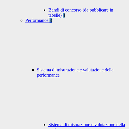
Bandi di concorso (da pubblicare in
tabelle)
4
Performance
8
Sistema di misurazione e valutazione della
performance
Sistema di misurazione e valutazione della