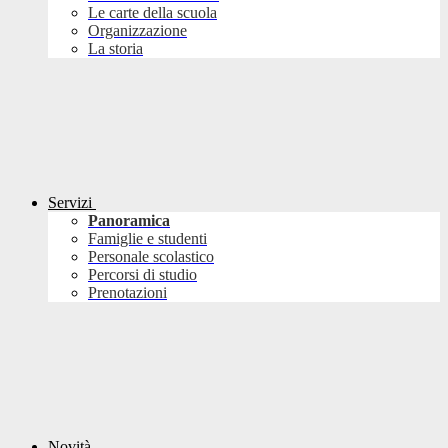
Le carte della scuola
Organizzazione
La storia
Servizi
Panoramica
Famiglie e studenti
Personale scolastico
Percorsi di studio
Prenotazioni
Novità