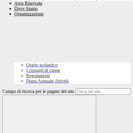
Area Riservata
Dove Siamo
Organizzazione
Orario scolastico
I consigli di classe
Regolamenti
Piano Annuale Attività
Campo di ricerca per le pagine del sito