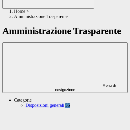
Home
>
Amministrazione Trasparente
Amministrazione Trasparente
Menu di
navigazione
Categorie
Disposizioni generali
55