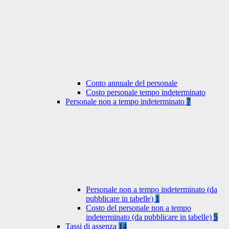
Conto annuale del personale
Costo personale tempo indeterminato
Personale non a tempo indeterminato
7
Personale non a tempo indeterminato (da
pubblicare in tabelle)
1
Costo del personale non a tempo
indeterminato (da pubblicare in tabelle)
5
Tassi di assenza
14