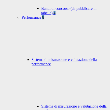
Bandi di concorso (da pubblicare in
tabelle)
4
Performance
8
Sistema di misurazione e valutazione della
performance
Sistema di misurazione e valutazione della