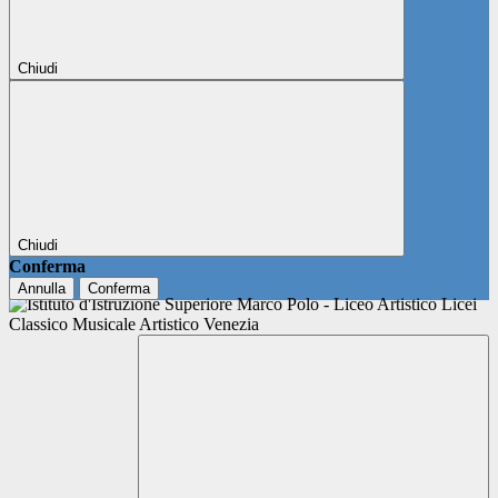
Chiudi
Chiudi
Conferma
Annulla
Conferma