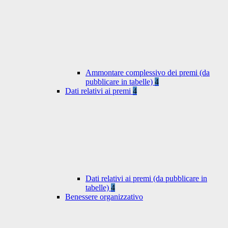
Ammontare complessivo dei premi (da
pubblicare in tabelle)
4
Dati relativi ai premi
4
Dati relativi ai premi (da pubblicare in
tabelle)
4
Benessere organizzativo