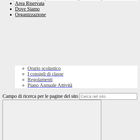
Area Riservata
Dove Siamo
Organizzazione
Orario scolastico
I consigli di classe
Regolamenti
Piano Annuale Attività
Campo di ricerca per le pagine del sito