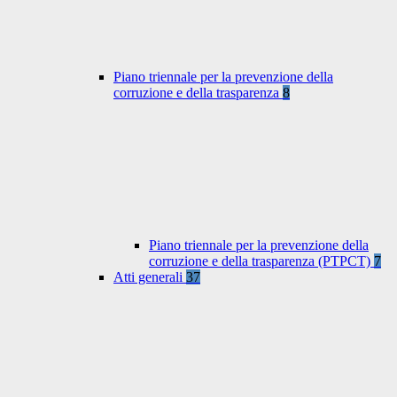
Piano triennale per la prevenzione della
corruzione e della trasparenza
8
Piano triennale per la prevenzione della
corruzione e della trasparenza (PTPCT)
7
Atti generali
37