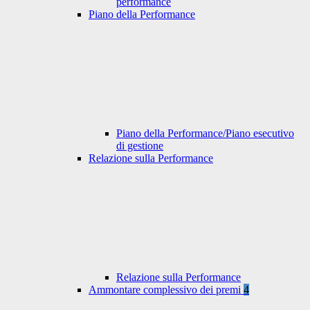
performance
Piano della Performance
Piano della Performance/Piano esecutivo
di gestione
Relazione sulla Performance
Relazione sulla Performance
Ammontare complessivo dei premi
4