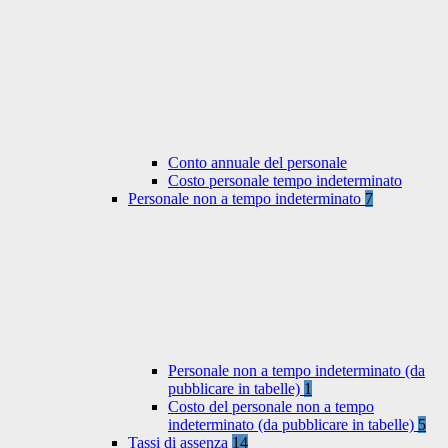
Conto annuale del personale
Costo personale tempo indeterminato
Personale non a tempo indeterminato
7
Personale non a tempo indeterminato (da
pubblicare in tabelle)
1
Costo del personale non a tempo
indeterminato (da pubblicare in tabelle)
5
Tassi di assenza
14