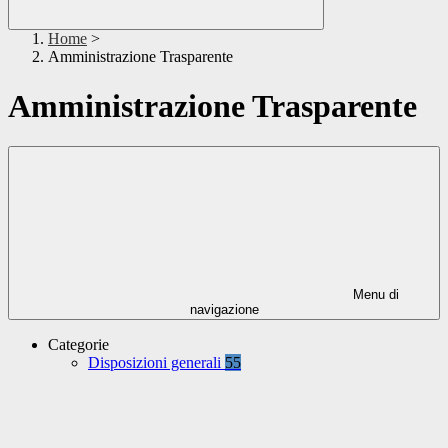
Home
>
Amministrazione Trasparente
Amministrazione Trasparente
Menu di
navigazione
Categorie
Disposizioni generali
55