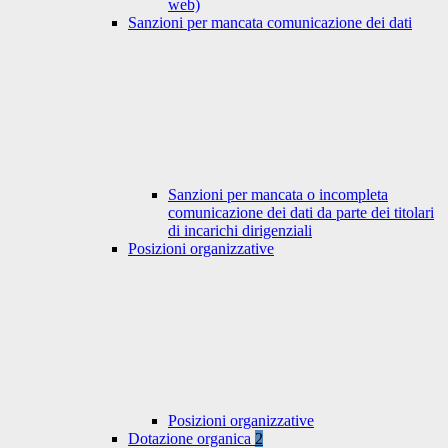
web)
Sanzioni per mancata comunicazione dei dati
Sanzioni per mancata o incompleta
comunicazione dei dati da parte dei titolari
di incarichi dirigenziali
Posizioni organizzative
Posizioni organizzative
Dotazione organica
2