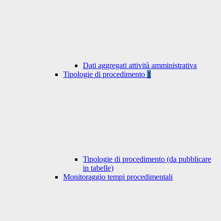
Dati aggregati attività amministrativa
Tipologie di procedimento
1
Tipologie di procedimento (da pubblicare
in tabelle)
Monitoraggio tempi procedimentali