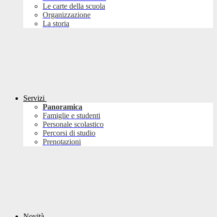
Le carte della scuola
Organizzazione
La storia
Servizi
Panoramica
Famiglie e studenti
Personale scolastico
Percorsi di studio
Prenotazioni
Novità