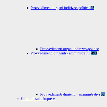
Provvedimenti organi indirizzo-politico
35
Provvedimenti organi indirizzo-politico
Provvedimenti dirigenti - amministrativi
493
Provvedimenti dirigenti - amministrativi
52
Controlli sulle imprese