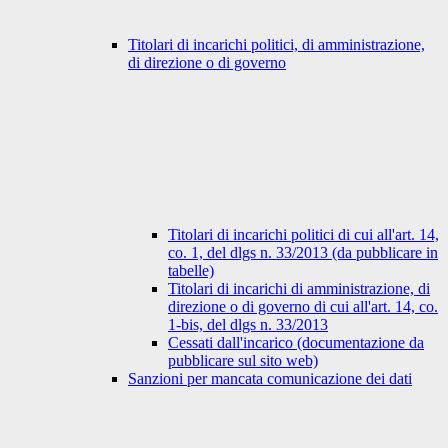
Titolari di incarichi politici, di amministrazione,
di direzione o di governo
Titolari di incarichi politici di cui all'art. 14,
co. 1, del dlgs n. 33/2013 (da pubblicare in
tabelle)
Titolari di incarichi di amministrazione, di
direzione o di governo di cui all'art. 14, co.
1-bis, del dlgs n. 33/2013
Cessati dall'incarico (documentazione da
pubblicare sul sito web)
Sanzioni per mancata comunicazione dei dati