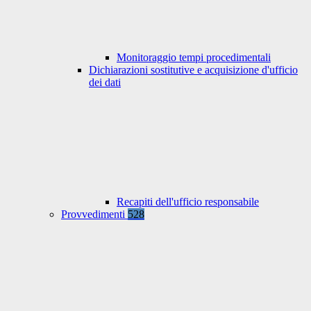
Monitoraggio tempi procedimentali
Dichiarazioni sostitutive e acquisizione d'ufficio
dei dati
Recapiti dell'ufficio responsabile
Provvedimenti
528