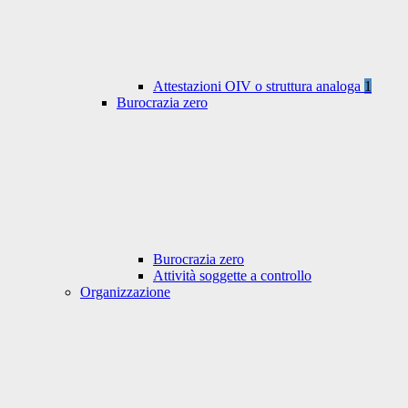
Attestazioni OIV o struttura analoga
1
Burocrazia zero
Burocrazia zero
Attività soggette a controllo
Organizzazione