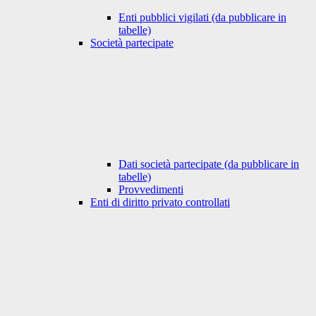
Enti pubblici vigilati (da pubblicare in
tabelle)
Società partecipate
Dati società partecipate (da pubblicare in
tabelle)
Provvedimenti
Enti di diritto privato controllati