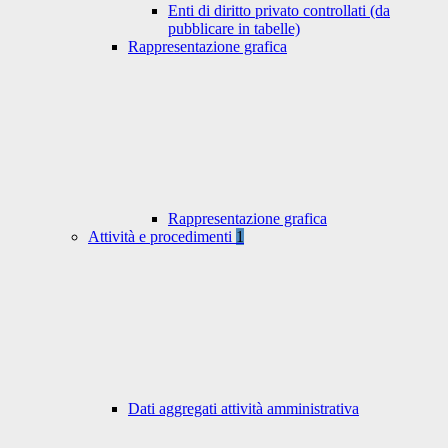
Enti di diritto privato controllati (da
pubblicare in tabelle)
Rappresentazione grafica
Rappresentazione grafica
Attività e procedimenti
1
Dati aggregati attività amministrativa