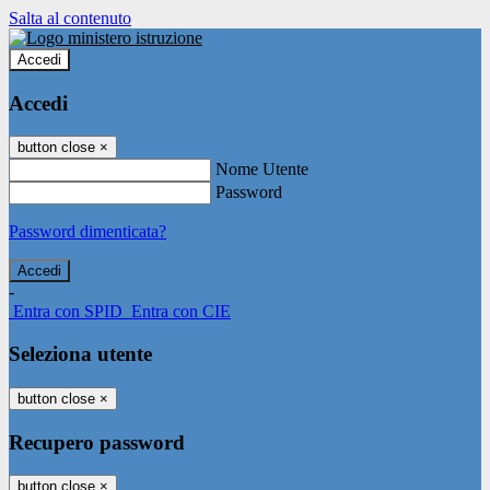
Salta al contenuto
Accedi
Accedi
button close
×
Nome Utente
Password
Password dimenticata?
-
Entra con SPID
Entra con CIE
Seleziona utente
button close
×
Recupero password
button close
×