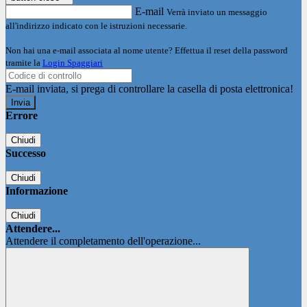
E-mail
Verrà inviato un messaggio
all'indirizzo indicato con le istruzioni necessarie.
Non hai una e-mail associata al nome utente? Effettua il reset della password
tramite la
Login Spaggiari
E-mail inviata, si prega di controllare la casella di posta elettronica!
Errore
Chiudi
Successo
Chiudi
Informazione
Chiudi
Attendere...
Attendere il completamento dell'operazione...