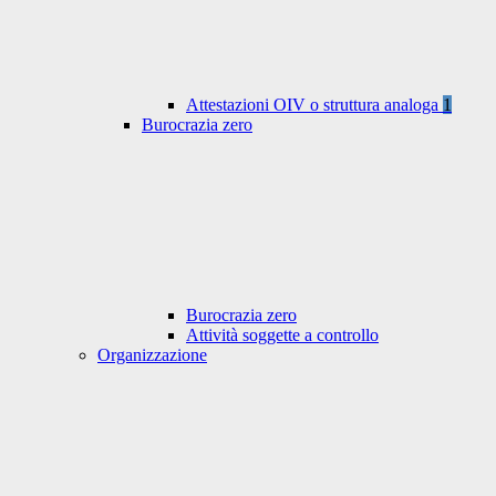
Attestazioni OIV o struttura analoga
1
Burocrazia zero
Burocrazia zero
Attività soggette a controllo
Organizzazione