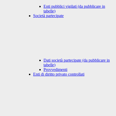
Enti pubblici vigilati (da pubblicare in
tabelle)
Società partecipate
Dati società partecipate (da pubblicare in
tabelle)
Provvedimenti
Enti di diritto privato controllati