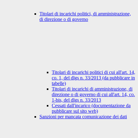
Titolari di incarichi politici, di amministrazione,
di direzione o di governo
Titolari di incarichi politici di cui all'art. 14,
co. 1, del dlgs n. 33/2013 (da pubblicare in
tabelle)
Titolari di incarichi di amministrazione, di
direzione o di governo di cui all'art. 14, co.
1-bis, del dlgs n. 33/2013
Cessati dall'incarico (documentazione da
pubblicare sul sito web)
Sanzioni per mancata comunicazione dei dati