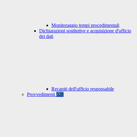
Monitoraggio tempi procedimentali
Dichiarazioni sostitutive e acquisizione d'ufficio
dei dati
Recapiti dell'ufficio responsabile
Provvedimenti
528