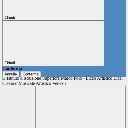
Chiudi
Chiudi
Conferma
Annulla
Conferma