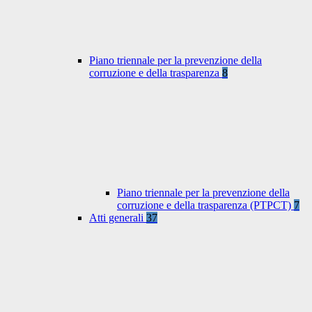
Piano triennale per la prevenzione della
corruzione e della trasparenza
8
Piano triennale per la prevenzione della
corruzione e della trasparenza (PTPCT)
7
Atti generali
37