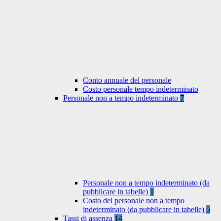
Conto annuale del personale
Costo personale tempo indeterminato
Personale non a tempo indeterminato
7
Personale non a tempo indeterminato (da
pubblicare in tabelle)
1
Costo del personale non a tempo
indeterminato (da pubblicare in tabelle)
5
Tassi di assenza
14