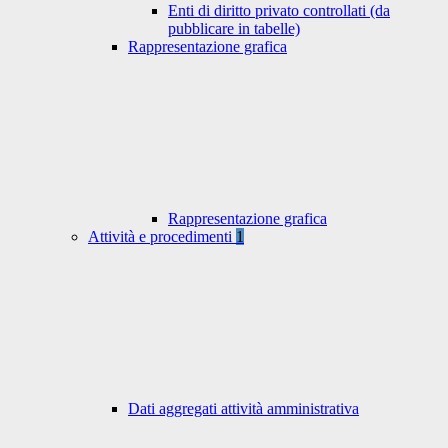
Enti di diritto privato controllati (da
pubblicare in tabelle)
Rappresentazione grafica
Rappresentazione grafica
Attività e procedimenti
1
Dati aggregati attività amministrativa