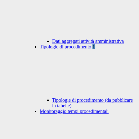
Dati aggregati attività amministrativa
Tipologie di procedimento
1
Tipologie di procedimento (da pubblicare
in tabelle)
Monitoraggio tempi procedimentali