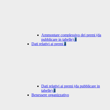
Ammontare complessivo dei premi (da
pubblicare in tabelle)
4
Dati relativi ai premi
4
Dati relativi ai premi (da pubblicare in
tabelle)
4
Benessere organizzativo