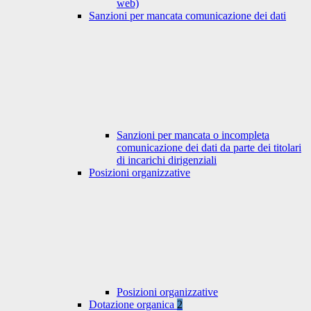
web)
Sanzioni per mancata comunicazione dei dati
Sanzioni per mancata o incompleta
comunicazione dei dati da parte dei titolari
di incarichi dirigenziali
Posizioni organizzative
Posizioni organizzative
Dotazione organica
2