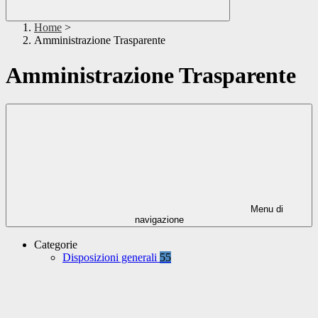
Home
>
Amministrazione Trasparente
Amministrazione Trasparente
Menu di
navigazione
Categorie
Disposizioni generali
55