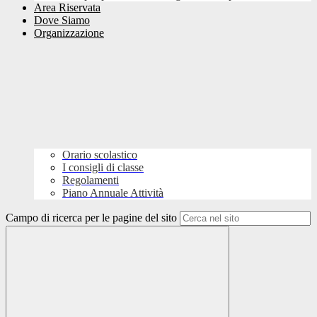
Area Riservata
Dove Siamo
Organizzazione
Orario scolastico
I consigli di classe
Regolamenti
Piano Annuale Attività
Campo di ricerca per le pagine del sito