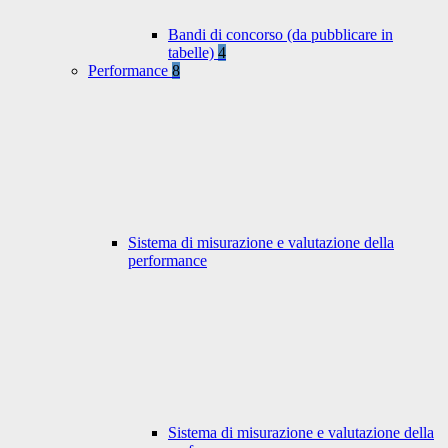
Bandi di concorso (da pubblicare in
tabelle)
4
Performance
8
Sistema di misurazione e valutazione della
performance
Sistema di misurazione e valutazione della