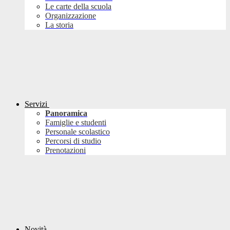
Le carte della scuola
Organizzazione
La storia
Servizi
Panoramica
Famiglie e studenti
Personale scolastico
Percorsi di studio
Prenotazioni
Novità