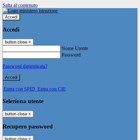
Salta al contenuto
Accedi
Accedi
button close
×
Nome Utente
Password
Password dimenticata?
-
Entra con SPID
Entra con CIE
Seleziona utente
button close
×
Recupero password
button close
×