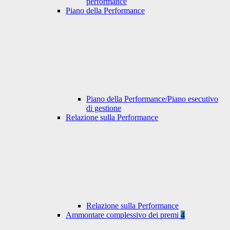
performance
Piano della Performance
Piano della Performance/Piano esecutivo
di gestione
Relazione sulla Performance
Relazione sulla Performance
Ammontare complessivo dei premi
4