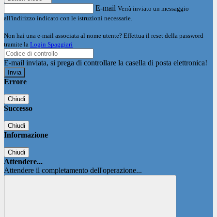
E-mail
Verrà inviato un messaggio
all'indirizzo indicato con le istruzioni necessarie.
Non hai una e-mail associata al nome utente? Effettua il reset della password
tramite la
Login Spaggiari
E-mail inviata, si prega di controllare la casella di posta elettronica!
Errore
Chiudi
Successo
Chiudi
Informazione
Chiudi
Attendere...
Attendere il completamento dell'operazione...