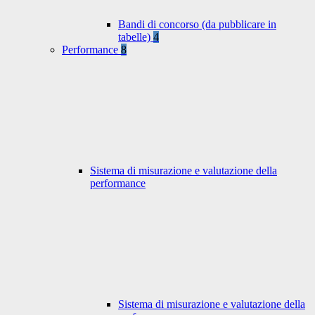
Bandi di concorso (da pubblicare in
tabelle)
4
Performance
8
Sistema di misurazione e valutazione della
performance
Sistema di misurazione e valutazione della