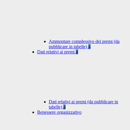
Ammontare complessivo dei premi (da
pubblicare in tabelle)
4
Dati relativi ai premi
4
Dati relativi ai premi (da pubblicare in
tabelle)
4
Benessere organizzativo