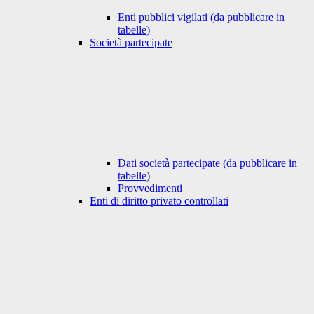
Enti pubblici vigilati (da pubblicare in
tabelle)
Società partecipate
Dati società partecipate (da pubblicare in
tabelle)
Provvedimenti
Enti di diritto privato controllati