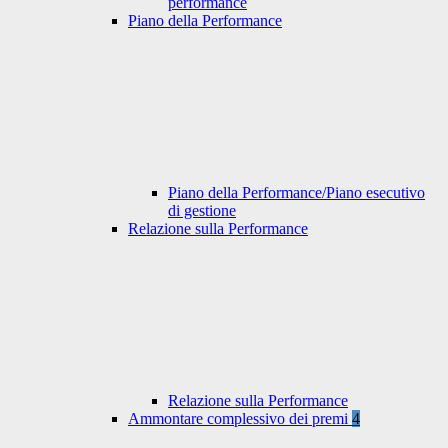
performance
Piano della Performance
Piano della Performance/Piano esecutivo
di gestione
Relazione sulla Performance
Relazione sulla Performance
Ammontare complessivo dei premi
4