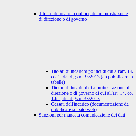
Titolari di incarichi politici, di amministrazione,
di direzione o di governo
Titolari di incarichi politici di cui all'art. 14,
co. 1, del dlgs n. 33/2013 (da pubblicare in
tabelle)
Titolari di incarichi di amministrazione, di
direzione o di governo di cui all'art. 14, co.
1-bis, del dlgs n. 33/2013
Cessati dall'incarico (documentazione da
pubblicare sul sito web)
Sanzioni per mancata comunicazione dei dati