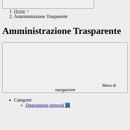
Home
>
Amministrazione Trasparente
Amministrazione Trasparente
Menu di
navigazione
Categorie
Disposizioni generali
55