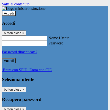
Salta al contenuto
Accedi
Accedi
button close
×
Nome Utente
Password
Password dimenticata?
-
Entra con SPID
Entra con CIE
Seleziona utente
button close
×
Recupero password
button close
×