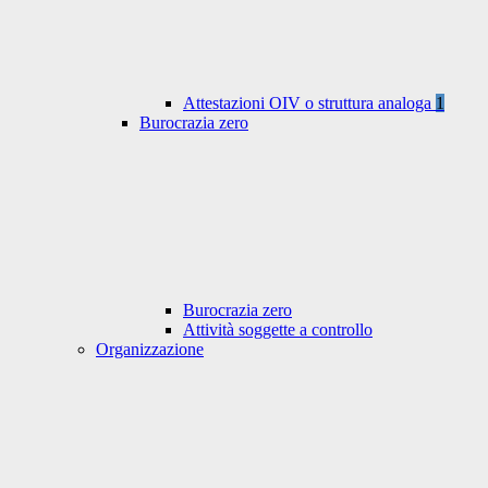
Attestazioni OIV o struttura analoga
1
Burocrazia zero
Burocrazia zero
Attività soggette a controllo
Organizzazione