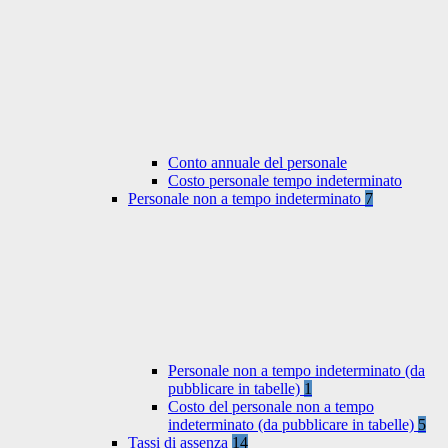
Conto annuale del personale
Costo personale tempo indeterminato
Personale non a tempo indeterminato
7
Personale non a tempo indeterminato (da
pubblicare in tabelle)
1
Costo del personale non a tempo
indeterminato (da pubblicare in tabelle)
5
Tassi di assenza
14