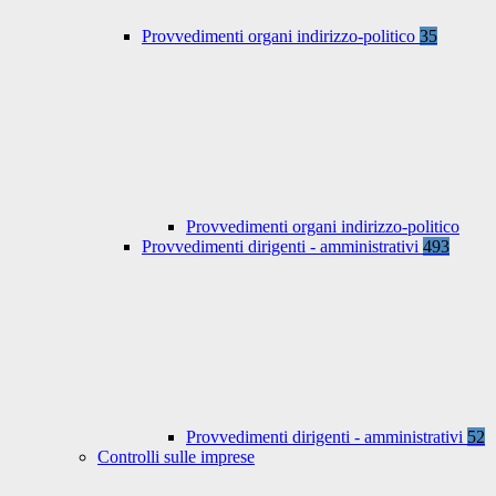
Provvedimenti organi indirizzo-politico
35
Provvedimenti organi indirizzo-politico
Provvedimenti dirigenti - amministrativi
493
Provvedimenti dirigenti - amministrativi
52
Controlli sulle imprese