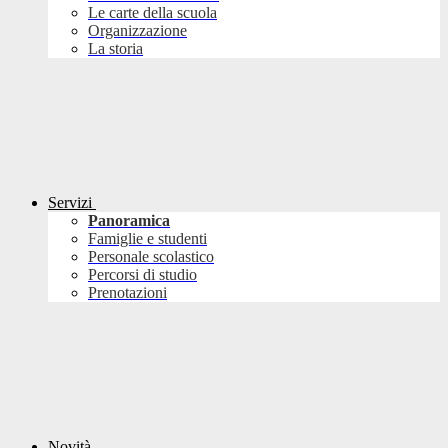
Le carte della scuola
Organizzazione
La storia
Servizi
Panoramica
Famiglie e studenti
Personale scolastico
Percorsi di studio
Prenotazioni
Novità