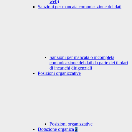
web)
Sanzioni per mancata comunicazione dei dati
Sanzioni per mancata o incompleta
comunicazione dei dati da parte dei titolari
di incarichi dirigenziali
Posizioni organizzative
Posizioni organizzative
Dotazione organica
2