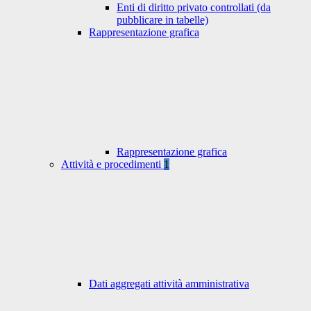
Enti di diritto privato controllati (da
pubblicare in tabelle)
Rappresentazione grafica
Rappresentazione grafica
Attività e procedimenti
1
Dati aggregati attività amministrativa