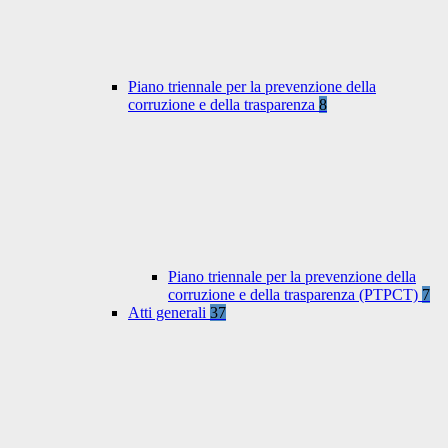
Piano triennale per la prevenzione della
corruzione e della trasparenza
8
Piano triennale per la prevenzione della
corruzione e della trasparenza (PTPCT)
7
Atti generali
37