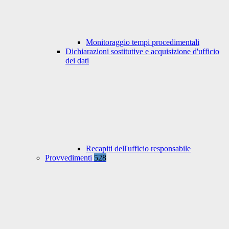
Monitoraggio tempi procedimentali
Dichiarazioni sostitutive e acquisizione d'ufficio
dei dati
Recapiti dell'ufficio responsabile
Provvedimenti
528