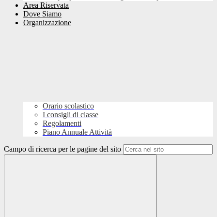
Area Riservata
Dove Siamo
Organizzazione
Orario scolastico
I consigli di classe
Regolamenti
Piano Annuale Attività
Campo di ricerca per le pagine del sito