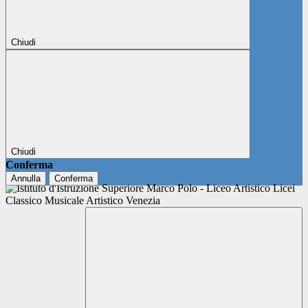
Chiudi
Chiudi
Conferma
Annulla
Conferma