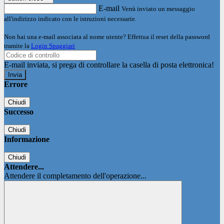
E-mail
Verrà inviato un messaggio
all'indirizzo indicato con le istruzioni necessarie.
Non hai una e-mail associata al nome utente? Effettua il reset della password
tramite la
Login Spaggiari
E-mail inviata, si prega di controllare la casella di posta elettronica!
Errore
Chiudi
Successo
Chiudi
Informazione
Chiudi
Attendere...
Attendere il completamento dell'operazione...