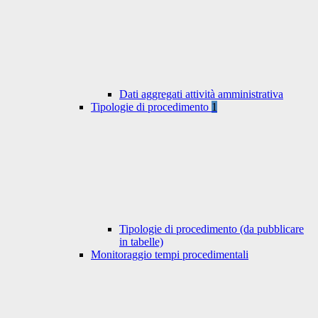
Dati aggregati attività amministrativa
Tipologie di procedimento
1
Tipologie di procedimento (da pubblicare
in tabelle)
Monitoraggio tempi procedimentali