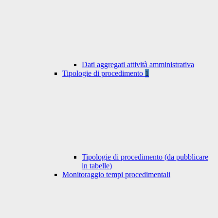
Dati aggregati attività amministrativa
Tipologie di procedimento
1
Tipologie di procedimento (da pubblicare
in tabelle)
Monitoraggio tempi procedimentali