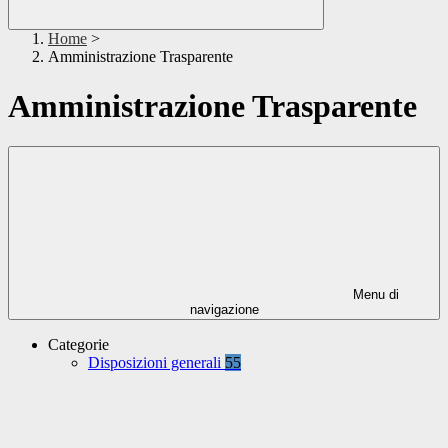
Home
>
Amministrazione Trasparente
Amministrazione Trasparente
Menu di
navigazione
Categorie
Disposizioni generali
55