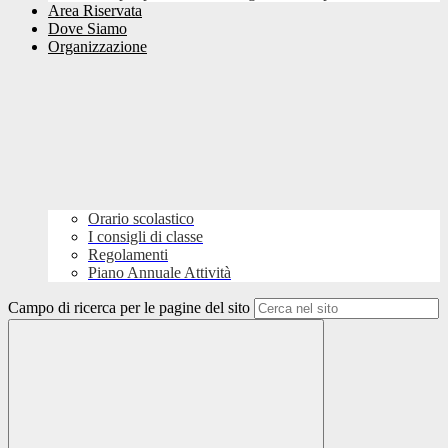
Area Riservata
Dove Siamo
Organizzazione
Orario scolastico
I consigli di classe
Regolamenti
Piano Annuale Attività
Campo di ricerca per le pagine del sito