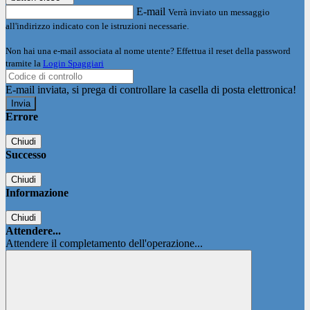
E-mail
Verrà inviato un messaggio
all'indirizzo indicato con le istruzioni necessarie.
Non hai una e-mail associata al nome utente? Effettua il reset della password
tramite la
Login Spaggiari
E-mail inviata, si prega di controllare la casella di posta elettronica!
Errore
Chiudi
Successo
Chiudi
Informazione
Chiudi
Attendere...
Attendere il completamento dell'operazione...