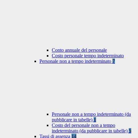
Conto annuale del personale
Costo personale tempo indeterminato
Personale non a tempo indeterminato
7
Personale non a tempo indeterminato (da
pubblicare in tabelle)
1
Costo del personale non a tempo
indeterminato (da pubblicare in tabelle)
5
Tassi di assenza
14