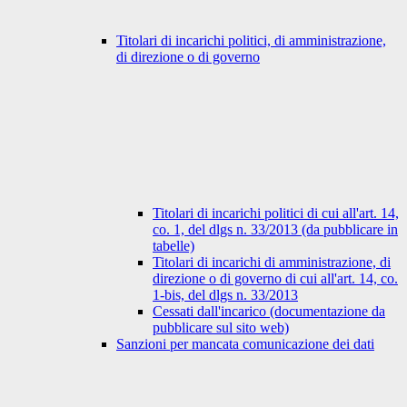
Titolari di incarichi politici, di amministrazione,
di direzione o di governo
Titolari di incarichi politici di cui all'art. 14,
co. 1, del dlgs n. 33/2013 (da pubblicare in
tabelle)
Titolari di incarichi di amministrazione, di
direzione o di governo di cui all'art. 14, co.
1-bis, del dlgs n. 33/2013
Cessati dall'incarico (documentazione da
pubblicare sul sito web)
Sanzioni per mancata comunicazione dei dati