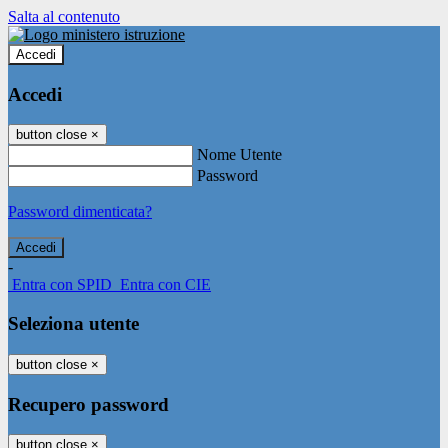
Salta al contenuto
Accedi
Accedi
button close
×
Nome Utente
Password
Password dimenticata?
-
Entra con SPID
Entra con CIE
Seleziona utente
button close
×
Recupero password
button close
×