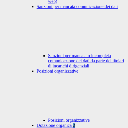
web)
Sanzioni per mancata comunicazione dei dati
Sanzioni per mancata o incompleta
comunicazione dei dati da parte dei titolari
di incarichi dirigenziali
Posizioni organizzative
Posizioni organizzative
Dotazione organica
2