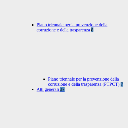
Piano triennale per la prevenzione della
corruzione e della trasparenza
8
Piano triennale per la prevenzione della
corruzione e della trasparenza (PTPCT)
7
Atti generali
37