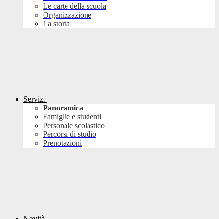
Le carte della scuola
Organizzazione
La storia
Servizi
Panoramica
Famiglie e studenti
Personale scolastico
Percorsi di studio
Prenotazioni
Novità