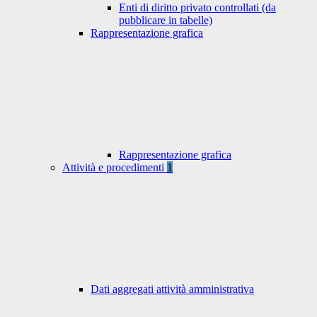
Enti di diritto privato controllati (da
pubblicare in tabelle)
Rappresentazione grafica
Rappresentazione grafica
Attività e procedimenti
1
Dati aggregati attività amministrativa