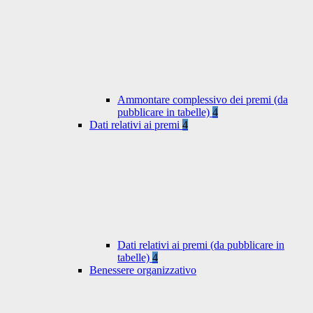
Ammontare complessivo dei premi (da
pubblicare in tabelle)
4
Dati relativi ai premi
4
Dati relativi ai premi (da pubblicare in
tabelle)
4
Benessere organizzativo