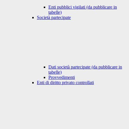
Enti pubblici vigilati (da pubblicare in
tabelle)
Società partecipate
Dati società partecipate (da pubblicare in
tabelle)
Provvedimenti
Enti di diritto privato controllati