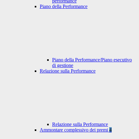
performance
Piano della Performance
Piano della Performance/Piano esecutivo
di gestione
Relazione sulla Performance
Relazione sulla Performance
Ammontare complessivo dei premi
4