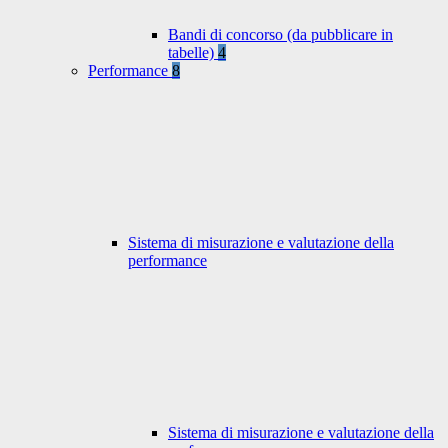
Bandi di concorso (da pubblicare in
tabelle)
4
Performance
8
Sistema di misurazione e valutazione della
performance
Sistema di misurazione e valutazione della