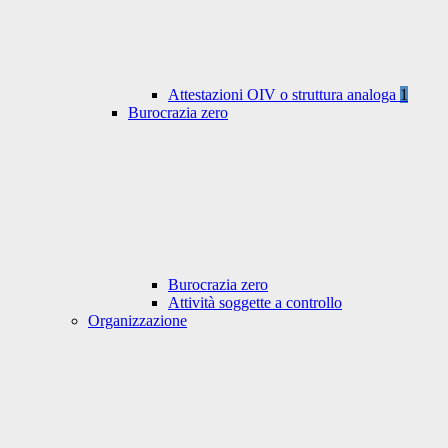
Attestazioni OIV o struttura analoga
1
Burocrazia zero
Burocrazia zero
Attività soggette a controllo
Organizzazione