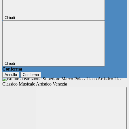
Chiudi
Chiudi
Conferma
Annulla
Conferma