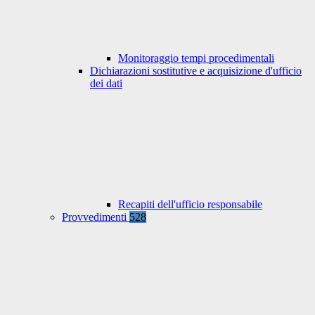
Monitoraggio tempi procedimentali
Dichiarazioni sostitutive e acquisizione d'ufficio
dei dati
Recapiti dell'ufficio responsabile
Provvedimenti
528