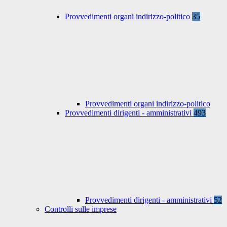
Provvedimenti organi indirizzo-politico
35
Provvedimenti organi indirizzo-politico
Provvedimenti dirigenti - amministrativi
493
Provvedimenti dirigenti - amministrativi
52
Controlli sulle imprese