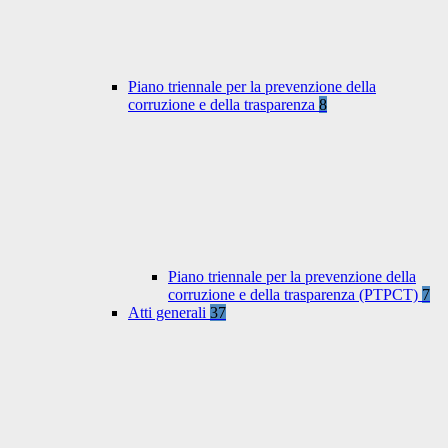
Piano triennale per la prevenzione della
corruzione e della trasparenza
8
Piano triennale per la prevenzione della
corruzione e della trasparenza (PTPCT)
7
Atti generali
37