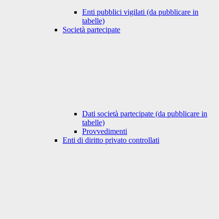
Enti pubblici vigilati (da pubblicare in
tabelle)
Società partecipate
Dati società partecipate (da pubblicare in
tabelle)
Provvedimenti
Enti di diritto privato controllati