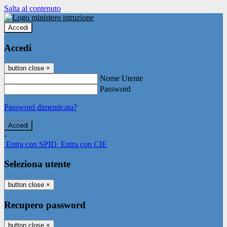
Salta al contenuto
Accedi
Accedi
button close
×
Nome Utente
Password
Password dimenticata?
-
Entra con SPID
Entra con CIE
Seleziona utente
button close
×
Recupero password
button close
×