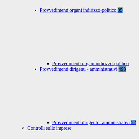
Provvedimenti organi indirizzo-politico
35
Provvedimenti organi indirizzo-politico
Provvedimenti dirigenti - amministrativi
493
Provvedimenti dirigenti - amministrativi
52
Controlli sulle imprese