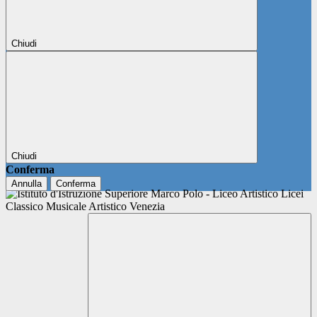
Chiudi
Chiudi
Conferma
Annulla
Conferma