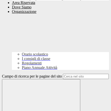
Area Riservata
Dove Siamo
Organizzazione
Orario scolastico
I consigli di classe
Regolamenti
Piano Annuale Attività
Campo di ricerca per le pagine del sito