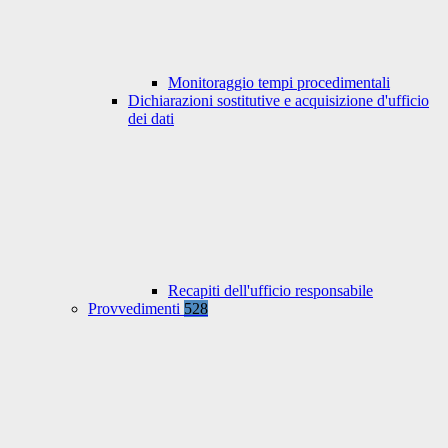
Monitoraggio tempi procedimentali
Dichiarazioni sostitutive e acquisizione d'ufficio
dei dati
Recapiti dell'ufficio responsabile
Provvedimenti
528