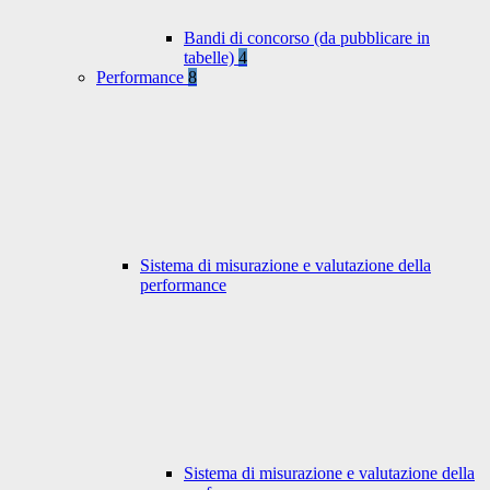
Bandi di concorso (da pubblicare in
tabelle)
4
Performance
8
Sistema di misurazione e valutazione della
performance
Sistema di misurazione e valutazione della