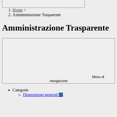
Home
>
Amministrazione Trasparente
Amministrazione Trasparente
Menu di
navigazione
Categorie
Disposizioni generali
55