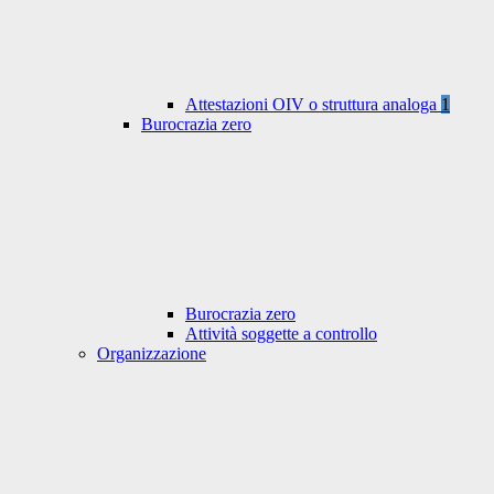
Attestazioni OIV o struttura analoga
1
Burocrazia zero
Burocrazia zero
Attività soggette a controllo
Organizzazione