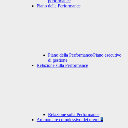
performance
Piano della Performance
Piano della Performance/Piano esecutivo
di gestione
Relazione sulla Performance
Relazione sulla Performance
Ammontare complessivo dei premi
4