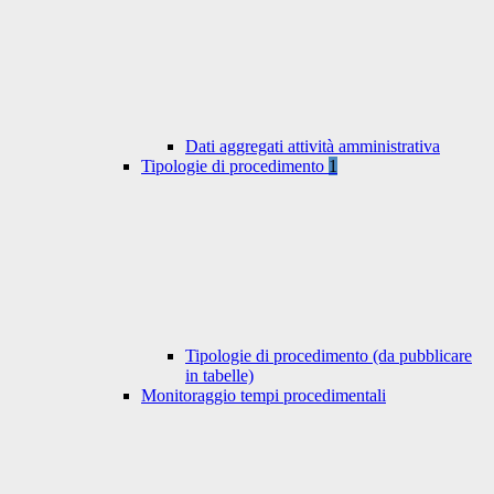
Dati aggregati attività amministrativa
Tipologie di procedimento
1
Tipologie di procedimento (da pubblicare
in tabelle)
Monitoraggio tempi procedimentali