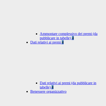
Ammontare complessivo dei premi (da
pubblicare in tabelle)
4
Dati relativi ai premi
4
Dati relativi ai premi (da pubblicare in
tabelle)
4
Benessere organizzativo