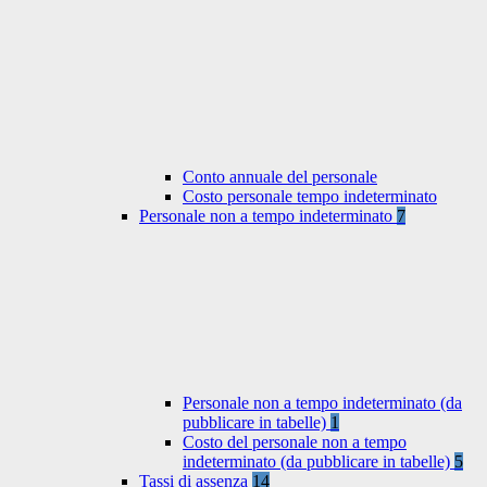
Conto annuale del personale
Costo personale tempo indeterminato
Personale non a tempo indeterminato
7
Personale non a tempo indeterminato (da
pubblicare in tabelle)
1
Costo del personale non a tempo
indeterminato (da pubblicare in tabelle)
5
Tassi di assenza
14