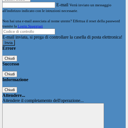
E-mail
Verrà inviato un messaggio
all'indirizzo indicato con le istruzioni necessarie.
Non hai una e-mail associata al nome utente? Effettua il reset della password
tramite la
Login Spaggiari
E-mail inviata, si prega di controllare la casella di posta elettronica!
Errore
Chiudi
Successo
Chiudi
Informazione
Chiudi
Attendere...
Attendere il completamento dell'operazione...