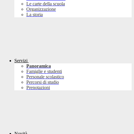
Le carte della scuola
Organizzazione
La storia
Servizi
Panoramica
Famiglie e studenti
Personale scolastico
Percorsi di studio
Prenotazioni
Novità