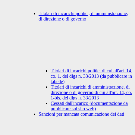
Titolari di incarichi politici, di amministrazione,
di direzione o di governo
Titolari di incarichi politici di cui all'art. 14,
co. 1, del dlgs n. 33/2013 (da pubblicare in
tabelle)
Titolari di incarichi di amministrazione, di
direzione o di governo di cui all'art. 14, co.
1-bis, del dlgs n. 33/2013
Cessati dall'incarico (documentazione da
pubblicare sul sito web)
Sanzioni per mancata comunicazione dei dati