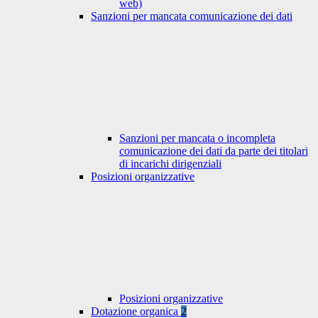
web)
Sanzioni per mancata comunicazione dei dati
Sanzioni per mancata o incompleta
comunicazione dei dati da parte dei titolari
di incarichi dirigenziali
Posizioni organizzative
Posizioni organizzative
Dotazione organica
2