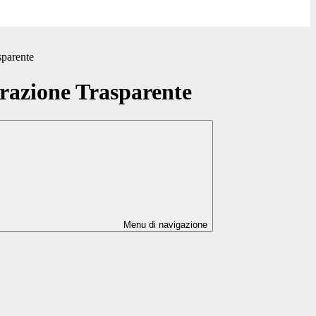
sparente
azione Trasparente
Menu di navigazione