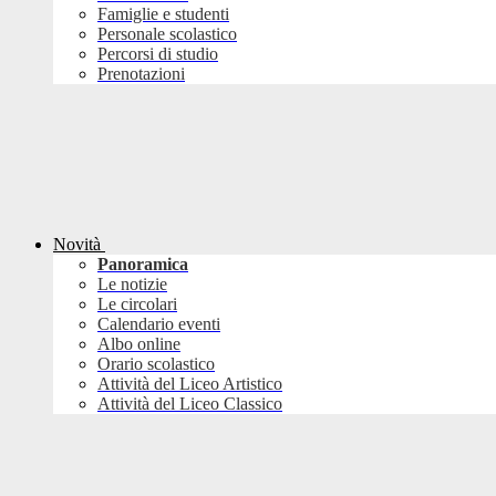
Famiglie e studenti
Personale scolastico
Percorsi di studio
Prenotazioni
Novità
Panoramica
Le notizie
Le circolari
Calendario eventi
Albo online
Orario scolastico
Attività del Liceo Artistico
Attività del Liceo Classico