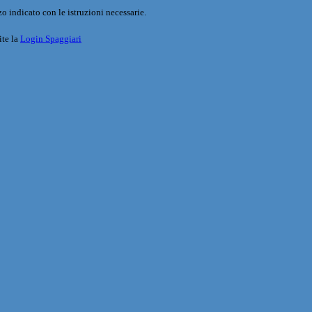
o indicato con le istruzioni necessarie.
ite la
Login Spaggiari