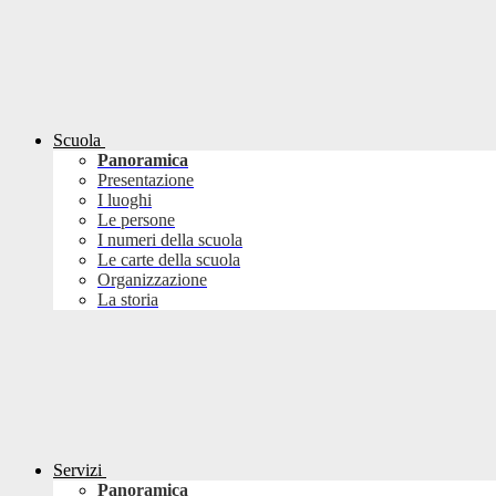
Scuola
Panoramica
Presentazione
I luoghi
Le persone
I numeri della scuola
Le carte della scuola
Organizzazione
La storia
Servizi
Panoramica