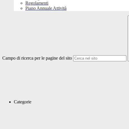
Regolamenti
Piano Annuale Attività
Campo di ricerca per le pagine del sito
Categorie