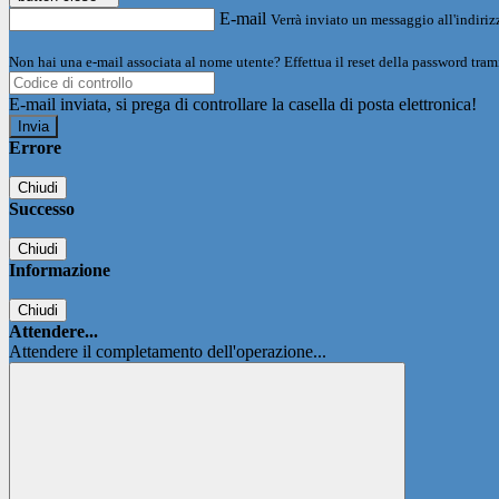
E-mail
Verrà inviato un messaggio all'indirizz
Non hai una e-mail associata al nome utente? Effettua il reset della password tram
E-mail inviata, si prega di controllare la casella di posta elettronica!
Errore
Chiudi
Successo
Chiudi
Informazione
Chiudi
Attendere...
Attendere il completamento dell'operazione...