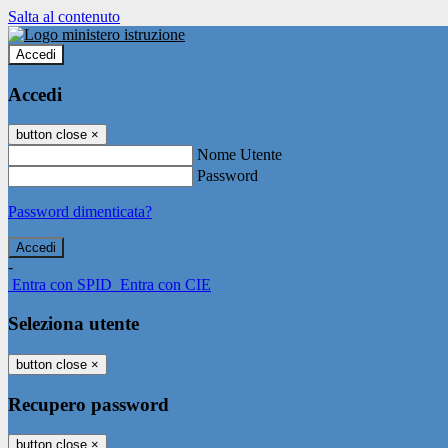
Salta al contenuto
Accedi
Accedi
button close
×
Nome Utente
Password
Password dimenticata?
-
Entra con SPID
Entra con CIE
Seleziona utente
button close
×
Recupero password
button close
×