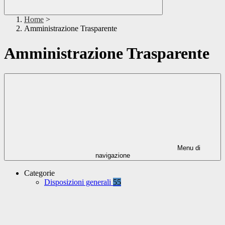
Home
>
Amministrazione Trasparente
Amministrazione Trasparente
Menu di
navigazione
Categorie
Disposizioni generali
55