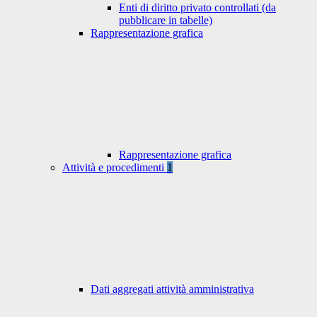
Enti di diritto privato controllati (da
pubblicare in tabelle)
Rappresentazione grafica
Rappresentazione grafica
Attività e procedimenti
1
Dati aggregati attività amministrativa