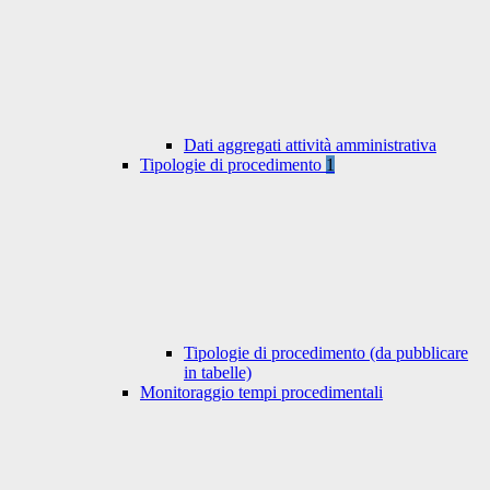
Dati aggregati attività amministrativa
Tipologie di procedimento
1
Tipologie di procedimento (da pubblicare
in tabelle)
Monitoraggio tempi procedimentali