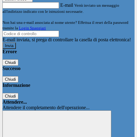
E-mail
Verrà inviato un messaggio
all'indirizzo indicato con le istruzioni necessarie.
Non hai una e-mail associata al nome utente? Effettua il reset della password
tramite la
Login Spaggiari
E-mail inviata, si prega di controllare la casella di posta elettronica!
Errore
Chiudi
Successo
Chiudi
Informazione
Chiudi
Attendere...
Attendere il completamento dell'operazione...