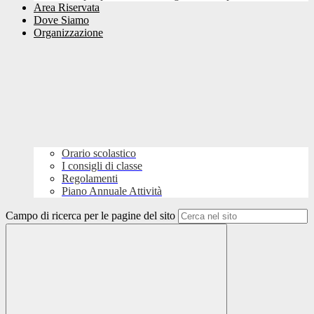
Area Riservata
Dove Siamo
Organizzazione
Orario scolastico
I consigli di classe
Regolamenti
Piano Annuale Attività
Campo di ricerca per le pagine del sito