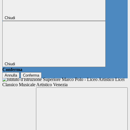
Chiudi
Chiudi
Conferma
Annulla
Conferma