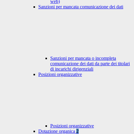
web)
Sanzioni per mancata comunicazione dei dati
Sanzioni per mancata o incompleta
comunicazione dei dati da parte dei titolari
di incarichi dirigenziali
Posizioni organizzative
Posizioni organizzative
Dotazione organica
2