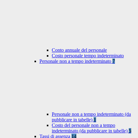
Conto annuale del personale
Costo personale tempo indeterminato
Personale non a tempo indeterminato
7
Personale non a tempo indeterminato (da
pubblicare in tabelle)
1
Costo del personale non a tempo
indeterminato (da pubblicare in tabelle)
5
Tassi di assenza
14