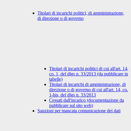
Titolari di incarichi politici, di amministrazione,
di direzione o di governo
Titolari di incarichi politici di cui all'art. 14,
co. 1, del dlgs n. 33/2013 (da pubblicare in
tabelle)
Titolari di incarichi di amministrazione, di
direzione o di governo di cui all'art. 14, co.
1-bis, del dlgs n. 33/2013
Cessati dall'incarico (documentazione da
pubblicare sul sito web)
Sanzioni per mancata comunicazione dei dati