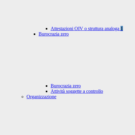
Attestazioni OIV o struttura analoga
1
Burocrazia zero
Burocrazia zero
Attività soggette a controllo
Organizzazione