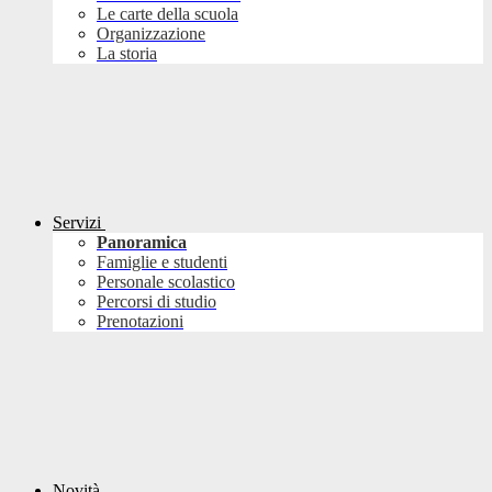
Le carte della scuola
Organizzazione
La storia
Servizi
Panoramica
Famiglie e studenti
Personale scolastico
Percorsi di studio
Prenotazioni
Novità