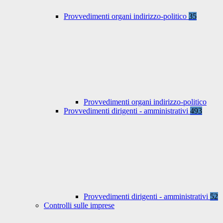
Provvedimenti organi indirizzo-politico
35
Provvedimenti organi indirizzo-politico
Provvedimenti dirigenti - amministrativi
493
Provvedimenti dirigenti - amministrativi
52
Controlli sulle imprese