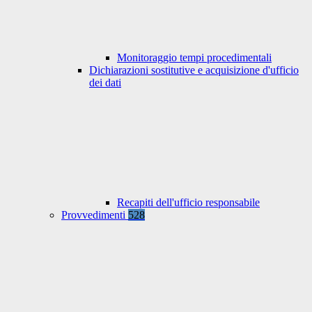
Monitoraggio tempi procedimentali
Dichiarazioni sostitutive e acquisizione d'ufficio
dei dati
Recapiti dell'ufficio responsabile
Provvedimenti
528