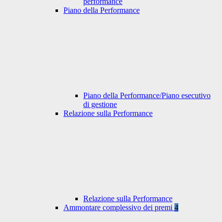
performance
Piano della Performance
Piano della Performance/Piano esecutivo
di gestione
Relazione sulla Performance
Relazione sulla Performance
Ammontare complessivo dei premi
4