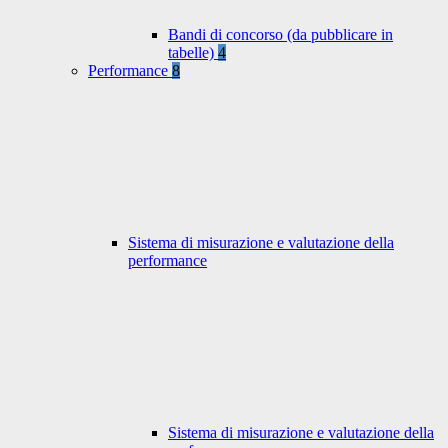
Bandi di concorso (da pubblicare in
tabelle)
4
Performance
8
Sistema di misurazione e valutazione della
performance
Sistema di misurazione e valutazione della