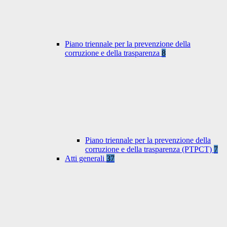
Piano triennale per la prevenzione della
corruzione e della trasparenza
8
Piano triennale per la prevenzione della
corruzione e della trasparenza (PTPCT)
7
Atti generali
37