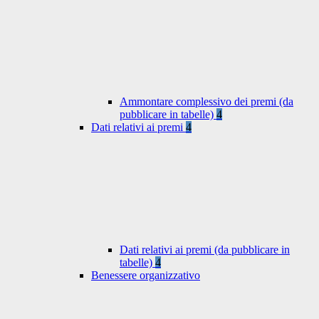
Ammontare complessivo dei premi (da
pubblicare in tabelle)
4
Dati relativi ai premi
4
Dati relativi ai premi (da pubblicare in
tabelle)
4
Benessere organizzativo