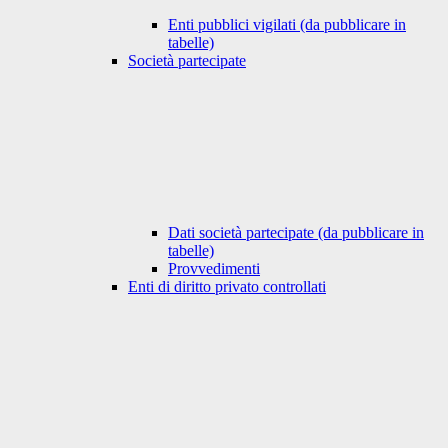
Enti pubblici vigilati (da pubblicare in
tabelle)
Società partecipate
Dati società partecipate (da pubblicare in
tabelle)
Provvedimenti
Enti di diritto privato controllati