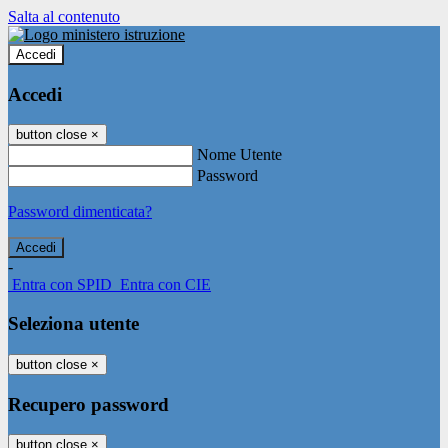
Salta al contenuto
Accedi
Accedi
button close
×
Nome Utente
Password
Password dimenticata?
-
Entra con SPID
Entra con CIE
Seleziona utente
button close
×
Recupero password
button close
×