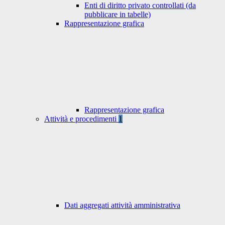
Enti di diritto privato controllati (da
pubblicare in tabelle)
Rappresentazione grafica
Rappresentazione grafica
Attività e procedimenti
1
Dati aggregati attività amministrativa