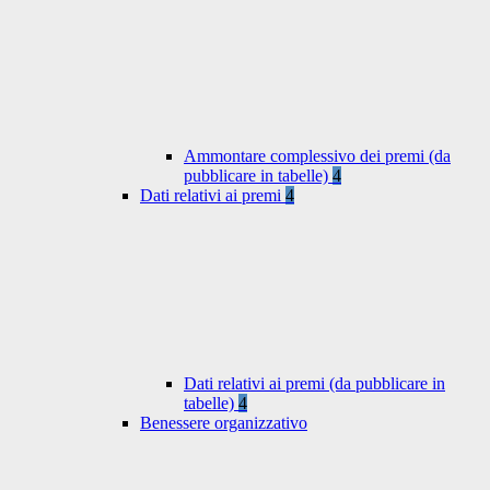
Ammontare complessivo dei premi (da
pubblicare in tabelle)
4
Dati relativi ai premi
4
Dati relativi ai premi (da pubblicare in
tabelle)
4
Benessere organizzativo