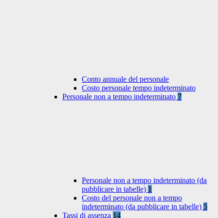
Conto annuale del personale
Costo personale tempo indeterminato
Personale non a tempo indeterminato
7
Personale non a tempo indeterminato (da
pubblicare in tabelle)
1
Costo del personale non a tempo
indeterminato (da pubblicare in tabelle)
5
Tassi di assenza
14