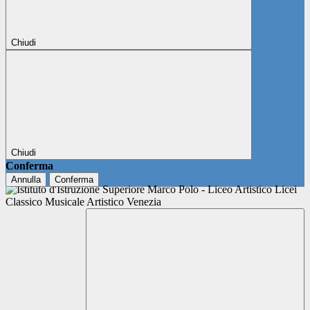
Chiudi
Chiudi
Conferma
Annulla
Conferma