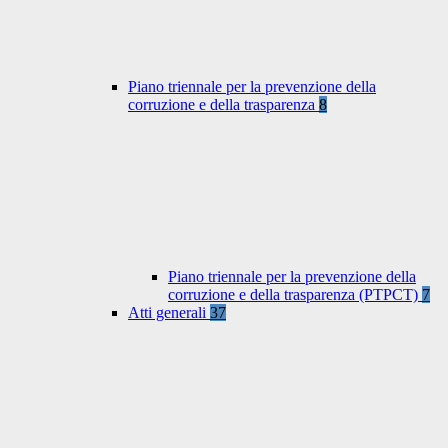
Piano triennale per la prevenzione della
corruzione e della trasparenza
8
Piano triennale per la prevenzione della
corruzione e della trasparenza (PTPCT)
7
Atti generali
37