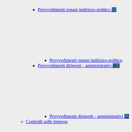
Provvedimenti organi indirizzo-politico
35
Provvedimenti organi indirizzo-politico
Provvedimenti dirigenti - amministrativi
493
Provvedimenti dirigenti - amministrativi
52
Controlli sulle imprese