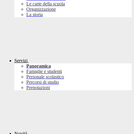
Le carte della scuola
Organizzazione
La storia
Servizi
Panoramica
Famiglie e studenti
Personale scolastico
Percorsi di studio
Prenotazioni
Novità