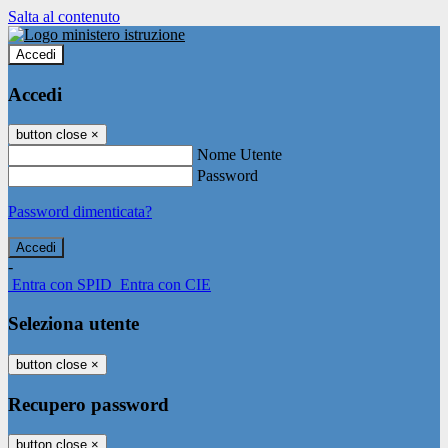
Salta al contenuto
Accedi
Accedi
button close
×
Nome Utente
Password
Password dimenticata?
-
Entra con SPID
Entra con CIE
Seleziona utente
button close
×
Recupero password
button close
×