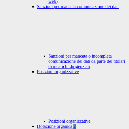
web)
Sanzioni per mancata comunicazione dei dati
Sanzioni per mancata o incompleta
comunicazione dei dati da parte dei titolari
di incarichi dirigenziali
Posizioni organizzative
Posizioni organizzative
Dotazione organica
2