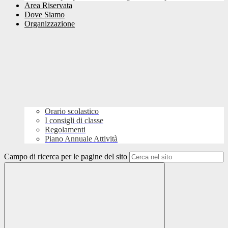
Area Riservata
Dove Siamo
Organizzazione
Orario scolastico
I consigli di classe
Regolamenti
Piano Annuale Attività
Campo di ricerca per le pagine del sito