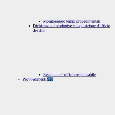
Monitoraggio tempi procedimentali
Dichiarazioni sostitutive e acquisizione d'ufficio
dei dati
Recapiti dell'ufficio responsabile
Provvedimenti
528