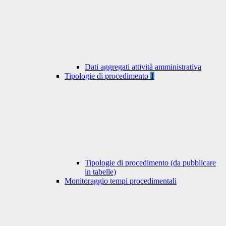
Dati aggregati attività amministrativa
Tipologie di procedimento
1
Tipologie di procedimento (da pubblicare
in tabelle)
Monitoraggio tempi procedimentali