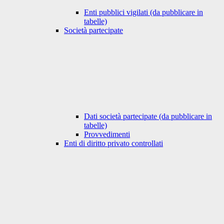
Enti pubblici vigilati (da pubblicare in
tabelle)
Società partecipate
Dati società partecipate (da pubblicare in
tabelle)
Provvedimenti
Enti di diritto privato controllati