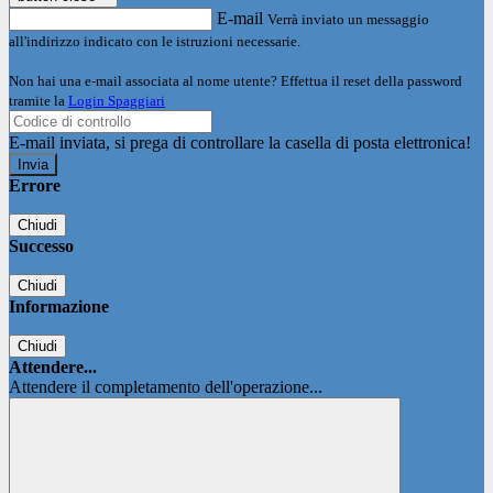
E-mail
Verrà inviato un messaggio
all'indirizzo indicato con le istruzioni necessarie.
Non hai una e-mail associata al nome utente? Effettua il reset della password
tramite la
Login Spaggiari
E-mail inviata, si prega di controllare la casella di posta elettronica!
Errore
Chiudi
Successo
Chiudi
Informazione
Chiudi
Attendere...
Attendere il completamento dell'operazione...