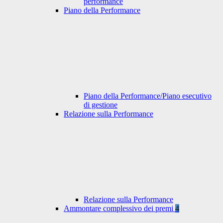
performance
Piano della Performance
Piano della Performance/Piano esecutivo
di gestione
Relazione sulla Performance
Relazione sulla Performance
Ammontare complessivo dei premi
4