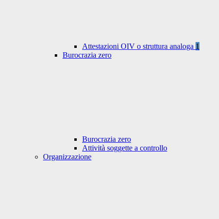
Attestazioni OIV o struttura analoga
1
Burocrazia zero
Burocrazia zero
Attività soggette a controllo
Organizzazione