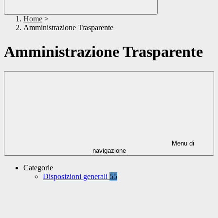
Home
>
Amministrazione Trasparente
Amministrazione Trasparente
Menu di
navigazione
Categorie
Disposizioni generali
55