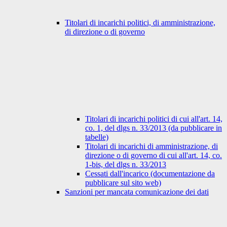
Titolari di incarichi politici, di amministrazione,
di direzione o di governo
Titolari di incarichi politici di cui all'art. 14,
co. 1, del dlgs n. 33/2013 (da pubblicare in
tabelle)
Titolari di incarichi di amministrazione, di
direzione o di governo di cui all'art. 14, co.
1-bis, del dlgs n. 33/2013
Cessati dall'incarico (documentazione da
pubblicare sul sito web)
Sanzioni per mancata comunicazione dei dati