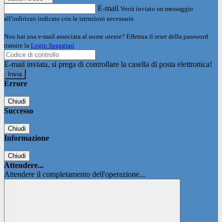
E-mail
Verrà inviato un messaggio
all'indirizzo indicato con le istruzioni necessarie.
Non hai una e-mail associata al nome utente? Effettua il reset della password
tramite la
Login Spaggiari
E-mail inviata, si prega di controllare la casella di posta elettronica!
Errore
Chiudi
Successo
Chiudi
Informazione
Chiudi
Attendere...
Attendere il completamento dell'operazione...