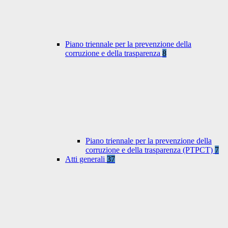
Piano triennale per la prevenzione della
corruzione e della trasparenza
8
Piano triennale per la prevenzione della
corruzione e della trasparenza (PTPCT)
7
Atti generali
37