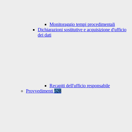
Monitoraggio tempi procedimentali
Dichiarazioni sostitutive e acquisizione d'ufficio
dei dati
Recapiti dell'ufficio responsabile
Provvedimenti
528