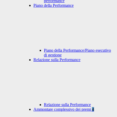
performance
Piano della Performance
Piano della Performance/Piano esecutivo
di gestione
Relazione sulla Performance
Relazione sulla Performance
Ammontare complessivo dei premi
4