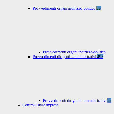
Provvedimenti organi indirizzo-politico
35
Provvedimenti organi indirizzo-politico
Provvedimenti dirigenti - amministrativi
493
Provvedimenti dirigenti - amministrativi
52
Controlli sulle imprese