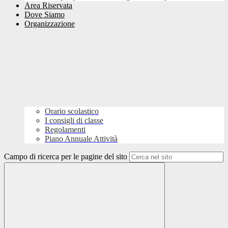
Area Riservata
Dove Siamo
Organizzazione
Orario scolastico
I consigli di classe
Regolamenti
Piano Annuale Attività
Campo di ricerca per le pagine del sito