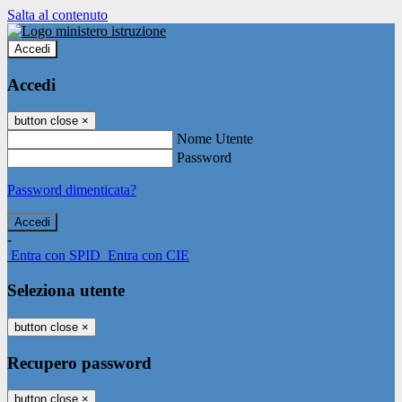
Salta al contenuto
Accedi
Accedi
button close
×
Nome Utente
Password
Password dimenticata?
-
Entra con SPID
Entra con CIE
Seleziona utente
button close
×
Recupero password
button close
×