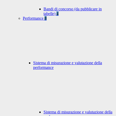
Bandi di concorso (da pubblicare in
tabelle)
4
Performance
8
Sistema di misurazione e valutazione della
performance
Sistema di misurazione e valutazione della