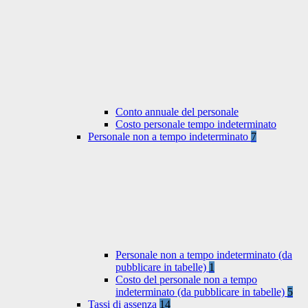
Conto annuale del personale
Costo personale tempo indeterminato
Personale non a tempo indeterminato
7
Personale non a tempo indeterminato (da
pubblicare in tabelle)
1
Costo del personale non a tempo
indeterminato (da pubblicare in tabelle)
5
Tassi di assenza
14