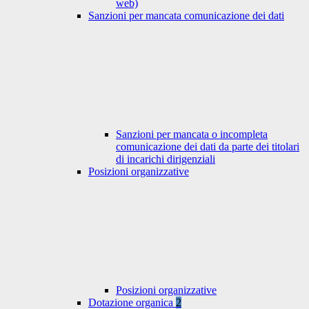
web)
Sanzioni per mancata comunicazione dei dati
Sanzioni per mancata o incompleta
comunicazione dei dati da parte dei titolari
di incarichi dirigenziali
Posizioni organizzative
Posizioni organizzative
Dotazione organica
2