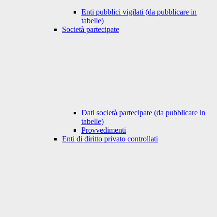
Enti pubblici vigilati (da pubblicare in
tabelle)
Società partecipate
Dati società partecipate (da pubblicare in
tabelle)
Provvedimenti
Enti di diritto privato controllati