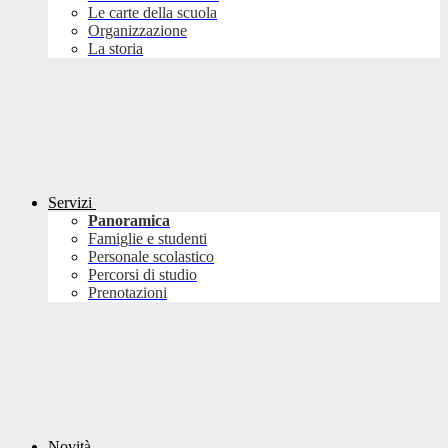
Le carte della scuola
Organizzazione
La storia
Servizi
Panoramica
Famiglie e studenti
Personale scolastico
Percorsi di studio
Prenotazioni
Novità