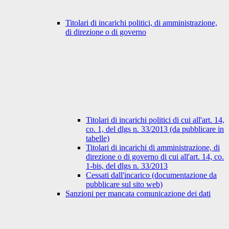
Titolari di incarichi politici, di amministrazione,
di direzione o di governo
Titolari di incarichi politici di cui all'art. 14,
co. 1, del dlgs n. 33/2013 (da pubblicare in
tabelle)
Titolari di incarichi di amministrazione, di
direzione o di governo di cui all'art. 14, co.
1-bis, del dlgs n. 33/2013
Cessati dall'incarico (documentazione da
pubblicare sul sito web)
Sanzioni per mancata comunicazione dei dati