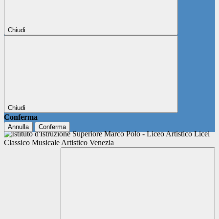
Chiudi
Chiudi
Conferma
Annulla
Conferma