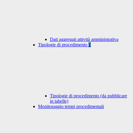
Dati aggregati attività amministrativa
Tipologie di procedimento
1
Tipologie di procedimento (da pubblicare
in tabelle)
Monitoraggio tempi procedimentali