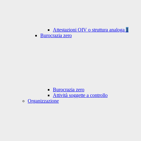
Attestazioni OIV o struttura analoga
1
Burocrazia zero
Burocrazia zero
Attività soggette a controllo
Organizzazione