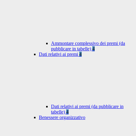
Ammontare complessivo dei premi (da
pubblicare in tabelle)
4
Dati relativi ai premi
4
Dati relativi ai premi (da pubblicare in
tabelle)
4
Benessere organizzativo