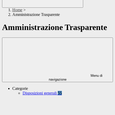
Home
>
Amministrazione Trasparente
Amministrazione Trasparente
Menu di
navigazione
Categorie
Disposizioni generali
55