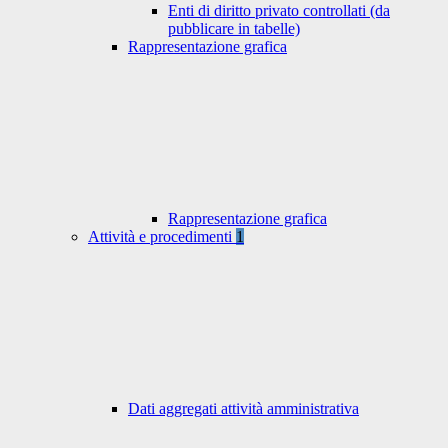
Enti di diritto privato controllati (da
pubblicare in tabelle)
Rappresentazione grafica
Rappresentazione grafica
Attività e procedimenti
1
Dati aggregati attività amministrativa