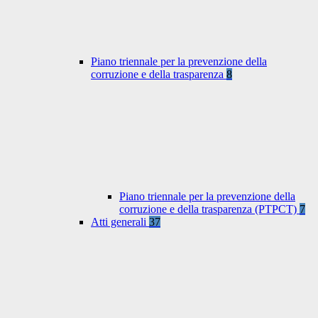
Piano triennale per la prevenzione della
corruzione e della trasparenza
8
Piano triennale per la prevenzione della
corruzione e della trasparenza (PTPCT)
7
Atti generali
37