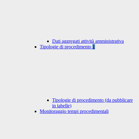
Dati aggregati attività amministrativa
Tipologie di procedimento
1
Tipologie di procedimento (da pubblicare
in tabelle)
Monitoraggio tempi procedimentali