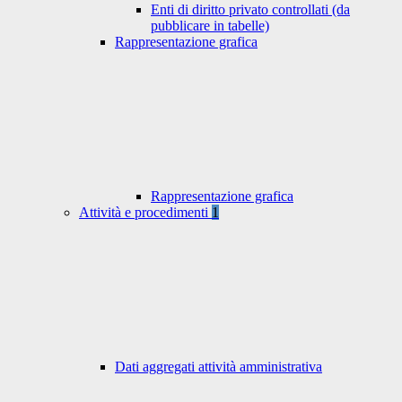
Enti di diritto privato controllati (da
pubblicare in tabelle)
Rappresentazione grafica
Rappresentazione grafica
Attività e procedimenti
1
Dati aggregati attività amministrativa