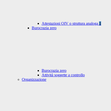
Attestazioni OIV o struttura analoga
1
Burocrazia zero
Burocrazia zero
Attività soggette a controllo
Organizzazione