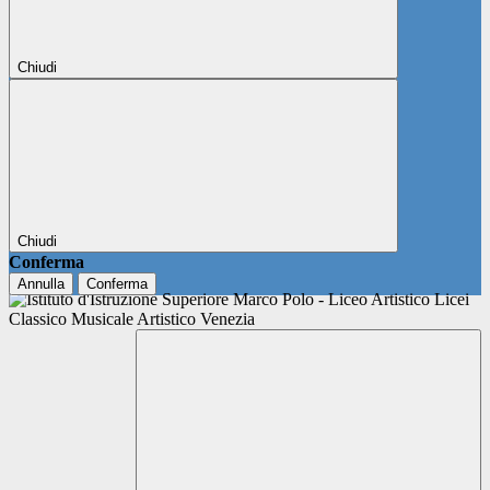
Chiudi
Chiudi
Conferma
Annulla
Conferma