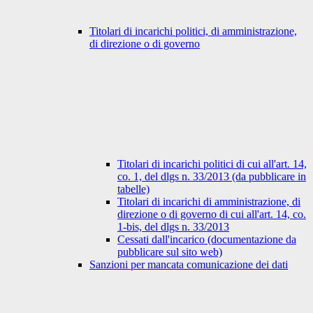
Titolari di incarichi politici, di amministrazione,
di direzione o di governo
Titolari di incarichi politici di cui all'art. 14,
co. 1, del dlgs n. 33/2013 (da pubblicare in
tabelle)
Titolari di incarichi di amministrazione, di
direzione o di governo di cui all'art. 14, co.
1-bis, del dlgs n. 33/2013
Cessati dall'incarico (documentazione da
pubblicare sul sito web)
Sanzioni per mancata comunicazione dei dati