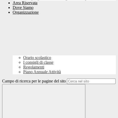
Area Riservata
Dove Siamo
Organizzazione
Orario scolastico
I consigli di classe
Regolamenti
Piano Annuale Attività
Campo di ricerca per le pagine del sito