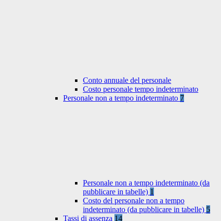
Conto annuale del personale
Costo personale tempo indeterminato
Personale non a tempo indeterminato
7
Personale non a tempo indeterminato (da
pubblicare in tabelle)
1
Costo del personale non a tempo
indeterminato (da pubblicare in tabelle)
5
Tassi di assenza
14