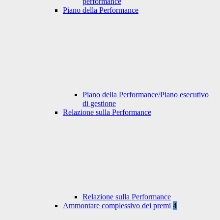
performance
Piano della Performance
Piano della Performance/Piano esecutivo
di gestione
Relazione sulla Performance
Relazione sulla Performance
Ammontare complessivo dei premi
4