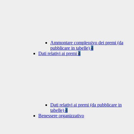
Ammontare complessivo dei premi (da
pubblicare in tabelle)
4
Dati relativi ai premi
4
Dati relativi ai premi (da pubblicare in
tabelle)
4
Benessere organizzativo