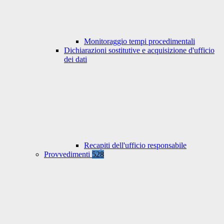
Monitoraggio tempi procedimentali
Dichiarazioni sostitutive e acquisizione d'ufficio
dei dati
Recapiti dell'ufficio responsabile
Provvedimenti
528