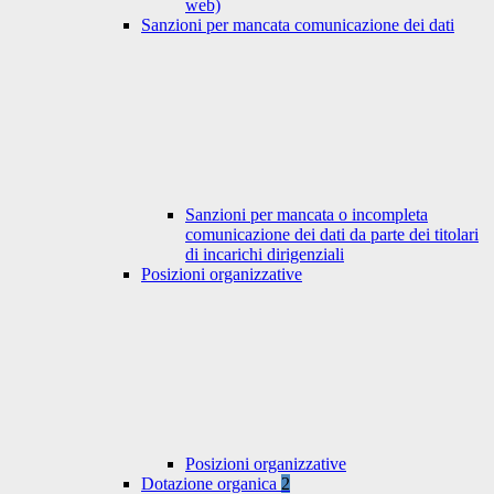
web)
Sanzioni per mancata comunicazione dei dati
Sanzioni per mancata o incompleta
comunicazione dei dati da parte dei titolari
di incarichi dirigenziali
Posizioni organizzative
Posizioni organizzative
Dotazione organica
2