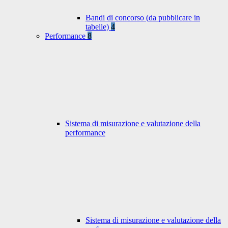
Bandi di concorso (da pubblicare in
tabelle)
4
Performance
8
Sistema di misurazione e valutazione della
performance
Sistema di misurazione e valutazione della