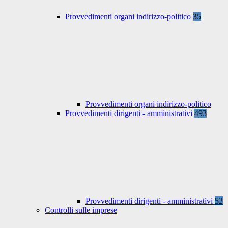
Provvedimenti organi indirizzo-politico
35
Provvedimenti organi indirizzo-politico
Provvedimenti dirigenti - amministrativi
493
Provvedimenti dirigenti - amministrativi
52
Controlli sulle imprese