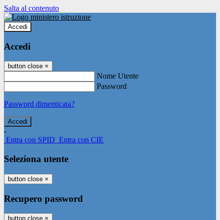
Salta al contenuto
Accedi
Accedi
button close
×
Nome Utente
Password
Password dimenticata?
-
Entra con SPID
Entra con CIE
Seleziona utente
button close
×
Recupero password
button close
×