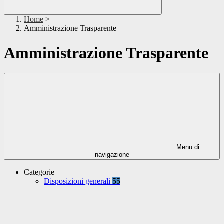
Home
>
Amministrazione Trasparente
Amministrazione Trasparente
Menu di
navigazione
Categorie
Disposizioni generali
55