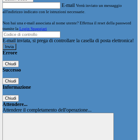
E-mail
Verrà inviato un messaggio
all'indirizzo indicato con le istruzioni necessarie.
Non hai una e-mail associata al nome utente? Effettua il reset della password
tramite la
Login Spaggiari
E-mail inviata, si prega di controllare la casella di posta elettronica!
Errore
Chiudi
Successo
Chiudi
Informazione
Chiudi
Attendere...
Attendere il completamento dell'operazione...