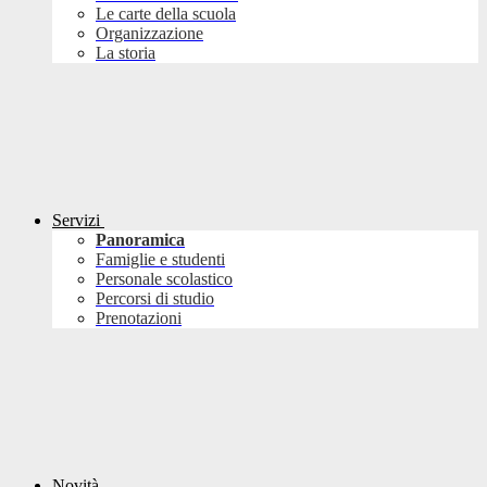
Le carte della scuola
Organizzazione
La storia
Servizi
Panoramica
Famiglie e studenti
Personale scolastico
Percorsi di studio
Prenotazioni
Novità