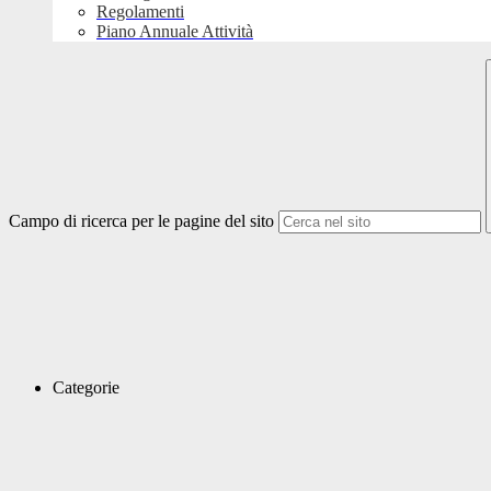
Regolamenti
Piano Annuale Attività
Campo di ricerca per le pagine del sito
Categorie