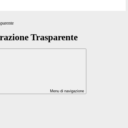
sparente
azione Trasparente
Menu di navigazione