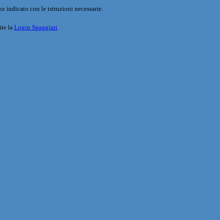
o indicato con le istruzioni necessarie.
ite la
Login Spaggiari