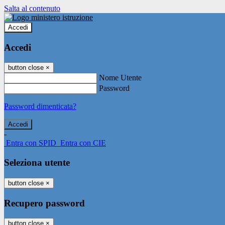
Salta al contenuto
Accedi
Accedi
button close
×
Nome Utente
Password
Password dimenticata?
-
Entra con SPID
Entra con CIE
Seleziona utente
button close
×
Recupero password
button close
×