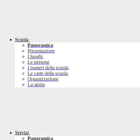
Scuola
Panoramica
Presentazione
I luoghi
Le persone
I numeri della scuola
Le carte della scuola
Organizzazione
La storia
Servizi
Panoramica