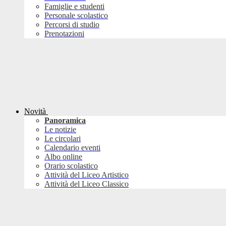
Famiglie e studenti
Personale scolastico
Percorsi di studio
Prenotazioni
Novità
Panoramica
Le notizie
Le circolari
Calendario eventi
Albo online
Orario scolastico
Attività del Liceo Artistico
Attività del Liceo Classico