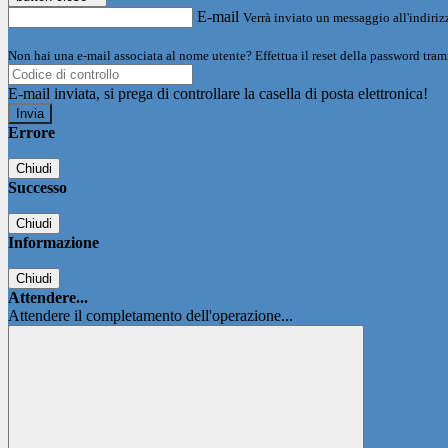
E-mail
Verrà inviato un messaggio all'indirizz
Non hai una e-mail associata al nome utente? Effettua il reset della password tram
E-mail inviata, si prega di controllare la casella di posta elettronica!
Errore
Chiudi
Successo
Chiudi
Informazione
Chiudi
Attendere...
Attendere il completamento dell'operazione...