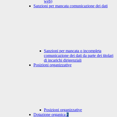
web)
Sanzioni per mancata comunicazione dei dati
Sanzioni per mancata o incompleta
comunicazione dei dati da parte dei titolari
di incarichi dirigenziali
Posizioni organizzative
Posizioni organizzative
Dotazione organica
2