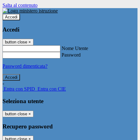
Salta al contenuto
Accedi
Accedi
button close
×
Nome Utente
Password
Password dimenticata?
-
Entra con SPID
Entra con CIE
Seleziona utente
button close
×
Recupero password
button close
×