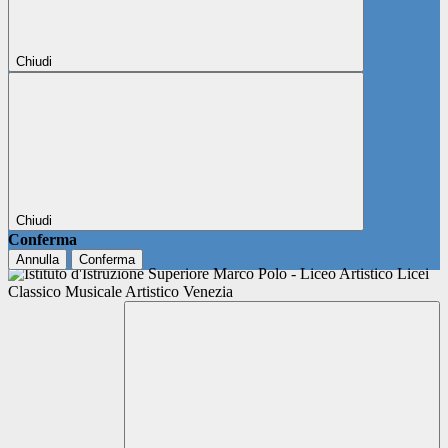
Chiudi
Chiudi
Conferma
Annulla
Conferma