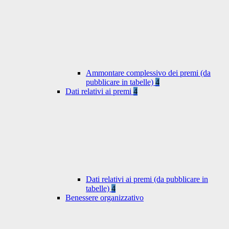
Ammontare complessivo dei premi (da
pubblicare in tabelle)
4
Dati relativi ai premi
4
Dati relativi ai premi (da pubblicare in
tabelle)
4
Benessere organizzativo