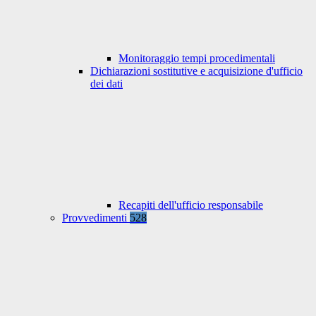
Monitoraggio tempi procedimentali
Dichiarazioni sostitutive e acquisizione d'ufficio
dei dati
Recapiti dell'ufficio responsabile
Provvedimenti
528