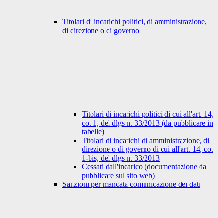
Titolari di incarichi politici, di amministrazione,
di direzione o di governo
Titolari di incarichi politici di cui all'art. 14,
co. 1, del dlgs n. 33/2013 (da pubblicare in
tabelle)
Titolari di incarichi di amministrazione, di
direzione o di governo di cui all'art. 14, co.
1-bis, del dlgs n. 33/2013
Cessati dall'incarico (documentazione da
pubblicare sul sito web)
Sanzioni per mancata comunicazione dei dati