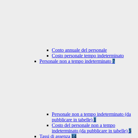
Conto annuale del personale
Costo personale tempo indeterminato
Personale non a tempo indeterminato
7
Personale non a tempo indeterminato (da
pubblicare in tabelle)
1
Costo del personale non a tempo
indeterminato (da pubblicare in tabelle)
5
Tassi di assenza
14