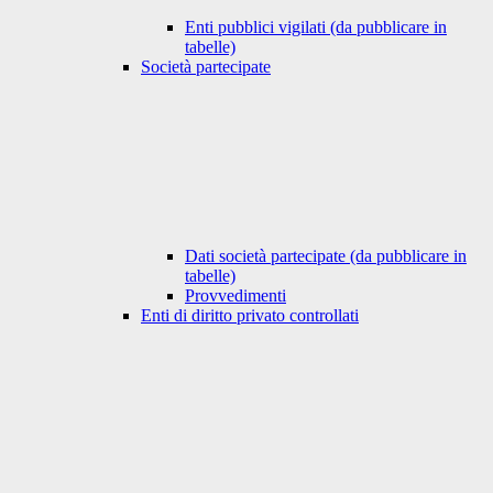
Enti pubblici vigilati (da pubblicare in
tabelle)
Società partecipate
Dati società partecipate (da pubblicare in
tabelle)
Provvedimenti
Enti di diritto privato controllati