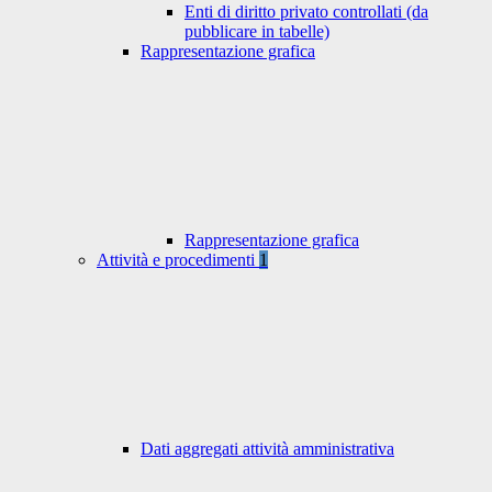
Enti di diritto privato controllati (da
pubblicare in tabelle)
Rappresentazione grafica
Rappresentazione grafica
Attività e procedimenti
1
Dati aggregati attività amministrativa