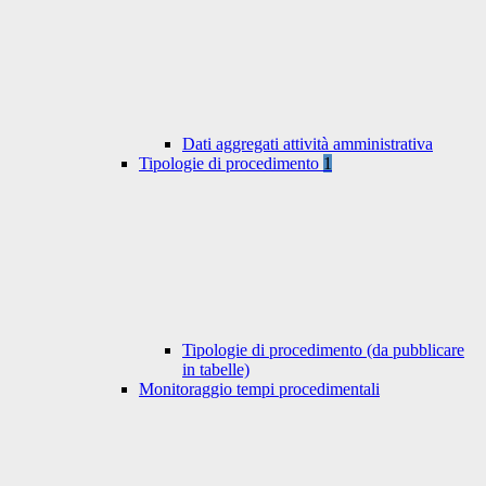
Dati aggregati attività amministrativa
Tipologie di procedimento
1
Tipologie di procedimento (da pubblicare
in tabelle)
Monitoraggio tempi procedimentali