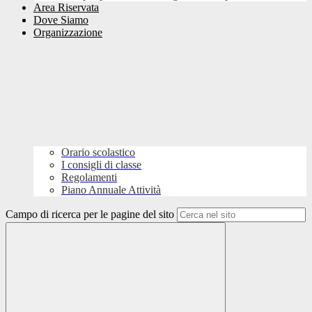
Area Riservata
Dove Siamo
Organizzazione
Orario scolastico
I consigli di classe
Regolamenti
Piano Annuale Attività
Campo di ricerca per le pagine del sito