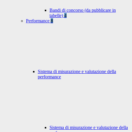
Bandi di concorso (da pubblicare in
tabelle)
4
Performance
8
Sistema di misurazione e valutazione della
performance
Sistema di misurazione e valutazione della