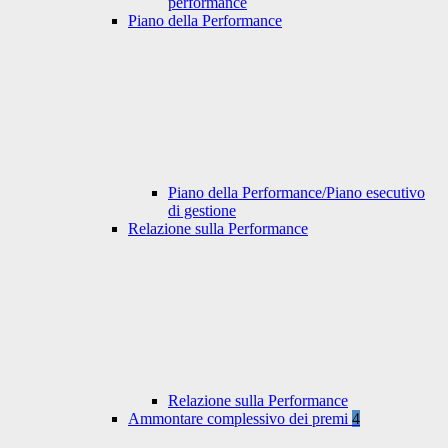
performance
Piano della Performance
Piano della Performance/Piano esecutivo
di gestione
Relazione sulla Performance
Relazione sulla Performance
Ammontare complessivo dei premi
4