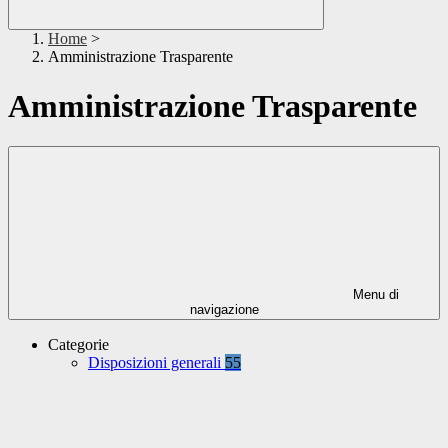
Home
>
Amministrazione Trasparente
Amministrazione Trasparente
Menu di
navigazione
Categorie
Disposizioni generali
55