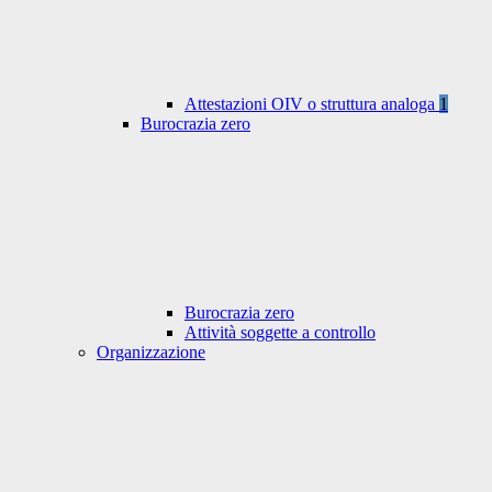
Attestazioni OIV o struttura analoga
1
Burocrazia zero
Burocrazia zero
Attività soggette a controllo
Organizzazione