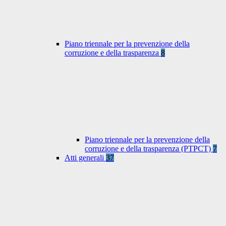
Piano triennale per la prevenzione della
corruzione e della trasparenza
8
Piano triennale per la prevenzione della
corruzione e della trasparenza (PTPCT)
7
Atti generali
37