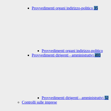
Provvedimenti organi indirizzo-politico
35
Provvedimenti organi indirizzo-politico
Provvedimenti dirigenti - amministrativi
493
Provvedimenti dirigenti - amministrativi
52
Controlli sulle imprese