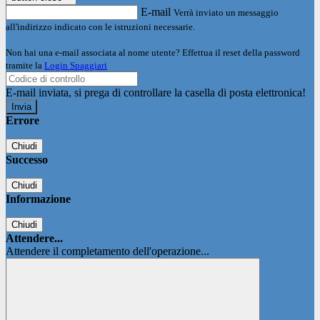
E-mail
Verrà inviato un messaggio
all'indirizzo indicato con le istruzioni necessarie.
Non hai una e-mail associata al nome utente? Effettua il reset della password
tramite la
Login Spaggiari
E-mail inviata, si prega di controllare la casella di posta elettronica!
Errore
Chiudi
Successo
Chiudi
Informazione
Chiudi
Attendere...
Attendere il completamento dell'operazione...