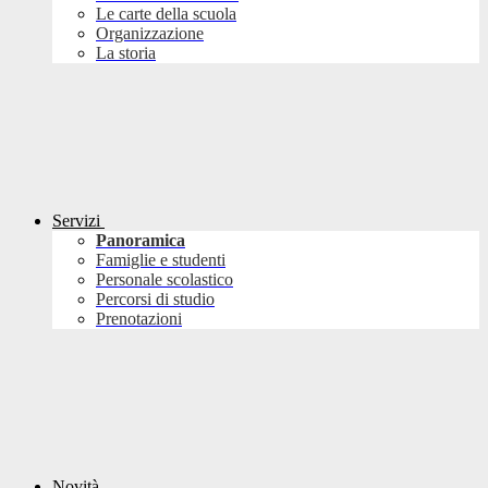
Le carte della scuola
Organizzazione
La storia
Servizi
Panoramica
Famiglie e studenti
Personale scolastico
Percorsi di studio
Prenotazioni
Novità