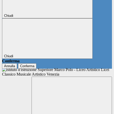
Chiudi
Chiudi
Conferma
Annulla
Conferma