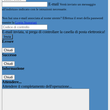
E-mail
Verrà inviato un messaggio
all'indirizzo indicato con le istruzioni necessarie.
Non hai una e-mail associata al nome utente? Effettua il reset della password
tramite la
Login Spaggiari
E-mail inviata, si prega di controllare la casella di posta elettronica!
Errore
Chiudi
Successo
Chiudi
Informazione
Chiudi
Attendere...
Attendere il completamento dell'operazione...