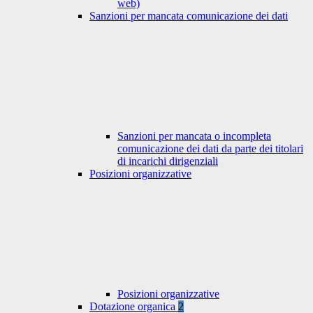
web)
Sanzioni per mancata comunicazione dei dati
Sanzioni per mancata o incompleta
comunicazione dei dati da parte dei titolari
di incarichi dirigenziali
Posizioni organizzative
Posizioni organizzative
Dotazione organica
2