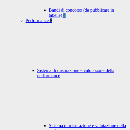
Bandi di concorso (da pubblicare in
tabelle)
4
Performance
8
Sistema di misurazione e valutazione della
performance
Sistema di misurazione e valutazione della