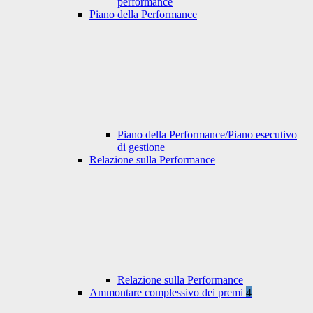
performance
Piano della Performance
Piano della Performance/Piano esecutivo
di gestione
Relazione sulla Performance
Relazione sulla Performance
Ammontare complessivo dei premi
4