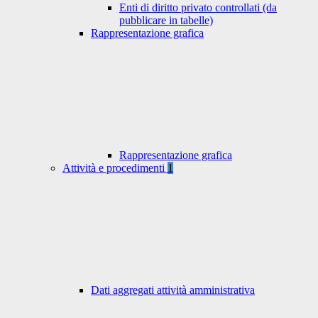
Enti di diritto privato controllati (da
pubblicare in tabelle)
Rappresentazione grafica
Rappresentazione grafica
Attività e procedimenti
1
Dati aggregati attività amministrativa