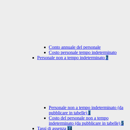
Conto annuale del personale
Costo personale tempo indeterminato
Personale non a tempo indeterminato
7
Personale non a tempo indeterminato (da
pubblicare in tabelle)
1
Costo del personale non a tempo
indeterminato (da pubblicare in tabelle)
5
Tassi di assenza
14