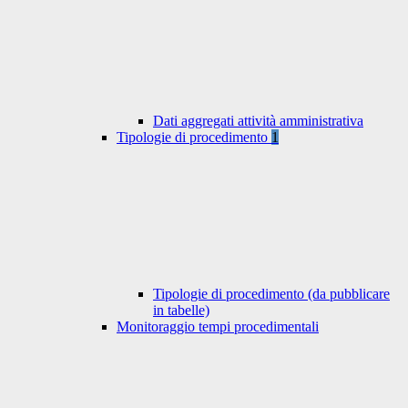
Dati aggregati attività amministrativa
Tipologie di procedimento
1
Tipologie di procedimento (da pubblicare
in tabelle)
Monitoraggio tempi procedimentali