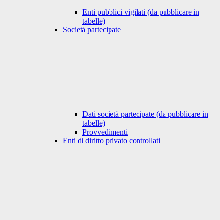
Enti pubblici vigilati (da pubblicare in
tabelle)
Società partecipate
Dati società partecipate (da pubblicare in
tabelle)
Provvedimenti
Enti di diritto privato controllati