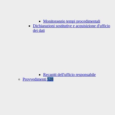
Monitoraggio tempi procedimentali
Dichiarazioni sostitutive e acquisizione d'ufficio
dei dati
Recapiti dell'ufficio responsabile
Provvedimenti
528