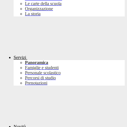
Le carte della scuola
Organizzazione
La storia
Servizi
Panoramica
Famiglie e studenti
Personale scolastico
Percorsi di studio
Prenotazioni
Novità