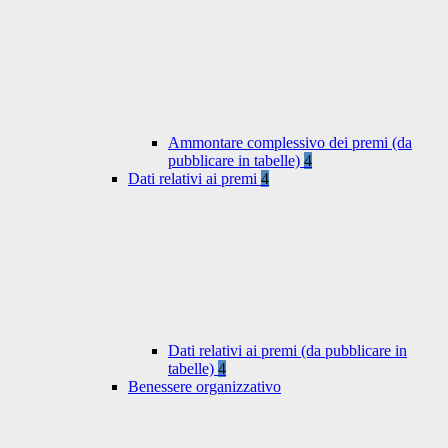
Ammontare complessivo dei premi (da
pubblicare in tabelle)
4
Dati relativi ai premi
4
Dati relativi ai premi (da pubblicare in
tabelle)
4
Benessere organizzativo