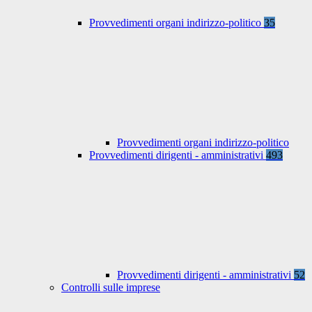
Provvedimenti organi indirizzo-politico
35
Provvedimenti organi indirizzo-politico
Provvedimenti dirigenti - amministrativi
493
Provvedimenti dirigenti - amministrativi
52
Controlli sulle imprese