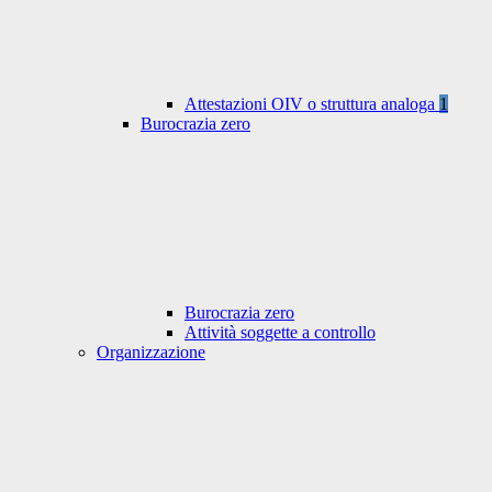
Attestazioni OIV o struttura analoga
1
Burocrazia zero
Burocrazia zero
Attività soggette a controllo
Organizzazione