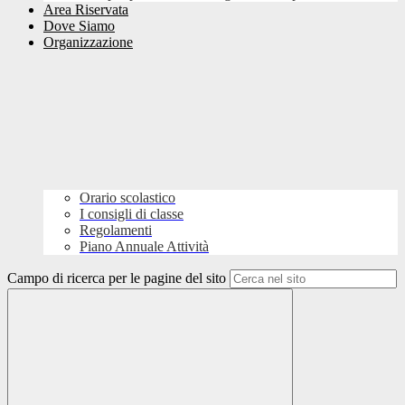
Area Riservata
Dove Siamo
Organizzazione
Orario scolastico
I consigli di classe
Regolamenti
Piano Annuale Attività
Campo di ricerca per le pagine del sito