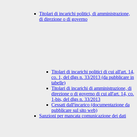
Titolari di incarichi politici, di amministrazione,
di direzione o di governo
Titolari di incarichi politici di cui all'art. 14,
co. 1, del dlgs n. 33/2013 (da pubblicare in
tabelle)
Titolari di incarichi di amministrazione, di
direzione o di governo di cui all'art. 14, co.
1-bis, del dlgs n. 33/2013
Cessati dall'incarico (documentazione da
pubblicare sul sito web)
Sanzioni per mancata comunicazione dei dati