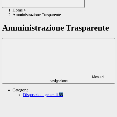
Home
>
Amministrazione Trasparente
Amministrazione Trasparente
Menu di
navigazione
Categorie
Disposizioni generali
55