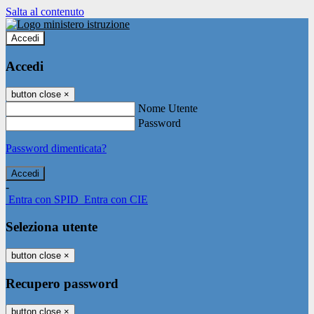
Salta al contenuto
Accedi
Accedi
button close
×
Nome Utente
Password
Password dimenticata?
-
Entra con SPID
Entra con CIE
Seleziona utente
button close
×
Recupero password
button close
×