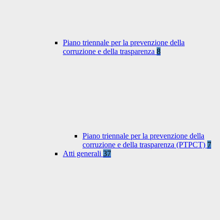
Piano triennale per la prevenzione della
corruzione e della trasparenza
8
Piano triennale per la prevenzione della
corruzione e della trasparenza (PTPCT)
7
Atti generali
37