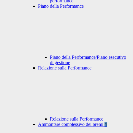
performance
Piano della Performance
Piano della Performance/Piano esecutivo
di gestione
Relazione sulla Performance
Relazione sulla Performance
Ammontare complessivo dei premi
4