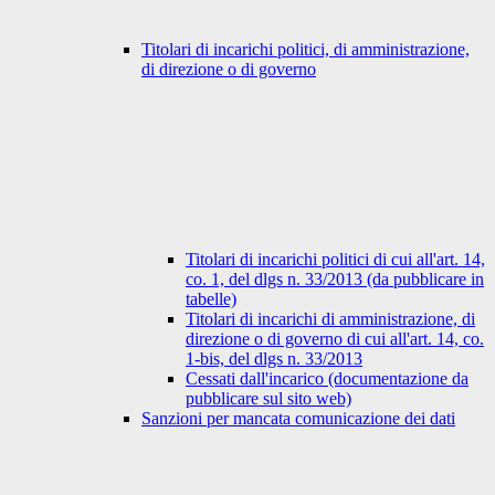
Titolari di incarichi politici, di amministrazione,
di direzione o di governo
Titolari di incarichi politici di cui all'art. 14,
co. 1, del dlgs n. 33/2013 (da pubblicare in
tabelle)
Titolari di incarichi di amministrazione, di
direzione o di governo di cui all'art. 14, co.
1-bis, del dlgs n. 33/2013
Cessati dall'incarico (documentazione da
pubblicare sul sito web)
Sanzioni per mancata comunicazione dei dati