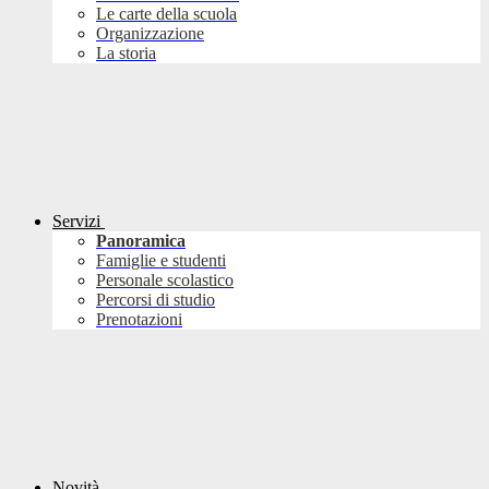
Le carte della scuola
Organizzazione
La storia
Servizi
Panoramica
Famiglie e studenti
Personale scolastico
Percorsi di studio
Prenotazioni
Novità