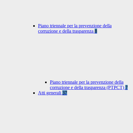
Piano triennale per la prevenzione della
corruzione e della trasparenza
8
Piano triennale per la prevenzione della
corruzione e della trasparenza (PTPCT)
7
Atti generali
37