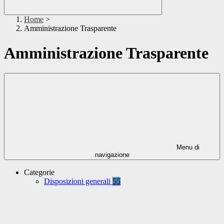
Home
>
Amministrazione Trasparente
Amministrazione Trasparente
Menu di
navigazione
Categorie
Disposizioni generali
55