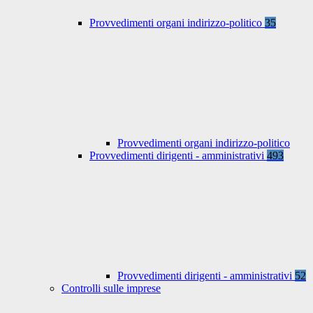
Provvedimenti organi indirizzo-politico
35
Provvedimenti organi indirizzo-politico
Provvedimenti dirigenti - amministrativi
493
Provvedimenti dirigenti - amministrativi
52
Controlli sulle imprese