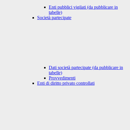
Enti pubblici vigilati (da pubblicare in
tabelle)
Società partecipate
Dati società partecipate (da pubblicare in
tabelle)
Provvedimenti
Enti di diritto privato controllati