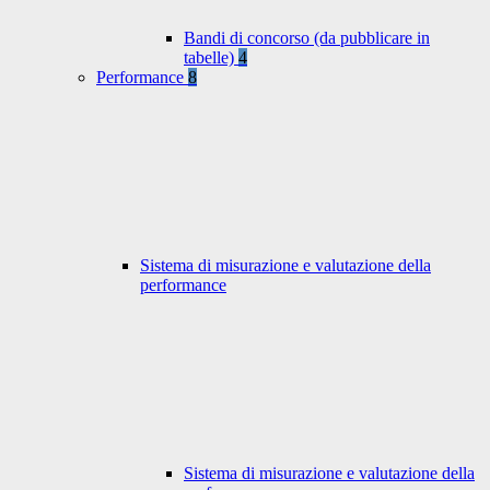
Bandi di concorso (da pubblicare in
tabelle)
4
Performance
8
Sistema di misurazione e valutazione della
performance
Sistema di misurazione e valutazione della