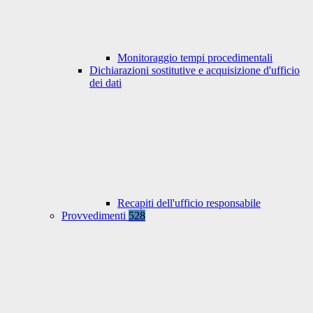
Monitoraggio tempi procedimentali
Dichiarazioni sostitutive e acquisizione d'ufficio
dei dati
Recapiti dell'ufficio responsabile
Provvedimenti
528