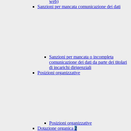
web)
Sanzioni per mancata comunicazione dei dati
Sanzioni per mancata o incompleta
comunicazione dei dati da parte dei titolari
di incarichi dirigenziali
Posizioni organizzative
Posizioni organizzative
Dotazione organica
2