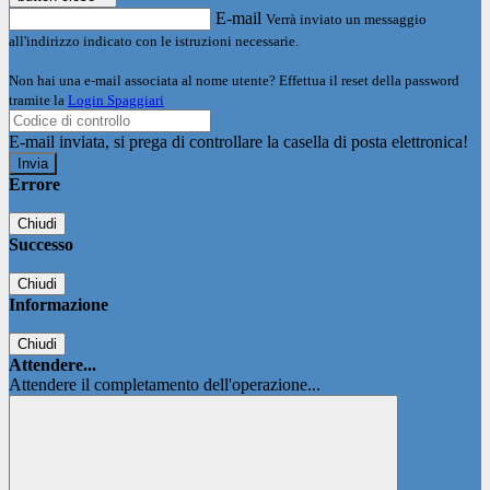
E-mail
Verrà inviato un messaggio
all'indirizzo indicato con le istruzioni necessarie.
Non hai una e-mail associata al nome utente? Effettua il reset della password
tramite la
Login Spaggiari
E-mail inviata, si prega di controllare la casella di posta elettronica!
Errore
Chiudi
Successo
Chiudi
Informazione
Chiudi
Attendere...
Attendere il completamento dell'operazione...