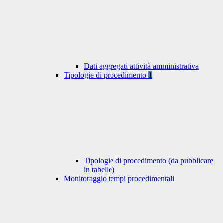
Dati aggregati attività amministrativa
Tipologie di procedimento
1
Tipologie di procedimento (da pubblicare
in tabelle)
Monitoraggio tempi procedimentali