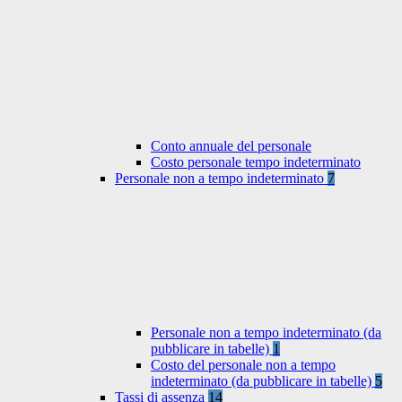
Conto annuale del personale
Costo personale tempo indeterminato
Personale non a tempo indeterminato
7
Personale non a tempo indeterminato (da
pubblicare in tabelle)
1
Costo del personale non a tempo
indeterminato (da pubblicare in tabelle)
5
Tassi di assenza
14