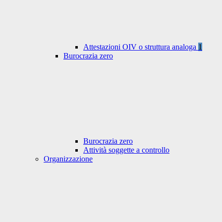
Attestazioni OIV o struttura analoga
1
Burocrazia zero
Burocrazia zero
Attività soggette a controllo
Organizzazione