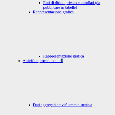
Enti di diritto privato controllati (da
pubblicare in tabelle)
Rappresentazione grafica
Rappresentazione grafica
Attività e procedimenti
1
Dati aggregati attività amministrativa