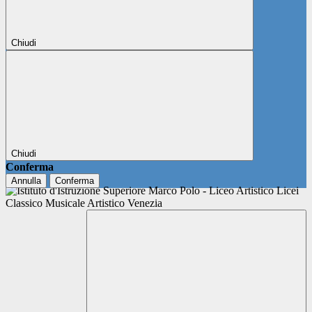
Chiudi
Chiudi
Conferma
Annulla
Conferma