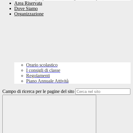
Area Riservata
Dove Siamo
Organizzazione
Orario scolastico
I consigli di classe
Regolamenti
Piano Annuale Attività
Campo di ricerca per le pagine del sito