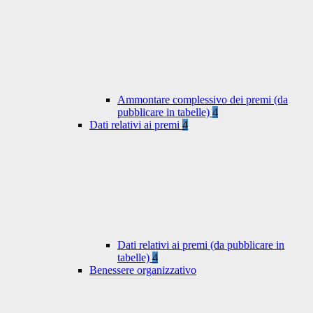
Ammontare complessivo dei premi (da
pubblicare in tabelle)
4
Dati relativi ai premi
4
Dati relativi ai premi (da pubblicare in
tabelle)
4
Benessere organizzativo