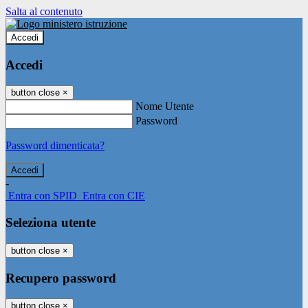
Salta al contenuto
Accedi
Accedi
button close
×
Nome Utente
Password
Password dimenticata?
-
Entra con SPID
Entra con CIE
Seleziona utente
button close
×
Recupero password
button close
×