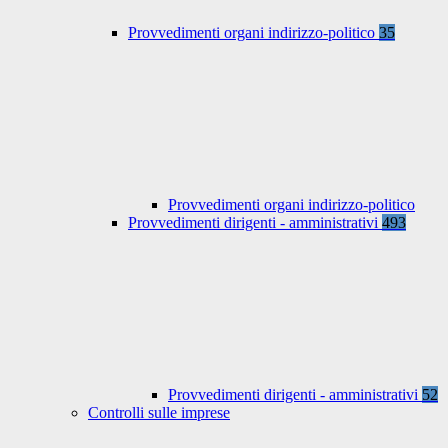
Provvedimenti organi indirizzo-politico
35
Provvedimenti organi indirizzo-politico
Provvedimenti dirigenti - amministrativi
493
Provvedimenti dirigenti - amministrativi
52
Controlli sulle imprese