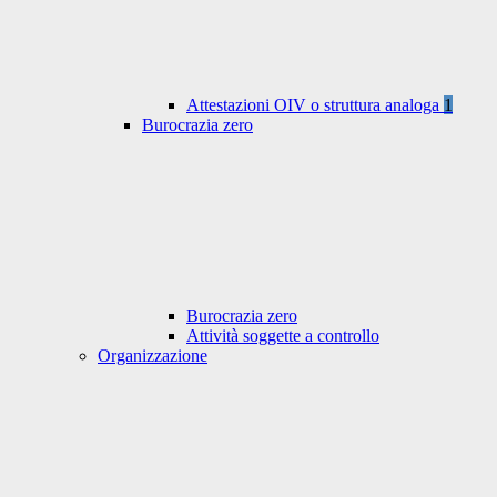
Attestazioni OIV o struttura analoga
1
Burocrazia zero
Burocrazia zero
Attività soggette a controllo
Organizzazione