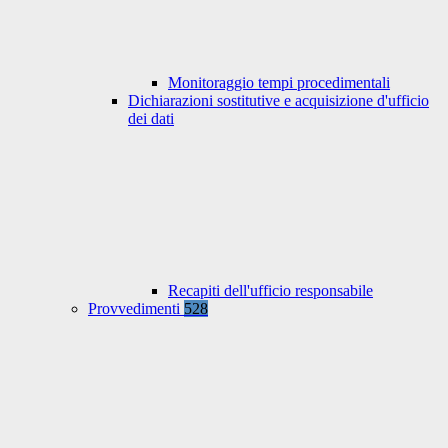
Monitoraggio tempi procedimentali
Dichiarazioni sostitutive e acquisizione d'ufficio
dei dati
Recapiti dell'ufficio responsabile
Provvedimenti
528