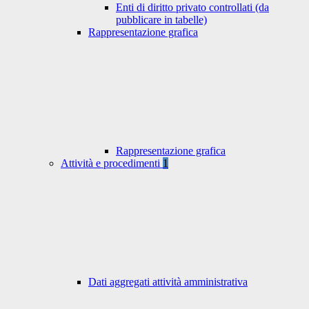
Enti di diritto privato controllati (da
pubblicare in tabelle)
Rappresentazione grafica
Rappresentazione grafica
Attività e procedimenti
1
Dati aggregati attività amministrativa