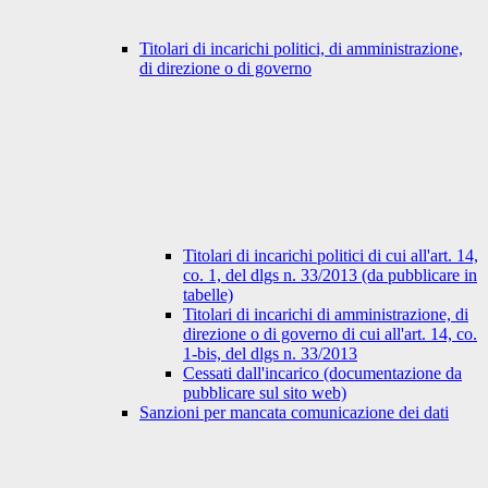
Titolari di incarichi politici, di amministrazione,
di direzione o di governo
Titolari di incarichi politici di cui all'art. 14,
co. 1, del dlgs n. 33/2013 (da pubblicare in
tabelle)
Titolari di incarichi di amministrazione, di
direzione o di governo di cui all'art. 14, co.
1-bis, del dlgs n. 33/2013
Cessati dall'incarico (documentazione da
pubblicare sul sito web)
Sanzioni per mancata comunicazione dei dati