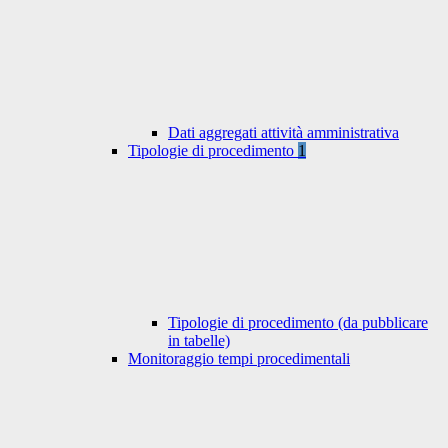
Dati aggregati attività amministrativa
Tipologie di procedimento
1
Tipologie di procedimento (da pubblicare
in tabelle)
Monitoraggio tempi procedimentali