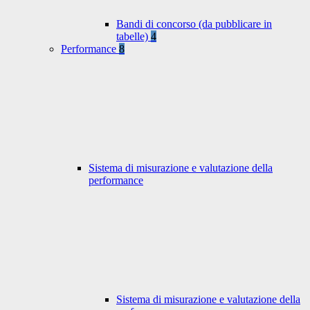
Bandi di concorso (da pubblicare in
tabelle)
4
Performance
8
Sistema di misurazione e valutazione della
performance
Sistema di misurazione e valutazione della