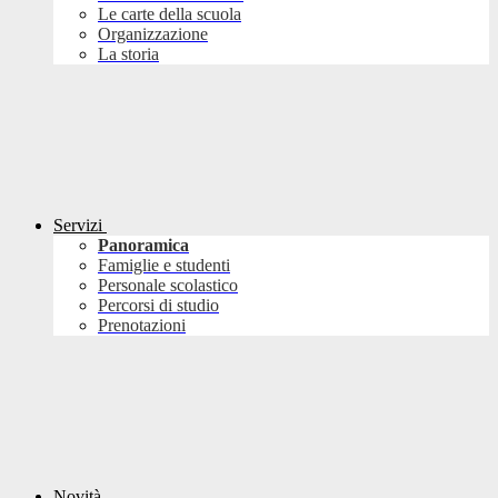
Le carte della scuola
Organizzazione
La storia
Servizi
Panoramica
Famiglie e studenti
Personale scolastico
Percorsi di studio
Prenotazioni
Novità