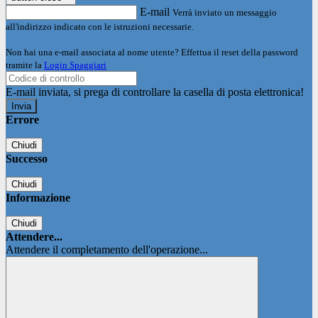
E-mail
Verrà inviato un messaggio
all'indirizzo indicato con le istruzioni necessarie.
Non hai una e-mail associata al nome utente? Effettua il reset della password
tramite la
Login Spaggiari
E-mail inviata, si prega di controllare la casella di posta elettronica!
Errore
Chiudi
Successo
Chiudi
Informazione
Chiudi
Attendere...
Attendere il completamento dell'operazione...