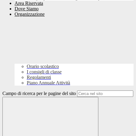
Area Riservata
Dove Siamo
Organizzazione
Orario scolastico
I consigli di classe
Regolamenti
Piano Annuale Attività
Campo di ricerca per le pagine del sito