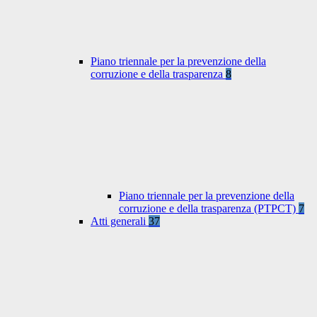
Piano triennale per la prevenzione della
corruzione e della trasparenza
8
Piano triennale per la prevenzione della
corruzione e della trasparenza (PTPCT)
7
Atti generali
37