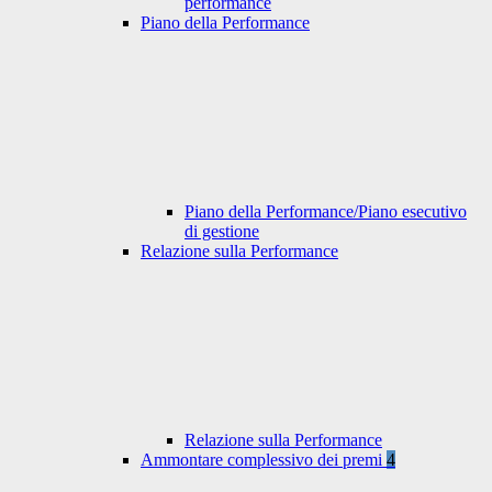
performance
Piano della Performance
Piano della Performance/Piano esecutivo
di gestione
Relazione sulla Performance
Relazione sulla Performance
Ammontare complessivo dei premi
4