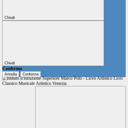
Chiudi
Chiudi
Conferma
Annulla
Conferma