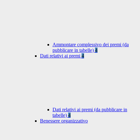
Ammontare complessivo dei premi (da
pubblicare in tabelle)
4
Dati relativi ai premi
4
Dati relativi ai premi (da pubblicare in
tabelle)
4
Benessere organizzativo