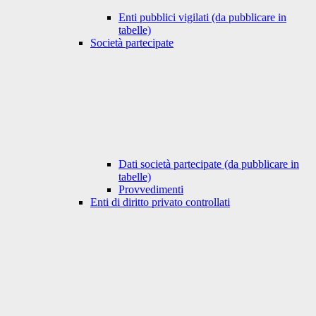
Enti pubblici vigilati (da pubblicare in
tabelle)
Società partecipate
Dati società partecipate (da pubblicare in
tabelle)
Provvedimenti
Enti di diritto privato controllati