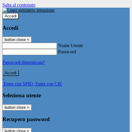
Salta al contenuto
Accedi
Accedi
button close
×
Nome Utente
Password
Password dimenticata?
-
Entra con SPID
Entra con CIE
Seleziona utente
button close
×
Recupero password
button close
×