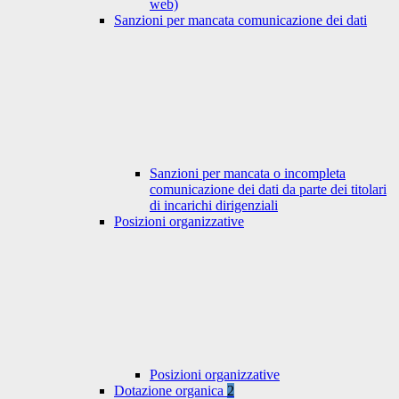
web)
Sanzioni per mancata comunicazione dei dati
Sanzioni per mancata o incompleta
comunicazione dei dati da parte dei titolari
di incarichi dirigenziali
Posizioni organizzative
Posizioni organizzative
Dotazione organica
2