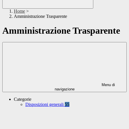
Home
>
Amministrazione Trasparente
Amministrazione Trasparente
Menu di
navigazione
Categorie
Disposizioni generali
55