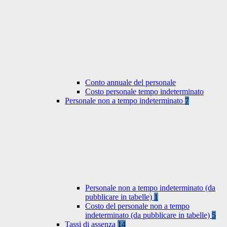
Conto annuale del personale
Costo personale tempo indeterminato
Personale non a tempo indeterminato
7
Personale non a tempo indeterminato (da
pubblicare in tabelle)
1
Costo del personale non a tempo
indeterminato (da pubblicare in tabelle)
5
Tassi di assenza
14