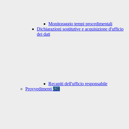
Monitoraggio tempi procedimentali
Dichiarazioni sostitutive e acquisizione d'ufficio
dei dati
Recapiti dell'ufficio responsabile
Provvedimenti
528