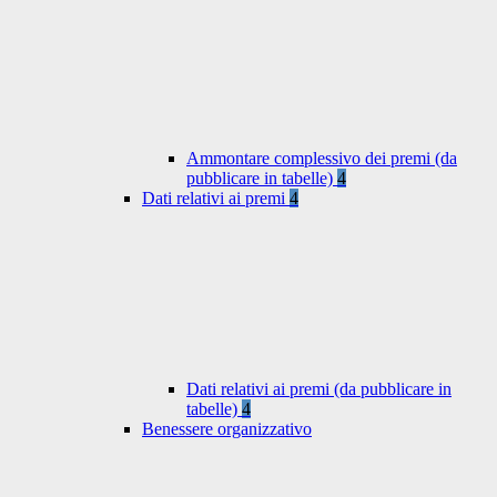
Ammontare complessivo dei premi (da
pubblicare in tabelle)
4
Dati relativi ai premi
4
Dati relativi ai premi (da pubblicare in
tabelle)
4
Benessere organizzativo