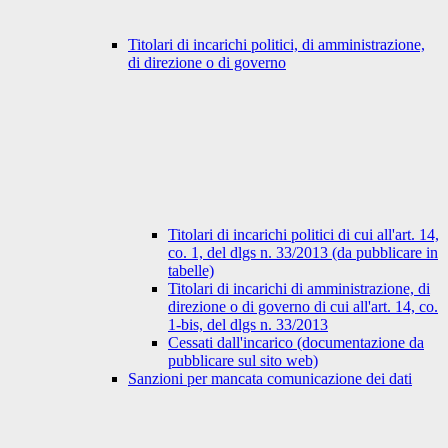
Titolari di incarichi politici, di amministrazione,
di direzione o di governo
Titolari di incarichi politici di cui all'art. 14,
co. 1, del dlgs n. 33/2013 (da pubblicare in
tabelle)
Titolari di incarichi di amministrazione, di
direzione o di governo di cui all'art. 14, co.
1-bis, del dlgs n. 33/2013
Cessati dall'incarico (documentazione da
pubblicare sul sito web)
Sanzioni per mancata comunicazione dei dati