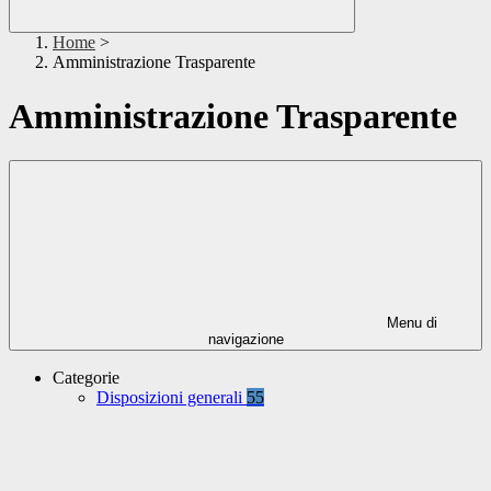
Home
>
Amministrazione Trasparente
Amministrazione Trasparente
Menu di
navigazione
Categorie
Disposizioni generali
55