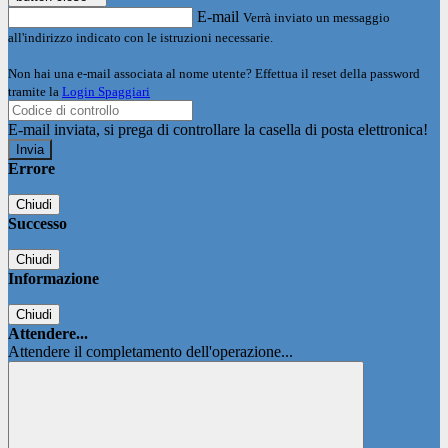
E-mail
Verrà inviato un messaggio
all'indirizzo indicato con le istruzioni necessarie.
Non hai una e-mail associata al nome utente? Effettua il reset della password
tramite la
Login Spaggiari
E-mail inviata, si prega di controllare la casella di posta elettronica!
Errore
Chiudi
Successo
Chiudi
Informazione
Chiudi
Attendere...
Attendere il completamento dell'operazione...