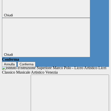
Chiudi
Chiudi
Conferma
Annulla
Conferma