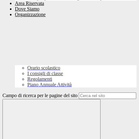
Area Riservata
Dove Siamo
Organizzazione
Orario scolastico
I consigli di classe
Regolamenti
Piano Annuale Attività
Campo di ricerca per le pagine del sito