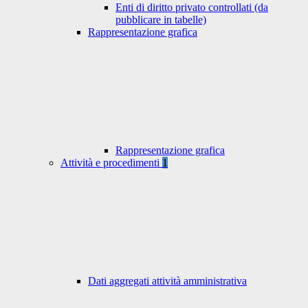
Enti di diritto privato controllati (da
pubblicare in tabelle)
Rappresentazione grafica
Rappresentazione grafica
Attività e procedimenti
1
Dati aggregati attività amministrativa