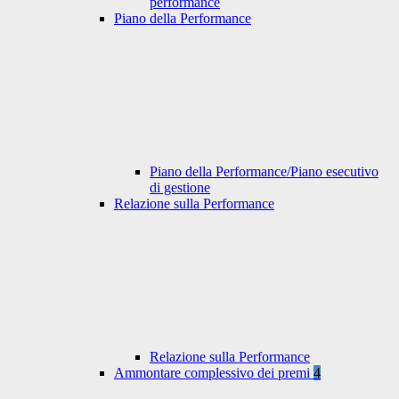
performance
Piano della Performance
Piano della Performance/Piano esecutivo
di gestione
Relazione sulla Performance
Relazione sulla Performance
Ammontare complessivo dei premi
4