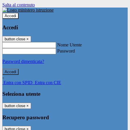
Salta al contenuto
Accedi
Accedi
button close
×
Nome Utente
Password
Password dimenticata?
-
Entra con SPID
Entra con CIE
Seleziona utente
button close
×
Recupero password
button close
×