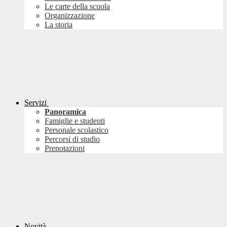
Le carte della scuola
Organizzazione
La storia
Servizi
Panoramica
Famiglie e studenti
Personale scolastico
Percorsi di studio
Prenotazioni
Novità