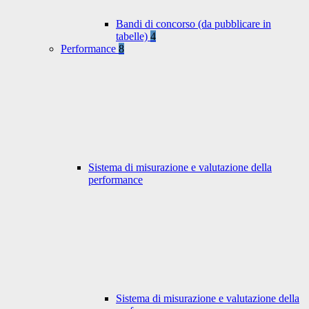
Bandi di concorso (da pubblicare in
tabelle)
4
Performance
8
Sistema di misurazione e valutazione della
performance
Sistema di misurazione e valutazione della