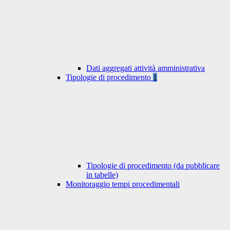
Dati aggregati attività amministrativa
Tipologie di procedimento
1
Tipologie di procedimento (da pubblicare
in tabelle)
Monitoraggio tempi procedimentali