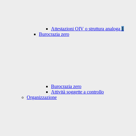
Attestazioni OIV o struttura analoga
1
Burocrazia zero
Burocrazia zero
Attività soggette a controllo
Organizzazione