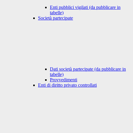
Enti pubblici vigilati (da pubblicare in
tabelle)
Società partecipate
Dati società partecipate (da pubblicare in
tabelle)
Provvedimenti
Enti di diritto privato controllati