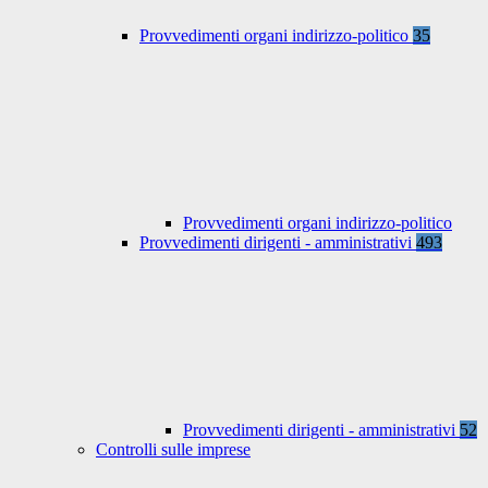
Provvedimenti organi indirizzo-politico
35
Provvedimenti organi indirizzo-politico
Provvedimenti dirigenti - amministrativi
493
Provvedimenti dirigenti - amministrativi
52
Controlli sulle imprese