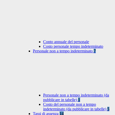
Conto annuale del personale
Costo personale tempo indeterminato
Personale non a tempo indeterminato
7
Personale non a tempo indeterminato (da
pubblicare in tabelle)
1
Costo del personale non a tempo
indeterminato (da pubblicare in tabelle)
5
Tassi di assenza
14