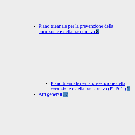
Piano triennale per la prevenzione della
corruzione e della trasparenza
8
Piano triennale per la prevenzione della
corruzione e della trasparenza (PTPCT)
7
Atti generali
37