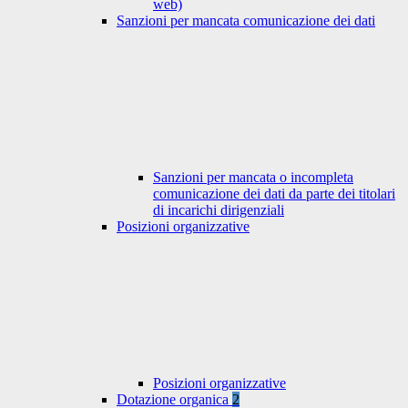
web)
Sanzioni per mancata comunicazione dei dati
Sanzioni per mancata o incompleta
comunicazione dei dati da parte dei titolari
di incarichi dirigenziali
Posizioni organizzative
Posizioni organizzative
Dotazione organica
2